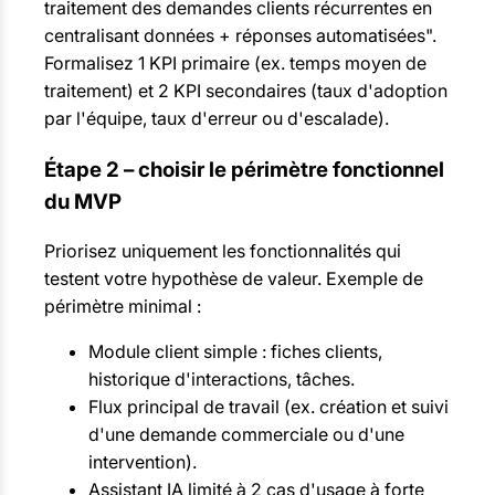
traitement des demandes clients récurrentes en
centralisant données + réponses automatisées".
Formalisez 1 KPI primaire (ex. temps moyen de
traitement) et 2 KPI secondaires (taux d'adoption
par l'équipe, taux d'erreur ou d'escalade).
Étape 2 – choisir le périmètre fonctionnel
du MVP
Priorisez uniquement les fonctionnalités qui
testent votre hypothèse de valeur. Exemple de
périmètre minimal :
Module client simple : fiches clients,
historique d'interactions, tâches.
Flux principal de travail (ex. création et suivi
d'une demande commerciale ou d'une
intervention).
Assistant IA limité à 2 cas d'usage à forte