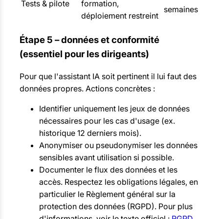
Tests & pilote
formation,
semaines
déploiement restreint
Étape 5 – données et conformité
(essentiel pour les dirigeants)
Pour que l'assistant IA soit pertinent il lui faut des
données propres. Actions concrètes :
Identifier uniquement les jeux de données
nécessaires pour les cas d'usage (ex.
historique 12 derniers mois).
Anonymiser ou pseudonymiser les données
sensibles avant utilisation si possible.
Documenter le flux des données et les
accès. Respectez les obligations légales, en
particulier le Règlement général sur la
protection des données (RGPD). Pour plus
d'informations, voir le texte officiel :
RGPD