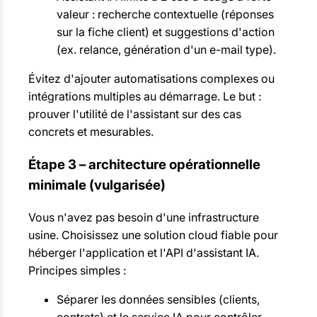
valeur : recherche contextuelle (réponses
sur la fiche client) et suggestions d'action
(ex. relance, génération d'un e-mail type).
Évitez d'ajouter automatisations complexes ou
intégrations multiples au démarrage. Le but :
prouver l'utilité de l'assistant sur des cas
concrets et mesurables.
Étape 3 – architecture opérationnelle
minimale (vulgarisée)
Vous n'avez pas besoin d'une infrastructure
usine. Choisissez une solution cloud fiable pour
héberger l'application et l'API d'assistant IA.
Principes simples :
Séparer les données sensibles (clients,
contrats) et le service IA pour contrôler