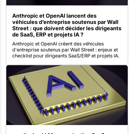
Anthropic et OpenAI lancent des
véhicules d’entreprise soutenus par Wall
Street : que doivent décider les dirigeants
de SaaS, ERP et projets IA ?
Anthropic et OpenAI créent des véhicules
d'entreprise soutenus par Wall Street : enjeux et
checklist pour dirigeants SaaS/ERP et projets IA.