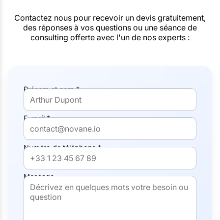
Contactez nous pour recevoir un devis gratuitement,
des réponses à vos questions ou une séance de
consulting offerte avec l'un de nos experts :
Prénom et nom *
E-mail *
Numéro de téléphone *
Message