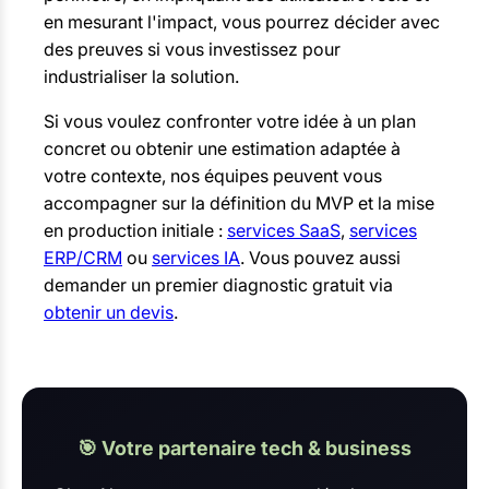
en mesurant l'impact, vous pourrez décider avec
des preuves si vous investissez pour
industrialiser la solution.
Si vous voulez confronter votre idée à un plan
concret ou obtenir une estimation adaptée à
votre contexte, nos équipes peuvent vous
accompagner sur la définition du MVP et la mise
en production initiale :
services SaaS
,
services
ERP/CRM
ou
services IA
. Vous pouvez aussi
demander un premier diagnostic gratuit via
obtenir un devis
.
🎯 Votre partenaire tech & business