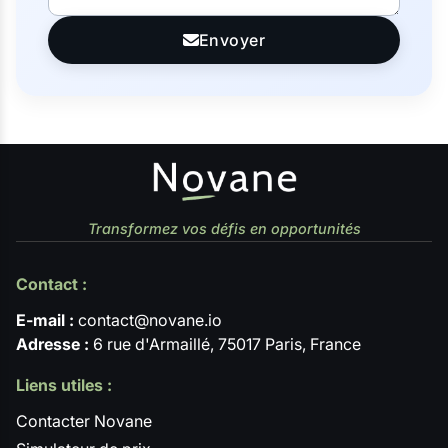
Envoyer
Transformez vos défis en opportunités
Contact :
E-mail :
contact@novane.io
Adresse :
6 rue d'Armaillé, 75017 Paris, France
Liens utiles :
Contacter Novane