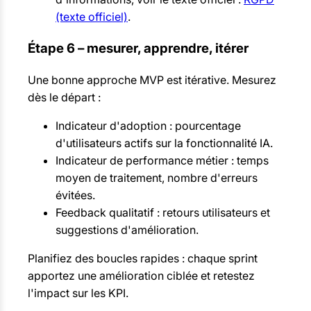
(texte officiel)
.
Étape 6 – mesurer, apprendre, itérer
Une bonne approche MVP est itérative. Mesurez
dès le départ :
Indicateur d'adoption : pourcentage
d'utilisateurs actifs sur la fonctionnalité IA.
Indicateur de performance métier : temps
moyen de traitement, nombre d'erreurs
évitées.
Feedback qualitatif : retours utilisateurs et
suggestions d'amélioration.
Planifiez des boucles rapides : chaque sprint
apportez une amélioration ciblée et retestez
l'impact sur les KPI.