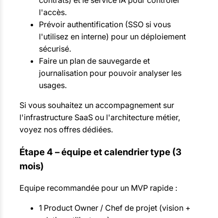
l'accès.
Prévoir authentification (SSO si vous
l'utilisez en interne) pour un déploiement
sécurisé.
Faire un plan de sauvegarde et
journalisation pour pouvoir analyser les
usages.
Si vous souhaitez un accompagnement sur
l'infrastructure SaaS ou l'architecture métier,
voyez nos offres dédiées.
Étape 4 – équipe et calendrier type (3
mois)
Equipe recommandée pour un MVP rapide :
1 Product Owner / Chef de projet (vision +