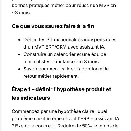
bonnes pratiques métier pour réussir un MVP en
~3 mois.
Ce que vous saurez faire à la fin
Définir les 3 fonctionnalités indispensables
d'un MVP ERP/CRM avec assistant IA.
Construire un calendrier et une équipe
minimalistes pour lancer en 3 mois.
Savoir comment valider l'adoption et le
retour métier rapidement.
Étape 1 – définir l'hypothèse produit et
les indicateurs
Commencez par une hypothèse claire : quel
problème client interne résout l'ERP + assistant IA
? Exemple concret : "Réduire de 50% le temps de