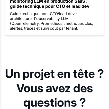
monitoring LLM en production SaaS :
guide technique pour CTO et lead dev
Guide technique pour CTO/lead dev :
architecturer l'observability LLM
(OpenTelemetry, Prometheus), métriques clés,
alertes, traces et suivi coût par tenant.
Un projet en tête ?
Vous avez des
questions ?