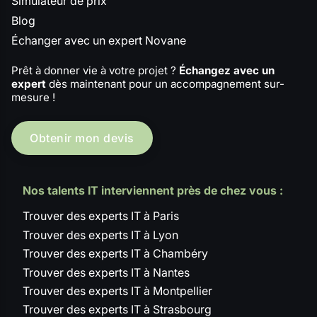
Simulateur de prix
Blog
Échanger avec un expert Novane
Prêt à donner vie à votre projet ?
Échangez avec un
expert
dès maintenant pour un accompagnement sur-
mesure !
Obtenir mon devis
Nos talents IT interviennent près de chez vous :
Trouver des experts IT à Paris
Trouver des experts IT à Lyon
Trouver des experts IT à Chambéry
Trouver des experts IT à Nantes
Trouver des experts IT à Montpellier
Trouver des experts IT à Strasbourg