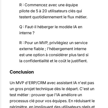
R : Commencez avec une équipe
pilote de 5 à 20 utilisateurs clés qui
testent quotidiennement le flux métier.
Q : Faut-il héberger le modèle IA en
interne ?
R : Pour un MVP, privilégiez un service
externe fiable ; l'hébergement interne
est une option à considérer plus tard si
la confidentialité et le coût le justifient.
Conclusion
Un MVP d'ERP/CRM avec assistant IA n'est pas
un gros projet technique dès le départ. C'est un
test métier : prouver que l'IA améliore un
processus clé pour vos équipes. En réduisant le
périmètre, en impliquant des utilisateurs réels et