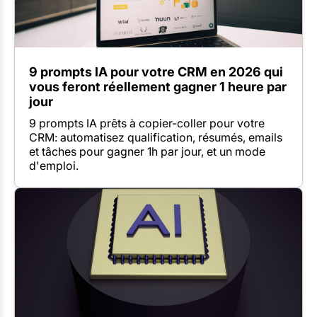
9 prompts IA pour votre CRM en 2026 qui
vous feront réellement gagner 1 heure par
jour
9 prompts IA prêts à copier-coller pour votre
CRM: automatisez qualification, résumés, emails
et tâches pour gagner 1h par jour, et un mode
d'emploi.