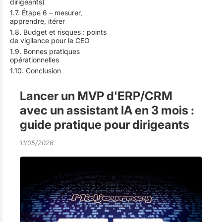
dirigeants)
1.7. Étape 6 – mesurer,
apprendre, itérer
1.8. Budget et risques : points
de vigilance pour le CEO
1.9. Bonnes pratiques
opérationnelles
1.10. Conclusion
Lancer un MVP d'ERP/CRM
avec un assistant IA en 3 mois :
guide pratique pour dirigeants
11/05/2026