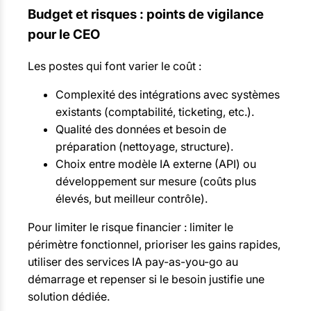
Budget et risques : points de vigilance
pour le CEO
Les postes qui font varier le coût :
Complexité des intégrations avec systèmes
existants (comptabilité, ticketing, etc.).
Qualité des données et besoin de
préparation (nettoyage, structure).
Choix entre modèle IA externe (API) ou
développement sur mesure (coûts plus
élevés, but meilleur contrôle).
Pour limiter le risque financier : limiter le
périmètre fonctionnel, prioriser les gains rapides,
utiliser des services IA pay-as-you-go au
démarrage et repenser si le besoin justifie une
solution dédiée.