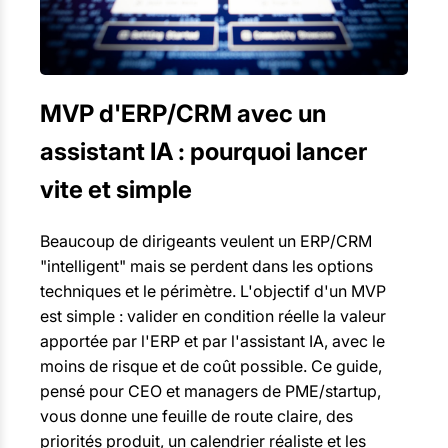
MVP d'ERP/CRM avec un
assistant IA : pourquoi lancer
vite et simple
Beaucoup de dirigeants veulent un ERP/CRM
"intelligent" mais se perdent dans les options
techniques et le périmètre. L'objectif d'un MVP
est simple : valider en condition réelle la valeur
apportée par l'ERP et par l'assistant IA, avec le
moins de risque et de coût possible. Ce guide,
pensé pour CEO et managers de PME/startup,
vous donne une feuille de route claire, des
priorités produit, un calendrier réaliste et les