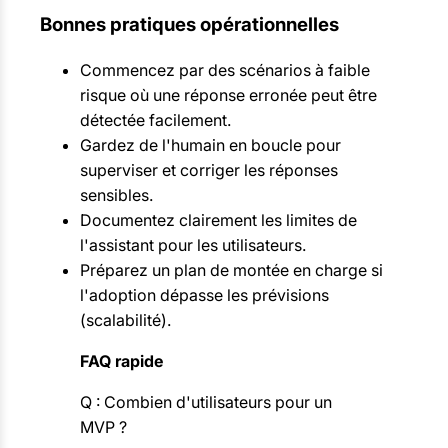
Bonnes pratiques opérationnelles
Commencez par des scénarios à faible
risque où une réponse erronée peut être
détectée facilement.
Gardez de l'humain en boucle pour
superviser et corriger les réponses
sensibles.
Documentez clairement les limites de
l'assistant pour les utilisateurs.
Préparez un plan de montée en charge si
l'adoption dépasse les prévisions
(scalabilité).
FAQ rapide
Q : Combien d'utilisateurs pour un
MVP ?