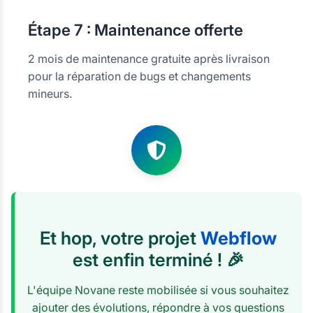
Étape
7 : Maintenance offerte
2 mois de maintenance gratuite après livraison
pour la réparation de bugs et changements
mineurs.
Et hop, votre projet
Webflow
est enfin terminé ! 🎉
L'équipe Novane reste mobilisée si vous souhaitez
ajouter des évolutions, répondre à vos questions