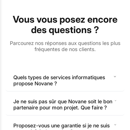
Vous vous posez encore
des questions ?
Parcourez nos réponses aux questions les plus
fréquentes de nos clients.
Quels types de services informatiques
propose Novane ?
Je ne suis pas sûr que Novane soit le bon
partenaire pour mon projet. Que faire ?
Proposez-vous une garantie si je ne suis