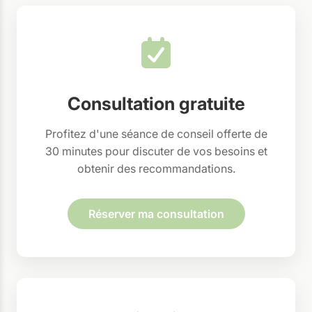
Consultation gratuite
Profitez d'une séance de conseil offerte de
30 minutes pour discuter de vos besoins et
obtenir des recommandations.
Réserver ma consultation