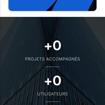
+
0
PROJETS ACCOMPAGNÉS
+
0
UTILISATEURS