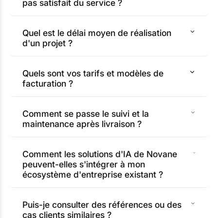
pas satisfait du service ?
Quel est le délai moyen de réalisation
d'un projet ?
Quels sont vos tarifs et modèles de
facturation ?
Comment se passe le suivi et la
maintenance après livraison ?
Comment les solutions d'IA de Novane
peuvent-elles s'intégrer à mon
écosystème d'entreprise existant ?
Puis-je consulter des références ou des
cas clients similaires ?