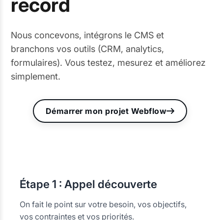
record
Nous concevons, intégrons le CMS et
branchons vos outils (CRM, analytics,
formulaires). Vous testez, mesurez et améliorez
simplement.
Démarrer mon projet Webflow
Étape
1 : Appel découverte
On fait le point sur votre besoin, vos objectifs,
vos contraintes et vos priorités.