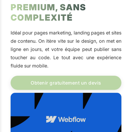
PREMIUM, SANS
COMPLEXITÉ
Idéal pour pages marketing, landing pages et sites
de contenu. On itère vite sur le design, on met en
ligne en jours, et votre équipe peut publier sans
toucher au code. Le tout avec une expérience
fluide sur mobile.
Obtenir gratuitement un devis