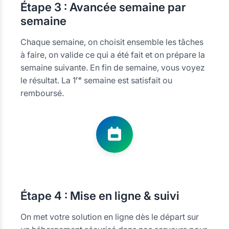
Étape
3 : Avancée semaine par
semaine
Chaque semaine, on choisit ensemble les tâches
à faire, on valide ce qui a été fait et on prépare la
semaine suivante. En fin de semaine, vous voyez
le résultat. La 1ʳᵉ semaine est satisfait ou
remboursé.
Étape
4 : Mise en ligne & suivi
On met votre solution en ligne dès le départ sur