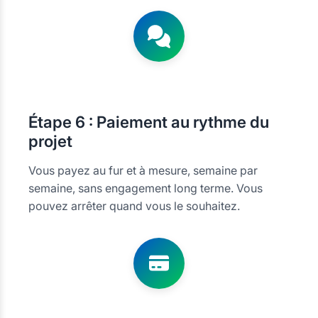
Étape
6 : Paiement au rythme du
projet
Vous payez au fur et à mesure, semaine par
semaine, sans engagement long terme. Vous
pouvez arrêter quand vous le souhaitez.