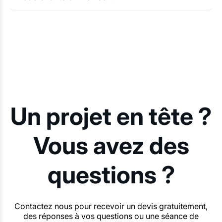
Un projet en tête ?
Vous avez des
questions ?
Contactez nous pour recevoir un devis gratuitement,
des réponses à vos questions ou une séance de