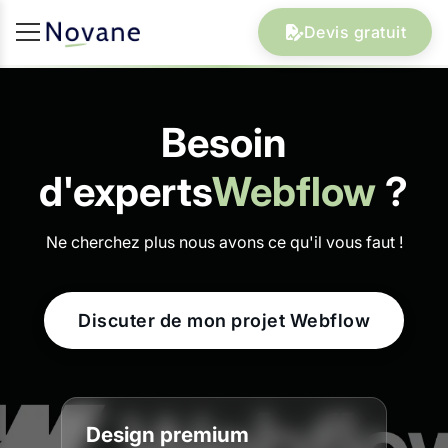
Devis gratuit
Besoin
d'experts
Webflow
?
Ne cherchez plus nous avons ce qu'il vous faut !
Discuter de mon projet Webflow
Design premium