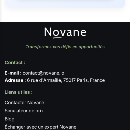
Transformez vos défis en opportunités
Contact :
E-mail :
contact@novane.io
Adresse :
6 rue d'Armaillé, 75017 Paris, France
Liens utiles :
Contacter Novane
Simulateur de prix
Blog
Échanger avec un expert Novane