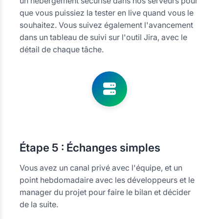
un hébergement sécurisé dans nos serveurs pour
que vous puissiez la tester en live quand vous le
souhaitez. Vous suivez également l'avancement
dans un tableau de suivi sur l'outil Jira, avec le
détail de chaque tâche.
Étape
5 : Échanges simples
Vous avez un canal privé avec l'équipe, et un
point hebdomadaire avec les développeurs et le
manager du projet pour faire le bilan et décider
de la suite.