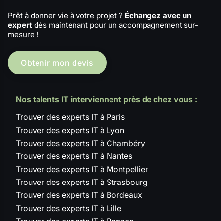
Prêt à donner vie à votre projet ?
Échangez avec un
expert
dès maintenant pour un accompagnement sur-
mesure !
Obtenir mon devis
Nos talents IT interviennent près de chez vous :
Trouver des experts IT à Paris
Trouver des experts IT à Lyon
Trouver des experts IT à Chambéry
Trouver des experts IT à Nantes
Trouver des experts IT à Montpellier
Trouver des experts IT à Strasbourg
Trouver des experts IT à Bordeaux
Trouver des experts IT à Lille