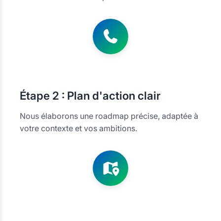
Étape
2 : Plan d'action clair
Nous élaborons une roadmap précise, adaptée à
votre contexte et vos ambitions.