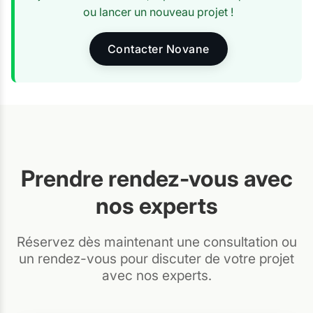
ou lancer un nouveau projet !
Contacter Novane
Prendre rendez-vous avec
nos experts
Réservez dès maintenant une consultation ou
un rendez-vous pour discuter de votre projet
avec nos experts.