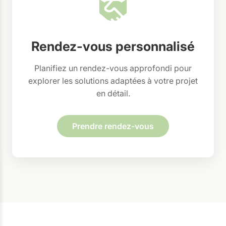
Rendez-vous personnalisé
Planifiez un rendez-vous approfondi pour
explorer les solutions adaptées à votre projet
en détail.
Prendre rendez-vous