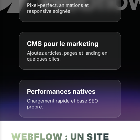
Pixel-perfect, animations et
responsive soignés.
CMS pour le marketing
Ajoutez articles, pages et landing en
quelques clics.
Performances natives
Chargement rapide et base SEO
propre.
WEBFLOW : UN SITE