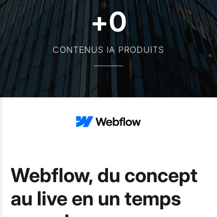
+
0
CONTENUS IA PRODUITS
Webflow, du concept
au live en un temps