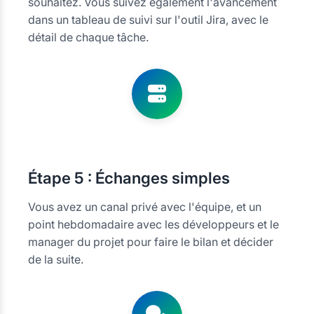
souhaitez. Vous suivez également l'avancement
dans un tableau de suivi sur l'outil Jira, avec le
détail de chaque tâche.
Étape
5 : Échanges simples
Vous avez un canal privé avec l'équipe, et un
point hebdomadaire avec les développeurs et le
manager du projet pour faire le bilan et décider
de la suite.