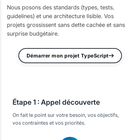
Nous posons des standards (types, tests,
guidelines) et une architecture lisible. Vos
projets grossissent sans dette cachée et sans
surprise budgétaire.
Démarrer mon projet TypeScript
Étape
1 : Appel découverte
On fait le point sur votre besoin, vos objectifs,
vos contraintes et vos priorités.