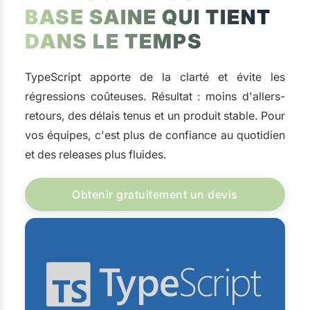
BASE SAINE QUI TIENT
DANS LE TEMPS
TypeScript apporte de la clarté et évite les
régressions coûteuses. Résultat : moins d'allers-
retours, des délais tenus et un produit stable. Pour
vos équipes, c'est plus de confiance au quotidien
et des releases plus fluides.
Obtenir gratuitement un devis