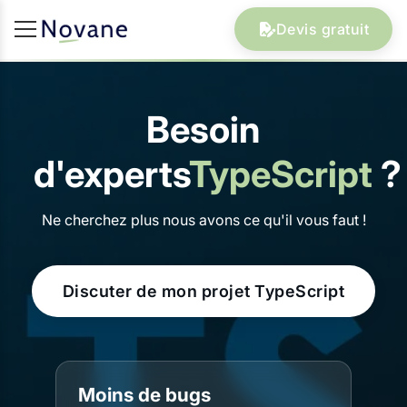
Devis gratuit
Besoin
d'experts
TypeScript
?
Ne cherchez plus nous avons ce qu'il vous faut !
Discuter de mon projet TypeScript
Moins de bugs