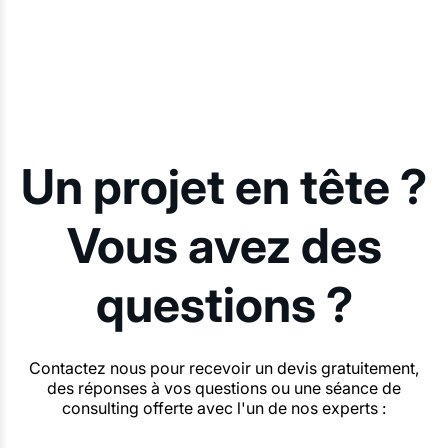
Un projet en tête ?
Vous avez des
questions ?
Contactez nous pour recevoir un devis gratuitement,
des réponses à vos questions ou une séance de
consulting offerte avec l'un de nos experts :