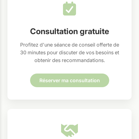
Consultation gratuite
Profitez d'une séance de conseil offerte de
30 minutes pour discuter de vos besoins et
obtenir des recommandations.
Réserver ma consultation