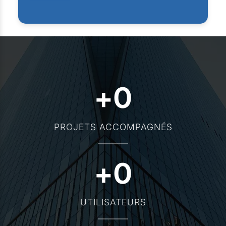
+
0
PROJETS ACCOMPAGNÉS
+
0
UTILISATEURS