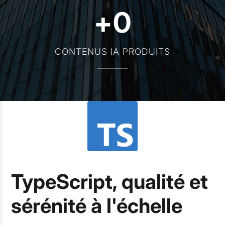
+
0
CONTENUS IA PRODUITS
TypeScript, qualité et
sérénité à l'échelle