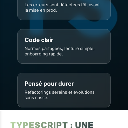
Les erreurs sont détectées tôt, avant
la mise en prod.
Code clair
Normes partagées, lecture simple,
onboarding rapide.
Pensé pour durer
Refactorings sereins et évolutions
sans casse.
TYPESCRIPT : UNE