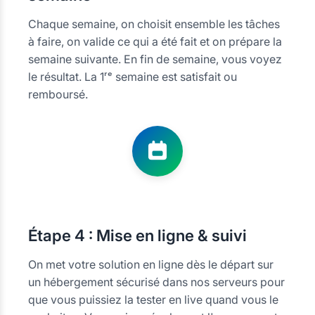
Chaque semaine, on choisit ensemble les tâches
à faire, on valide ce qui a été fait et on prépare la
semaine suivante. En fin de semaine, vous voyez
le résultat. La 1ʳᵉ semaine est satisfait ou
remboursé.
Étape
4 : Mise en ligne & suivi
On met votre solution en ligne dès le départ sur
un hébergement sécurisé dans nos serveurs pour
que vous puissiez la tester en live quand vous le