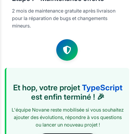
2 mois de maintenance gratuite après livraison
pour la réparation de bugs et changements
mineurs.
Et hop, votre projet
TypeScript
est enfin terminé ! 🎉
L'équipe Novane reste mobilisée si vous souhaitez
ajouter des évolutions, répondre à vos questions
ou lancer un nouveau projet !