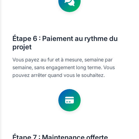
Étape
6 : Paiement au rythme du
projet
Vous payez au fur et à mesure, semaine par
semaine, sans engagement long terme. Vous
pouvez arrêter quand vous le souhaitez.
Étape
7 : Maintenance offerte