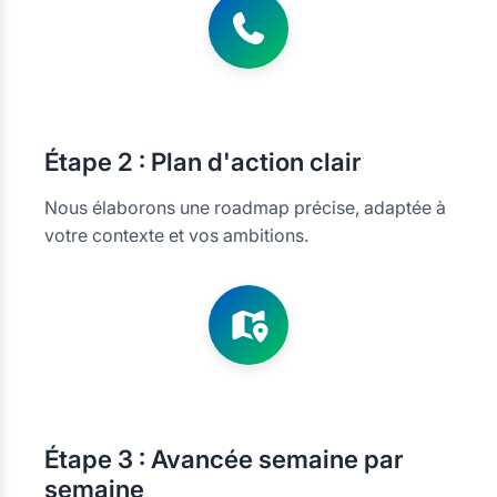
Étape
2 : Plan d'action clair
Nous élaborons une roadmap précise, adaptée à
votre contexte et vos ambitions.
Étape
3 : Avancée semaine par
semaine