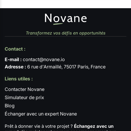
Transformez vos défis en opportunités
Contact :
E-mail :
contact@novane.io
Adresse :
6 rue d'Armaillé, 75017 Paris, France
Liens utiles :
Contacter Novane
Simulateur de prix
Blog
Échanger avec un expert Novane
Prêt à donner vie à votre projet ?
Échangez avec un