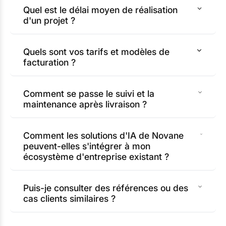
Quel est le délai moyen de réalisation
d'un projet ?
Quels sont vos tarifs et modèles de
facturation ?
Comment se passe le suivi et la
maintenance après livraison ?
Comment les solutions d'IA de Novane
peuvent-elles s'intégrer à mon
écosystème d'entreprise existant ?
Puis-je consulter des références ou des
cas clients similaires ?