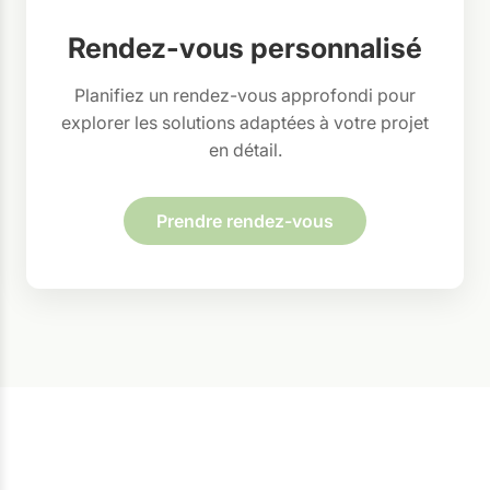
Rendez-vous personnalisé
Planifiez un rendez-vous approfondi pour
explorer les solutions adaptées à votre projet
en détail.
Prendre rendez-vous