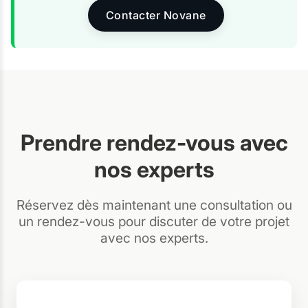
Contacter Novane
Prendre rendez-vous avec
nos experts
Réservez dès maintenant une consultation ou
un rendez-vous pour discuter de votre projet
avec nos experts.