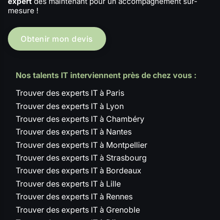
expert
dès maintenant pour un accompagnement sur-
mesure !
Obtenir mon devis
Nos talents IT interviennent près de chez vous :
Trouver des experts IT à Paris
Trouver des experts IT à Lyon
Trouver des experts IT à Chambéry
Trouver des experts IT à Nantes
Trouver des experts IT à Montpellier
Trouver des experts IT à Strasbourg
Trouver des experts IT à Bordeaux
Trouver des experts IT à Lille
Trouver des experts IT à Rennes
Trouver des experts IT à Grenoble