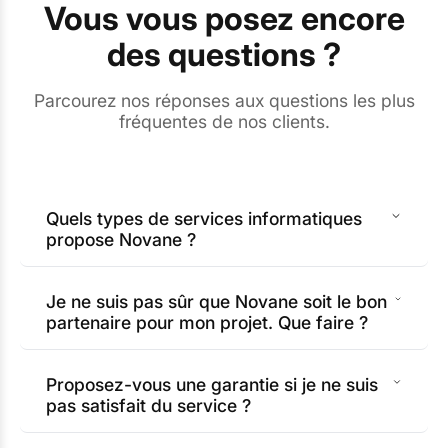
Vous vous posez encore
des questions ?
Parcourez nos réponses aux questions les plus
fréquentes de nos clients.
Quels types de services informatiques
propose Novane ?
Je ne suis pas sûr que Novane soit le bon
partenaire pour mon projet. Que faire ?
Proposez-vous une garantie si je ne suis
pas satisfait du service ?