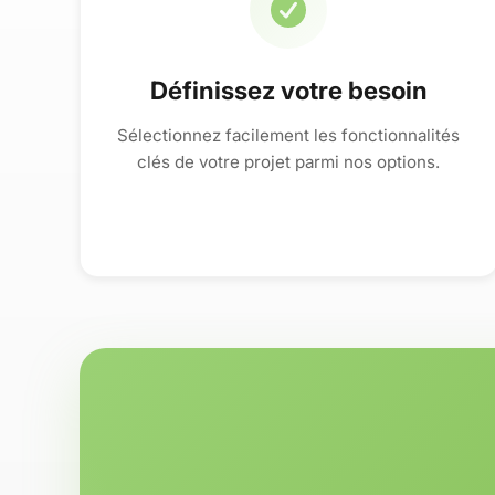
Définissez votre besoin
Sélectionnez facilement les fonctionnalités
clés de votre projet parmi nos options.