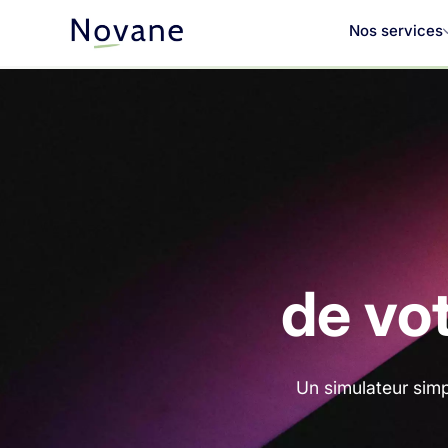
Nos services
de vo
Un simulateur simp