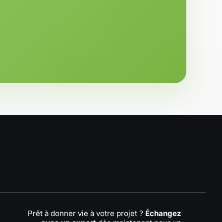
Prêt à donner vie à votre projet ?
Échangez