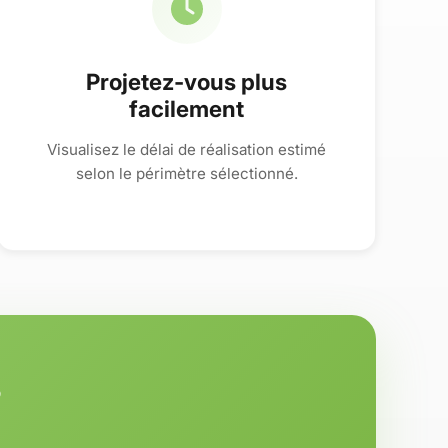
Projetez-vous plus
facilement
Visualisez le délai de réalisation estimé
selon le périmètre sélectionné.
?