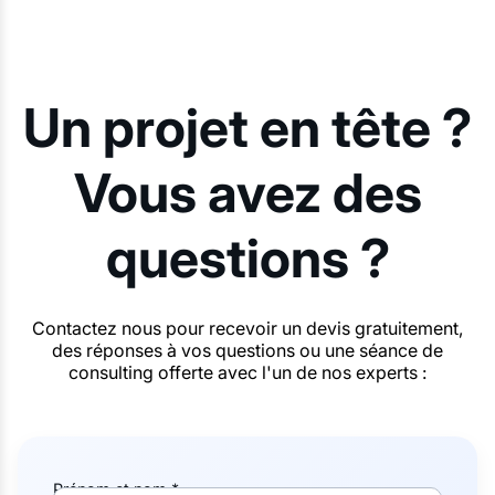
Un projet en tête ?
Vous avez des
questions ?
Contactez nous pour recevoir un devis gratuitement,
des réponses à vos questions ou une séance de
consulting offerte avec l'un de nos experts :
Prénom et nom *