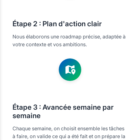
Étape
2 : Plan d'action clair
Nous élaborons une roadmap précise, adaptée à
votre contexte et vos ambitions.
Étape
3 : Avancée semaine par
semaine
Chaque semaine, on choisit ensemble les tâches
à faire, on valide ce qui a été fait et on prépare la