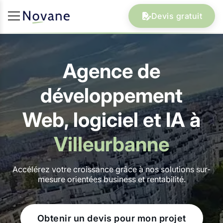
Devis gratuit
Agence de
développement
Web, logiciel et IA à
Villeurbanne
Accélérez votre croissance grâce à nos solutions sur-
mesure orientées business et rentabilité.
Obtenir un devis pour mon projet