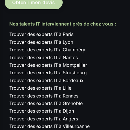
Obtenir mon devis
Nos talents IT interviennent près de chez vous :
Trouver des experts IT à Paris
Trouver des experts IT à Lyon
Trouver des experts IT à Chambéry
Trouver des experts IT à Nantes
Trouver des experts IT à Montpellier
Trouver des experts IT à Strasbourg
Trouver des experts IT à Bordeaux
Trouver des experts IT à Lille
Trouver des experts IT à Rennes
Trouver des experts IT à Grenoble
Trouver des experts IT à Dijon
Trouver des experts IT à Angers
Trouver des experts IT à Villeurbanne