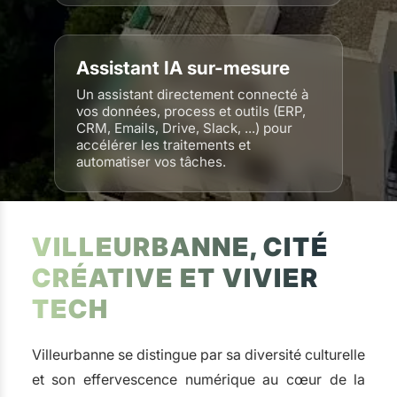
Assistant IA sur-mesure
Un assistant directement connecté à
vos données, process et outils (ERP,
CRM, Emails, Drive, Slack, ...) pour
accélérer les traitements et
automatiser vos tâches.
VILLEURBANNE, CITÉ
CRÉATIVE ET VIVIER
TECH
Villeurbanne se distingue par sa diversité culturelle
et son effervescence numérique au cœur de la