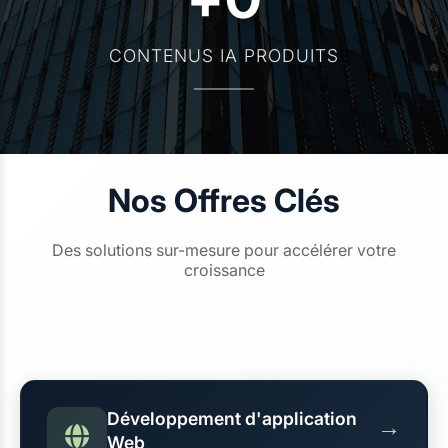
CONTENUS IA PRODUITS
Nos Offres Clés
Des solutions sur-mesure pour accélérer votre
croissance
Développement d'application
→
Web