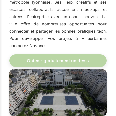
métropole lyonnaise. Ses lieux créatifs et ses
espaces collaboratifs accueillent meet-ups et
soirées d'entreprise avec un esprit innovant. La
ville offre de nombreuses opportunités pour
connecter et partager les bonnes pratiques tech.
Pour développer vos projets à Villeurbanne,
contactez Novane.
Obtenir gratuitement un devis