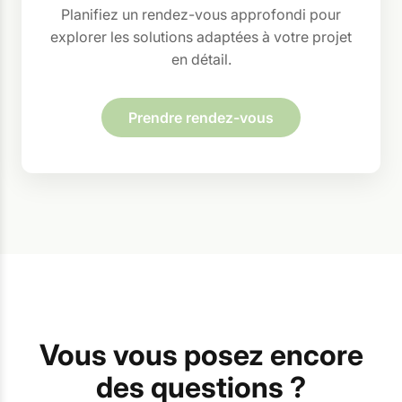
Planifiez un rendez-vous approfondi pour
explorer les solutions adaptées à votre projet
en détail.
Prendre rendez-vous
Vous vous posez encore
des questions ?