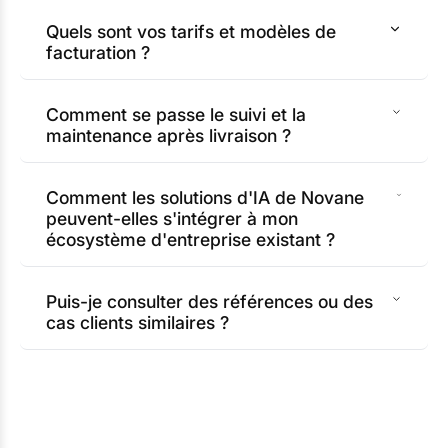
Quels sont vos tarifs et modèles de
facturation ?
Comment se passe le suivi et la
maintenance après livraison ?
Comment les solutions d'IA de Novane
peuvent-elles s'intégrer à mon
écosystème d'entreprise existant ?
Puis-je consulter des références ou des
cas clients similaires ?