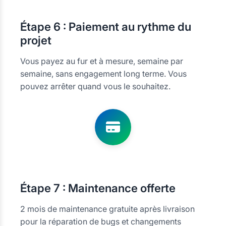
Étape
6 : Paiement au rythme du
projet
Vous payez au fur et à mesure, semaine par
semaine, sans engagement long terme. Vous
pouvez arrêter quand vous le souhaitez.
Étape
7 : Maintenance offerte
2 mois de maintenance gratuite après livraison
pour la réparation de bugs et changements