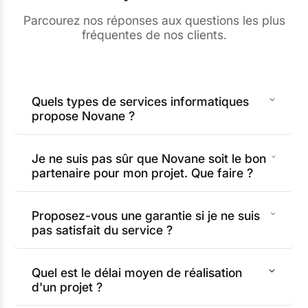
Parcourez nos réponses aux questions les plus
fréquentes de nos clients.
Quels types de services informatiques
propose Novane ?
Je ne suis pas sûr que Novane soit le bon
partenaire pour mon projet. Que faire ?
Proposez-vous une garantie si je ne suis
pas satisfait du service ?
Quel est le délai moyen de réalisation
d'un projet ?