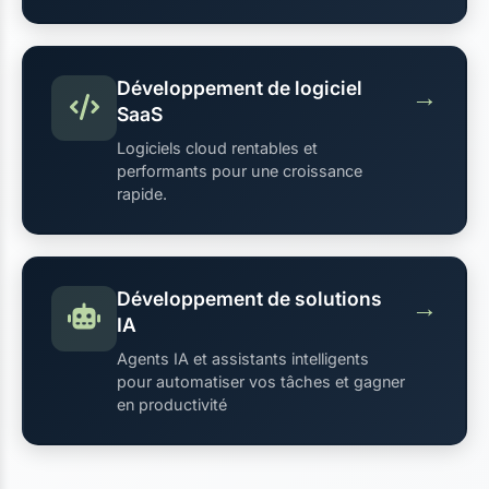
Développement de logiciel
→
SaaS
Logiciels cloud rentables et
performants pour une croissance
rapide.
Développement de solutions
→
IA
Agents IA et assistants intelligents
pour automatiser vos tâches et gagner
en productivité