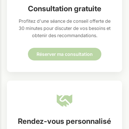
Consultation gratuite
Profitez d'une séance de conseil offerte de
30 minutes pour discuter de vos besoins et
obtenir des recommandations.
Réserver ma consultation
Rendez-vous personnalisé