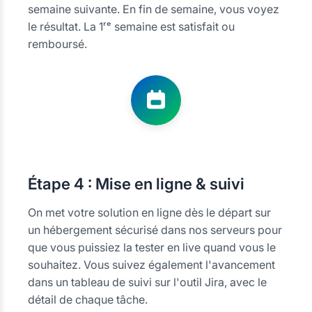
semaine suivante. En fin de semaine, vous voyez
le résultat. La 1ʳᵉ semaine est satisfait ou
remboursé.
Étape
4 : Mise en ligne & suivi
On met votre solution en ligne dès le départ sur
un hébergement sécurisé dans nos serveurs pour
que vous puissiez la tester en live quand vous le
souhaitez. Vous suivez également l'avancement
dans un tableau de suivi sur l'outil Jira, avec le
détail de chaque tâche.