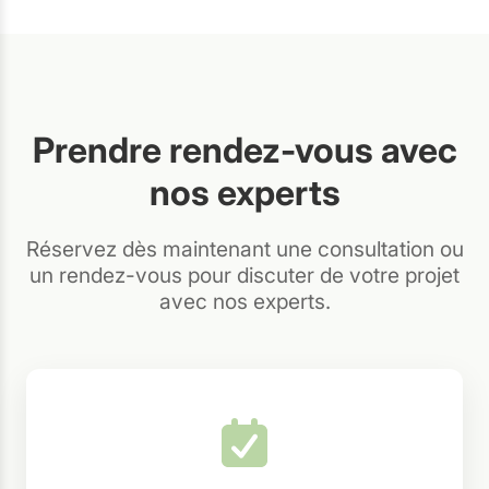
Prendre rendez-vous avec
nos experts
Réservez dès maintenant une consultation ou
un rendez-vous pour discuter de votre projet
avec nos experts.