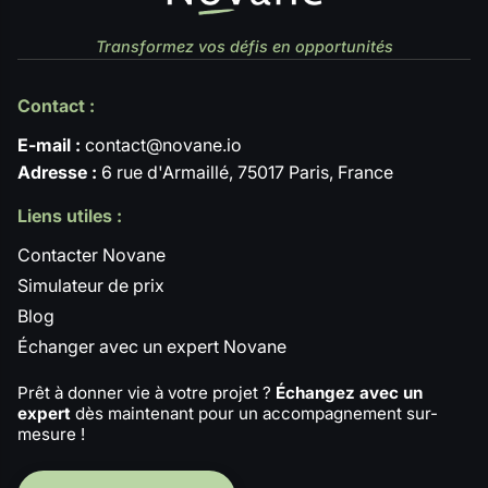
Transformez vos défis en opportunités
Contact :
E-mail :
contact@novane.io
Adresse :
6 rue d'Armaillé, 75017 Paris, France
Liens utiles :
Contacter Novane
Simulateur de prix
Blog
Échanger avec un expert Novane
Prêt à donner vie à votre projet ?
Échangez avec un
expert
dès maintenant pour un accompagnement sur-
mesure !