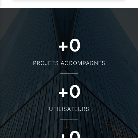
+
0
PROJETS ACCOMPAGNÉS
+
0
UTILISATEURS
+
0