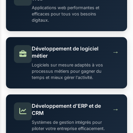
Applications web performantes et
efficaces pour tous vos besoins
digitaux.
Développement de logiciel
→
métier
Logiciels sur mesure adaptés à vos
processus métiers pour gagner du
temps et mieux gérer l'activité.
Développement d'ERP et de
→
CRM
Systèmes de gestion intégrés pour
piloter votre entreprise efficacement.