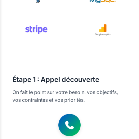
Étape
1 : Appel découverte
On fait le point sur votre besoin, vos objectifs,
vos contraintes et vos priorités.