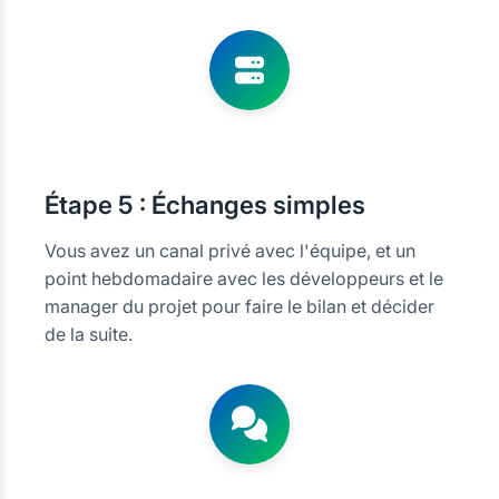
Étape
5 : Échanges simples
Vous avez un canal privé avec l'équipe, et un
point hebdomadaire avec les développeurs et le
manager du projet pour faire le bilan et décider
de la suite.