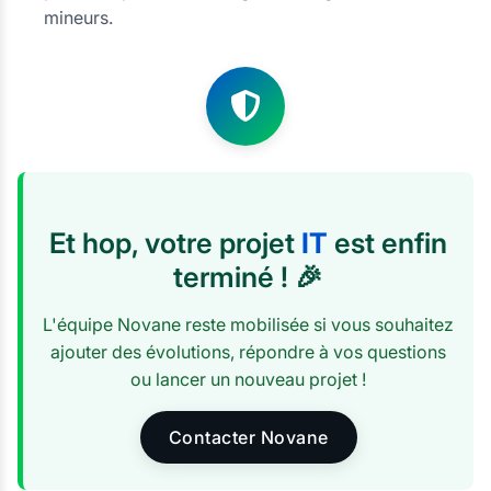
mineurs.
Et hop, votre projet
IT
est enfin
terminé ! 🎉
L'équipe Novane reste mobilisée si vous souhaitez
ajouter des évolutions, répondre à vos questions
ou lancer un nouveau projet !
Contacter Novane