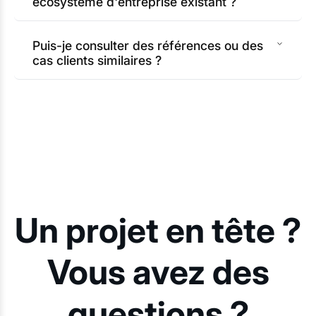
écosystème d'entreprise existant ?
Puis-je consulter des références ou des
cas clients similaires ?
Un projet en tête ?
Vous avez des
questions ?