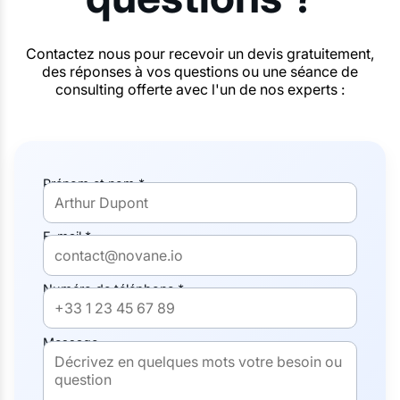
Contactez nous pour recevoir un devis gratuitement,
des réponses à vos questions ou une séance de
consulting offerte avec l'un de nos experts :
Prénom et nom *
E-mail *
Numéro de téléphone *
Message