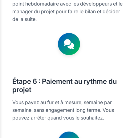
point hebdomadaire avec les développeurs et le
manager du projet pour faire le bilan et décider
de la suite.
Étape
6 : Paiement au rythme du
projet
Vous payez au fur et à mesure, semaine par
semaine, sans engagement long terme. Vous
pouvez arrêter quand vous le souhaitez.