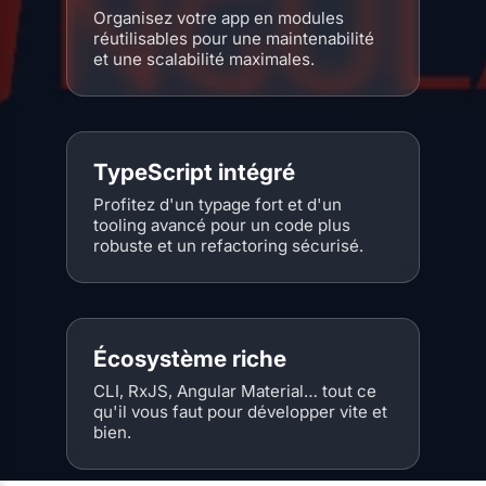
Organisez votre app en modules
réutilisables pour une maintenabilité
et une scalabilité maximales.
TypeScript intégré
Profitez d'un typage fort et d'un
tooling avancé pour un code plus
robuste et un refactoring sécurisé.
Écosystème riche
CLI, RxJS, Angular Material… tout ce
qu'il vous faut pour développer vite et
bien.