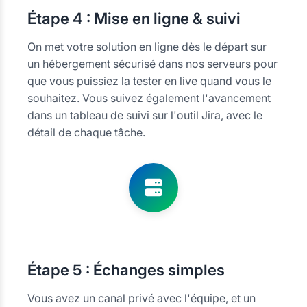
Étape
4 : Mise en ligne & suivi
On met votre solution en ligne dès le départ sur
un hébergement sécurisé dans nos serveurs pour
que vous puissiez la tester en live quand vous le
souhaitez. Vous suivez également l'avancement
dans un tableau de suivi sur l'outil Jira, avec le
détail de chaque tâche.
Étape
5 : Échanges simples
Vous avez un canal privé avec l'équipe, et un