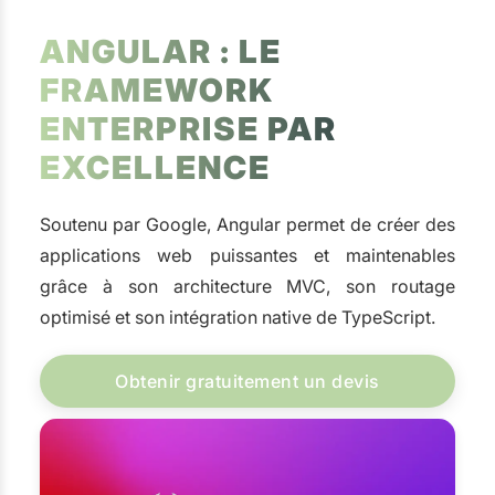
ANGULAR : LE
FRAMEWORK
ENTERPRISE PAR
EXCELLENCE
Soutenu par Google, Angular permet de créer des
applications web puissantes et maintenables
grâce à son architecture MVC, son routage
optimisé et son intégration native de TypeScript.
Obtenir gratuitement un devis