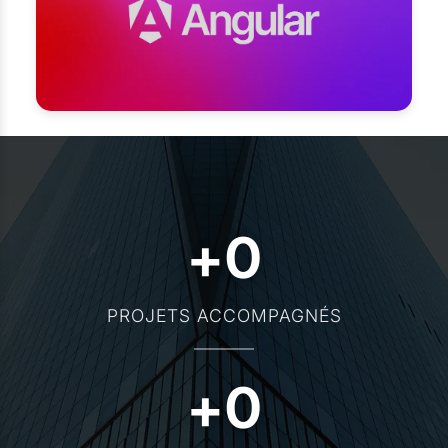
+
0
PROJETS ACCOMPAGNÉS
+
0