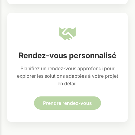
Rendez-vous personnalisé
Planifiez un rendez-vous approfondi pour
explorer les solutions adaptées à votre projet
en détail.
Prendre rendez-vous