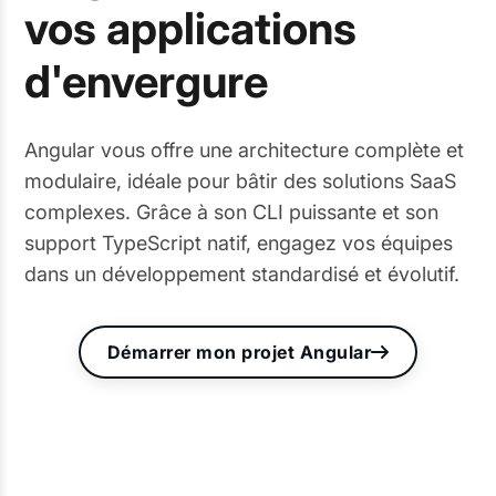
vos applications
d'envergure
Angular vous offre une architecture complète et
modulaire, idéale pour bâtir des solutions SaaS
complexes. Grâce à son CLI puissante et son
support TypeScript natif, engagez vos équipes
dans un développement standardisé et évolutif.
Démarrer mon projet Angular