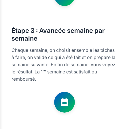
Étape
3 : Avancée semaine par
semaine
Chaque semaine, on choisit ensemble les tâches
à faire, on valide ce qui a été fait et on prépare la
semaine suivante. En fin de semaine, vous voyez
le résultat. La 1ʳᵉ semaine est satisfait ou
remboursé.