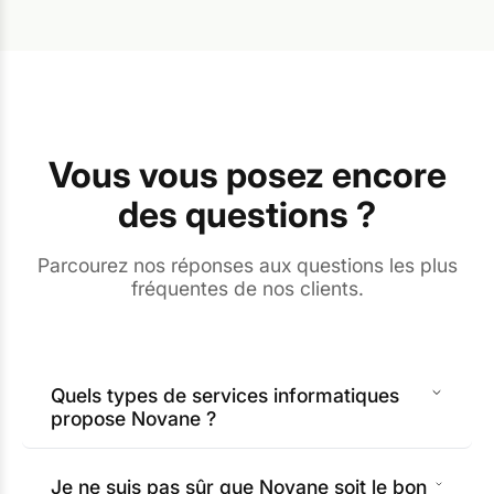
Vous vous posez encore
des questions ?
Parcourez nos réponses aux questions les plus
fréquentes de nos clients.
Quels types de services informatiques
propose Novane ?
Je ne suis pas sûr que Novane soit le bon