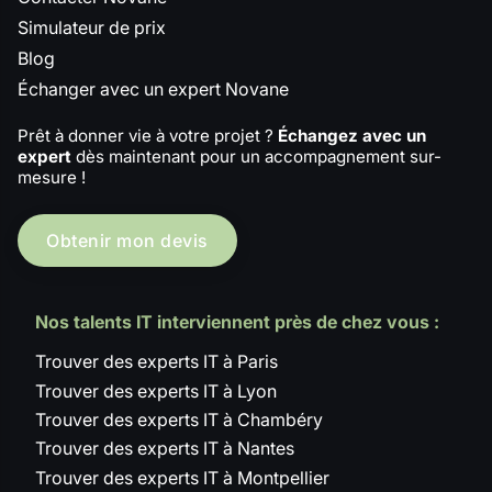
Simulateur de prix
Blog
Échanger avec un expert Novane
Prêt à donner vie à votre projet ?
Échangez avec un
expert
dès maintenant pour un accompagnement sur-
mesure !
Obtenir mon devis
Nos talents IT interviennent près de chez vous :
Trouver des experts IT à Paris
Trouver des experts IT à Lyon
Trouver des experts IT à Chambéry
Trouver des experts IT à Nantes
Trouver des experts IT à Montpellier