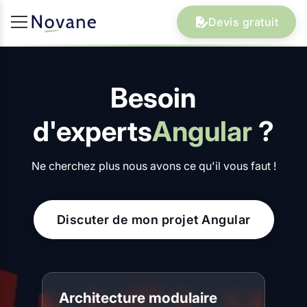
Devis gratuit
Besoin
d'experts
Angular
?
Ne cherchez plus nous avons ce qu'il vous faut !
Discuter de mon projet Angular
Architecture modulaire