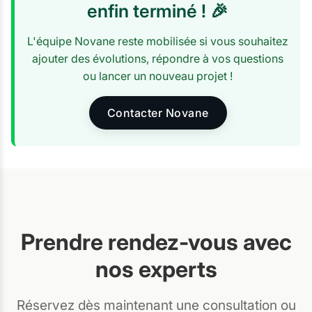
enfin terminé ! 🎉
L'équipe Novane reste mobilisée si vous souhaitez
ajouter des évolutions, répondre à vos questions
ou lancer un nouveau projet !
Contacter Novane
Prendre rendez-vous avec
nos experts
Réservez dès maintenant une consultation ou