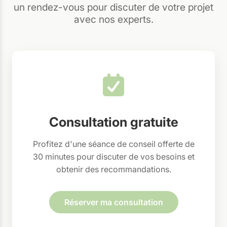
un rendez-vous pour discuter de votre projet
avec nos experts.
Consultation gratuite
Profitez d'une séance de conseil offerte de
30 minutes pour discuter de vos besoins et
obtenir des recommandations.
Réserver ma consultation