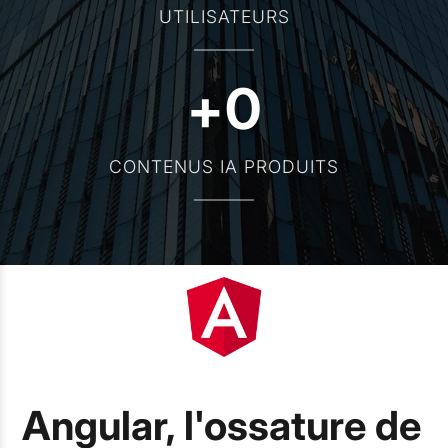
UTILISATEURS
+
0
CONTENUS IA PRODUITS
Angular, l'ossature de