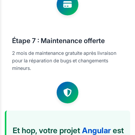
Étape
7 : Maintenance offerte
2 mois de maintenance gratuite après livraison
pour la réparation de bugs et changements
mineurs.
Et hop, votre projet
Angular
est