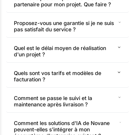
partenaire pour mon projet. Que faire ?
Proposez-vous une garantie si je ne suis
pas satisfait du service ?
Quel est le délai moyen de réalisation
d'un projet ?
Quels sont vos tarifs et modèles de
facturation ?
Comment se passe le suivi et la
maintenance après livraison ?
Comment les solutions d'IA de Novane
peuvent-elles s'intégrer à mon