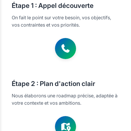
Étape
1 : Appel découverte
On fait le point sur votre besoin, vos objectifs,
vos contraintes et vos priorités.
Étape
2 : Plan d'action clair
Nous élaborons une roadmap précise, adaptée à
votre contexte et vos ambitions.