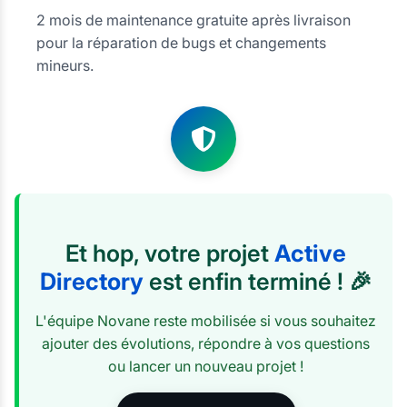
2 mois de maintenance gratuite après livraison
pour la réparation de bugs et changements
mineurs.
Et hop, votre projet
Active
Directory
est enfin terminé ! 🎉
L'équipe Novane reste mobilisée si vous souhaitez
ajouter des évolutions, répondre à vos questions
ou lancer un nouveau projet !