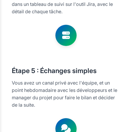
dans un tableau de suivi sur l'outil Jira, avec le
détail de chaque tâche.
Étape
5 : Échanges simples
Vous avez un canal privé avec l'équipe, et un
point hebdomadaire avec les développeurs et le
manager du projet pour faire le bilan et décider
de la suite.