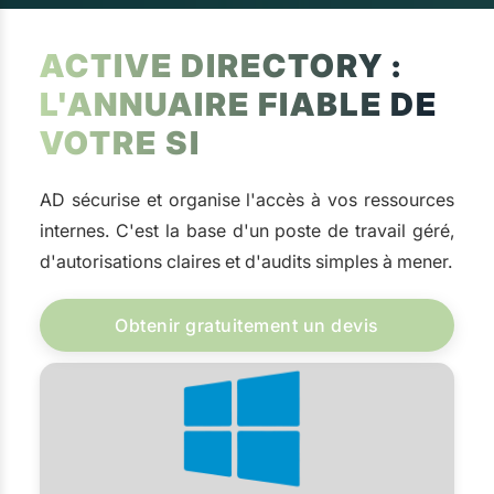
ACTIVE DIRECTORY :
L'ANNUAIRE FIABLE DE
VOTRE SI
AD sécurise et organise l'accès à vos ressources
internes. C'est la base d'un poste de travail géré,
d'autorisations claires et d'audits simples à mener.
Obtenir gratuitement un devis