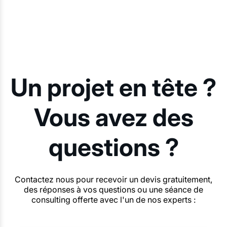
Un projet en tête ?
Vous avez des
questions ?
Contactez nous pour recevoir un devis gratuitement,
des réponses à vos questions ou une séance de
consulting offerte avec l'un de nos experts :