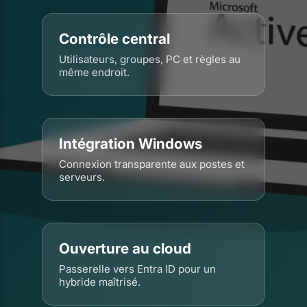
Contrôle central
Utilisateurs, groupes, PC et règles au
même endroit.
Intégration Windows
Connexion transparente aux postes et
serveurs.
Ouverture au cloud
Passerelle vers Entra ID pour un
hybride maîtrisé.