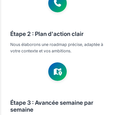
Étape
2 : Plan d'action clair
Nous élaborons une roadmap précise, adaptée à
votre contexte et vos ambitions.
Étape
3 : Avancée semaine par
semaine