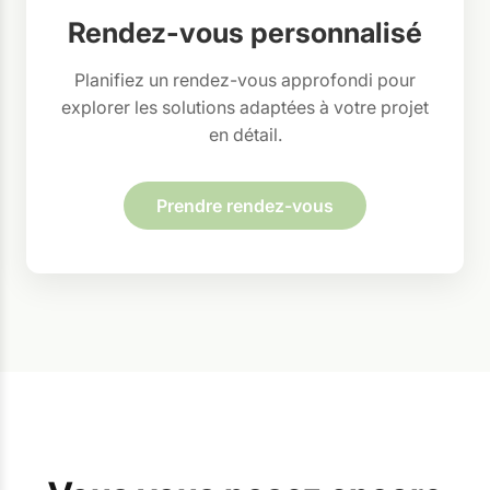
Rendez-vous personnalisé
Planifiez un rendez-vous approfondi pour
explorer les solutions adaptées à votre projet
en détail.
Prendre rendez-vous