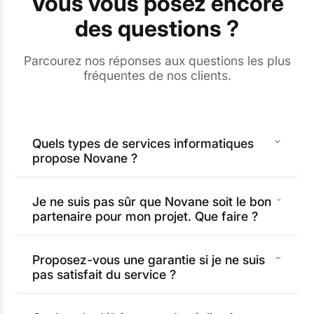
Vous vous posez encore
des questions ?
Parcourez nos réponses aux questions les plus
fréquentes de nos clients.
Quels types de services informatiques
propose Novane ?
Je ne suis pas sûr que Novane soit le bon
partenaire pour mon projet. Que faire ?
Proposez-vous une garantie si je ne suis
pas satisfait du service ?