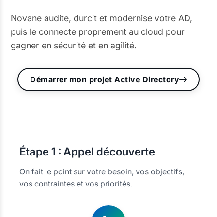
Novane audite, durcit et modernise votre AD,
puis le connecte proprement au cloud pour
gagner en sécurité et en agilité.
Démarrer mon projet Active Directory
Étape
1 : Appel découverte
On fait le point sur votre besoin, vos objectifs,
vos contraintes et vos priorités.