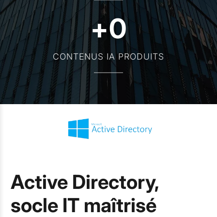
+
0
CONTENUS IA PRODUITS
Active Directory,
socle IT maîtrisé