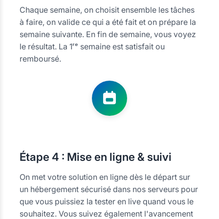
Chaque semaine, on choisit ensemble les tâches
à faire, on valide ce qui a été fait et on prépare la
semaine suivante. En fin de semaine, vous voyez
le résultat. La 1ʳᵉ semaine est satisfait ou
remboursé.
Étape
4 : Mise en ligne & suivi
On met votre solution en ligne dès le départ sur
un hébergement sécurisé dans nos serveurs pour
que vous puissiez la tester en live quand vous le
souhaitez. Vous suivez également l'avancement