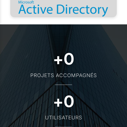
+
0
PROJETS ACCOMPAGNÉS
+
0
UTILISATEURS