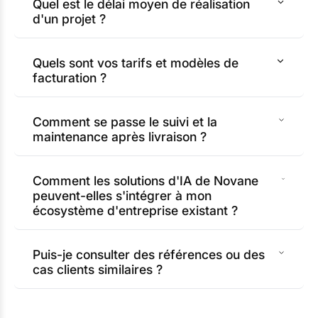
Quel est le délai moyen de réalisation
d'un projet ?
Quels sont vos tarifs et modèles de
facturation ?
Comment se passe le suivi et la
maintenance après livraison ?
Comment les solutions d'IA de Novane
peuvent-elles s'intégrer à mon
écosystème d'entreprise existant ?
Puis-je consulter des références ou des
cas clients similaires ?