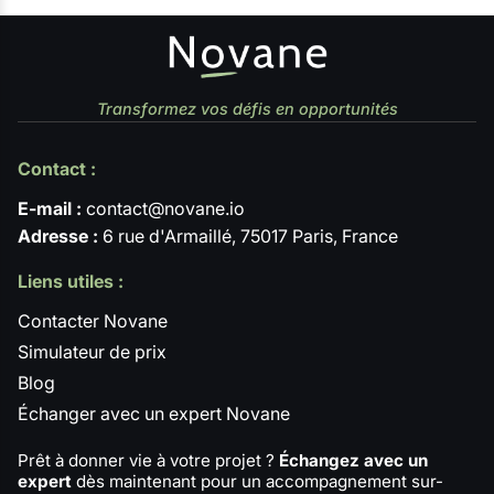
Transformez vos défis en opportunités
Contact :
E-mail :
contact@novane.io
Adresse :
6 rue d'Armaillé, 75017 Paris, France
Liens utiles :
Contacter Novane
Simulateur de prix
Blog
Échanger avec un expert Novane
Prêt à donner vie à votre projet ?
Échangez avec un
expert
dès maintenant pour un accompagnement sur-