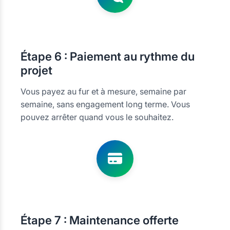
Étape
6 : Paiement au rythme du
projet
Vous payez au fur et à mesure, semaine par
semaine, sans engagement long terme. Vous
pouvez arrêter quand vous le souhaitez.
Étape
7 : Maintenance offerte