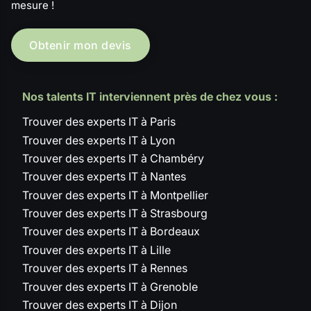
mesure !
Obtenir mon devis
Nos talents IT interviennent près de chez vous :
Trouver des experts IT à Paris
Trouver des experts IT à Lyon
Trouver des experts IT à Chambéry
Trouver des experts IT à Nantes
Trouver des experts IT à Montpellier
Trouver des experts IT à Strasbourg
Trouver des experts IT à Bordeaux
Trouver des experts IT à Lille
Trouver des experts IT à Rennes
Trouver des experts IT à Grenoble
Trouver des experts IT à Dijon