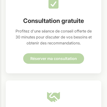
Consultation gratuite
Profitez d'une séance de conseil offerte de
30 minutes pour discuter de vos besoins et
obtenir des recommandations.
Réserver ma consultation