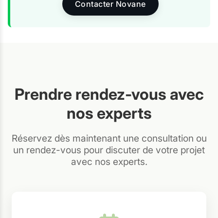
Contacter Novane
Prendre rendez-vous avec
nos experts
Réservez dès maintenant une consultation ou
un rendez-vous pour discuter de votre projet
avec nos experts.