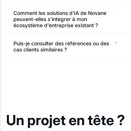
Comment les solutions d'IA de Novane
peuvent-elles s'intégrer à mon
écosystème d'entreprise existant ?
Puis-je consulter des références ou des
cas clients similaires ?
Un projet en tête ?