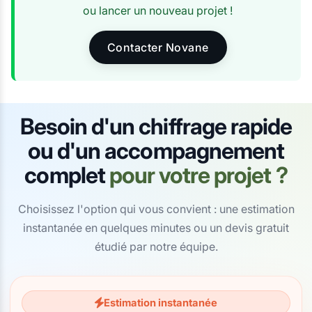
ou lancer un nouveau projet !
Contacter Novane
Besoin d'un chiffrage rapide
ou d'un accompagnement
complet
pour votre projet ?
Choisissez l'option qui vous convient : une estimation
instantanée en quelques minutes ou un devis gratuit
étudié par notre équipe.
Estimation instantanée