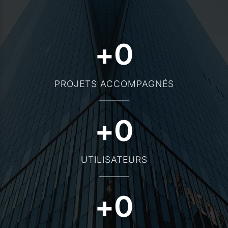
+
0
PROJETS ACCOMPAGNÉS
+
0
UTILISATEURS
+
0