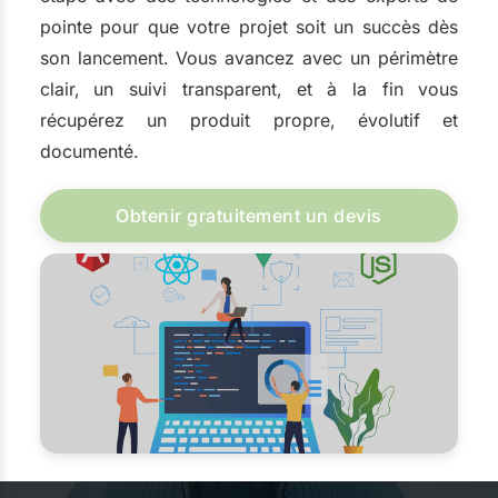
pointe pour que votre projet soit un succès dès
son lancement. Vous avancez avec un périmètre
clair, un suivi transparent, et à la fin vous
récupérez un produit propre, évolutif et
documenté.
Obtenir gratuitement un devis