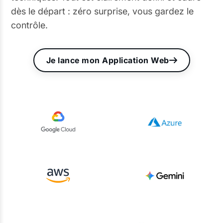
dès le départ : zéro surprise, vous gardez le
contrôle.
Je lance mon Application Web