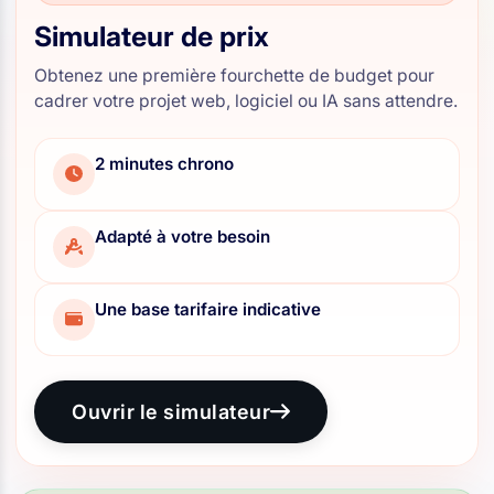
Simulateur de prix
Obtenez une première fourchette de budget pour
cadrer votre projet web, logiciel ou IA sans attendre.
2 minutes chrono
Adapté à votre besoin
Une base tarifaire indicative
Ouvrir le simulateur