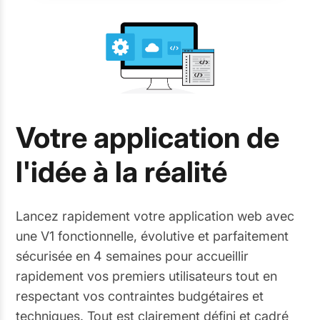
Votre application de
l'idée à la réalité
Lancez rapidement votre application web avec
une V1 fonctionnelle, évolutive et parfaitement
sécurisée en 4 semaines pour accueillir
rapidement vos premiers utilisateurs tout en
respectant vos contraintes budgétaires et
techniques. Tout est clairement défini et cadré