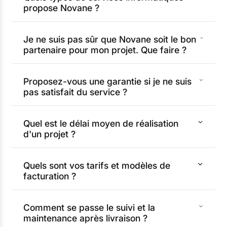
propose Novane ?
Je ne suis pas sûr que Novane soit le bon
partenaire pour mon projet. Que faire ?
Proposez-vous une garantie si je ne suis
pas satisfait du service ?
Quel est le délai moyen de réalisation
d'un projet ?
Quels sont vos tarifs et modèles de
facturation ?
Comment se passe le suivi et la
maintenance après livraison ?