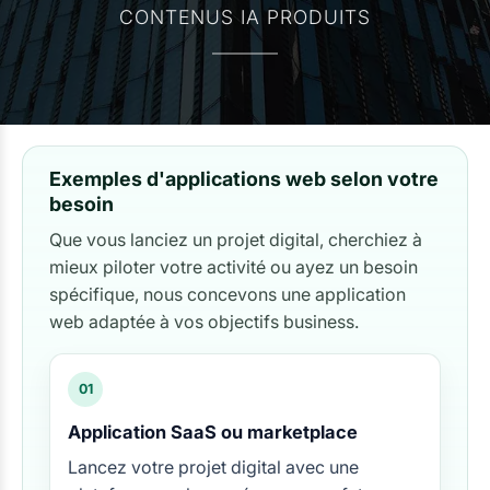
CONTENUS IA PRODUITS
Exemples d'applications web selon votre
besoin
Que vous lanciez un projet digital, cherchiez à
mieux piloter votre activité ou ayez un besoin
spécifique, nous concevons une application
web adaptée à vos objectifs business.
01
Application SaaS ou marketplace
Lancez votre projet digital avec une