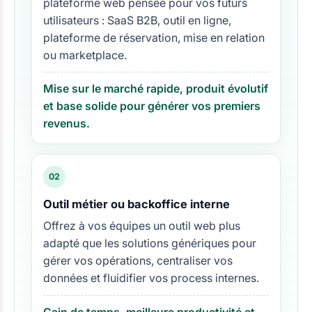
plateforme web pensée pour vos futurs
utilisateurs : SaaS B2B, outil en ligne,
plateforme de réservation, mise en relation
ou marketplace.
Mise sur le marché rapide, produit évolutif
et base solide pour générer vos premiers
revenus.
02
Outil métier ou backoffice interne
Offrez à vos équipes un outil web plus
adapté que les solutions génériques pour
gérer vos opérations, centraliser vos
données et fluidifier vos process internes.
Gain de temps, meilleure productivité et