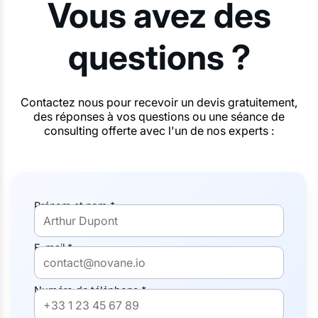
Vous avez des
questions ?
Contactez nous pour recevoir un devis gratuitement,
des réponses à vos questions ou une séance de
consulting offerte avec l'un de nos experts :
Prénom et nom *
E-mail *
Numéro de téléphone *