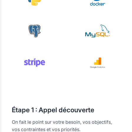
Étape
1 : Appel découverte
On fait le point sur votre besoin, vos objectifs,
vos contraintes et vos priorités.