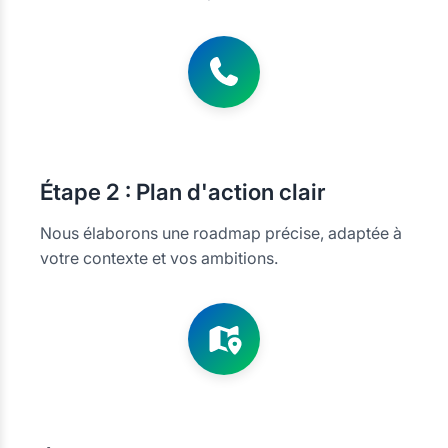
Étape
2 : Plan d'action clair
Nous élaborons une roadmap précise, adaptée à
votre contexte et vos ambitions.