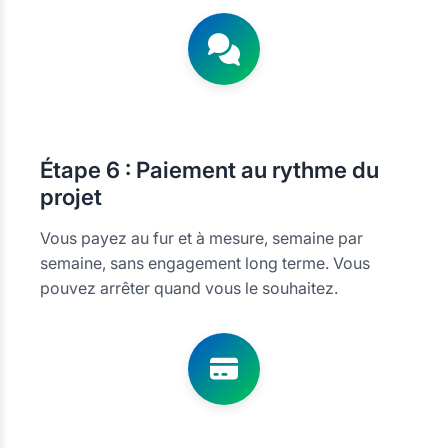
Étape
6 : Paiement au rythme du
projet
Vous payez au fur et à mesure, semaine par
semaine, sans engagement long terme. Vous
pouvez arrêter quand vous le souhaitez.