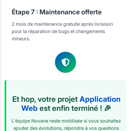
Étape
7 : Maintenance offerte
2 mois de maintenance gratuite après livraison
pour la réparation de bugs et changements
mineurs.
Et hop, votre projet
Application
Web
est enfin terminé ! 🎉
L'équipe Novane reste mobilisée si vous souhaitez
ajouter des évolutions, répondre à vos questions