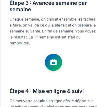
Étape
3 : Avancée semaine par
semaine
Chaque semaine, on choisit ensemble les tâches
à faire, on valide ce qui a été fait et on prépare la
semaine suivante. En fin de semaine, vous voyez
le résultat. La 1ʳᵉ semaine est satisfait ou
remboursé.
Étape
4 : Mise en ligne & suivi
On met votre solution en ligne dès le départ sur
un hébergement sécurisé dans nos serveurs pour