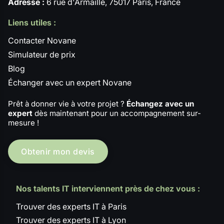
Adresse :
6 rue d'Armaillé, 75017 Paris, France
Liens utiles :
Contacter Novane
Simulateur de prix
Blog
Échanger avec un expert Novane
Prêt à donner vie à votre projet ?
Échangez avec un
expert
dès maintenant pour un accompagnement sur-
mesure !
Obtenir mon devis
Nos talents IT interviennent près de chez vous :
Trouver des experts IT à Paris
Trouver des experts IT à Lyon