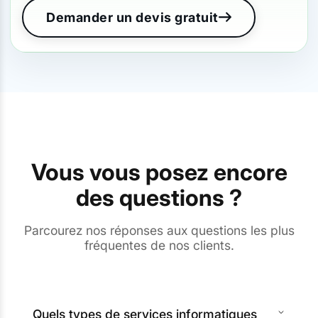
Demander un devis gratuit
Vous vous posez encore
des questions ?
Parcourez nos réponses aux questions les plus
fréquentes de nos clients.
Quels types de services informatiques