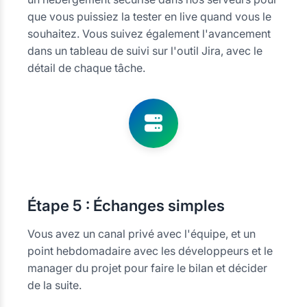
que vous puissiez la tester en live quand vous le
souhaitez. Vous suivez également l'avancement
dans un tableau de suivi sur l'outil Jira, avec le
détail de chaque tâche.
Étape
5 : Échanges simples
Vous avez un canal privé avec l'équipe, et un
point hebdomadaire avec les développeurs et le
manager du projet pour faire le bilan et décider
de la suite.