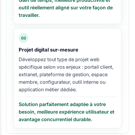
outil réellement aligné sur votre façon de
travailler.
03
Projet digital sur-mesure
Développez tout type de projet web
spécifique selon vos enjeux : portail client,
extranet, plateforme de gestion, espace
membre, configurateur, outil interne ou
application métier dédiée.
Solution parfaitement adaptée à votre
besoin, meilleure expérience utilisateur et
avantage concurrentiel durable.