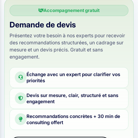
Accompagnement gratuit
Demande de devis
Présentez votre besoin à nos experts pour recevoir
des recommandations structurées, un cadrage sur
mesure et un devis précis. Gratuit et sans
engagement.
Échange avec un expert pour clarifier vos
priorités
Devis sur mesure, clair, structuré et sans
engagement
Recommandations concrètes + 30 min de
consulting offert