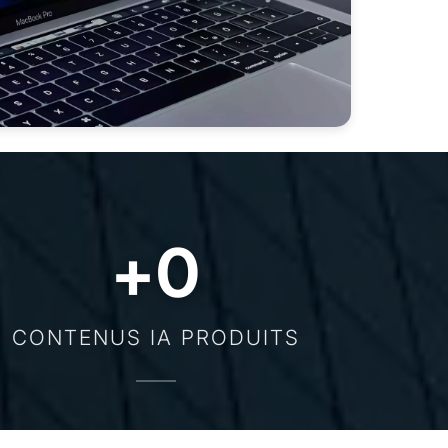
+
0
CONTENUS IA PRODUITS