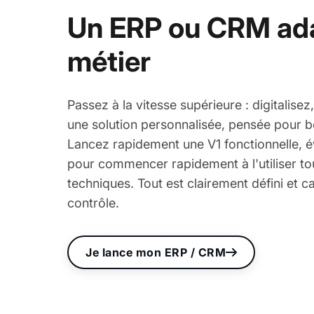
Un ERP ou CRM ada
métier
Passez à la vitesse supérieure : digitalise
une solution personnalisée, pensée pour b
Lancez rapidement une V1 fonctionnelle, é
pour commencer rapidement à l'utiliser to
techniques. Tout est clairement défini et c
contrôle.
Je lance mon ERP / CRM