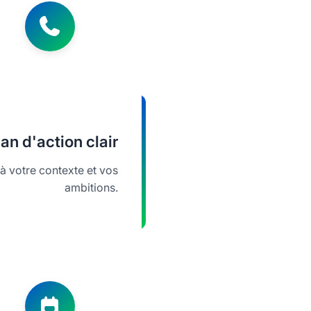
lan d'action clair
 votre contexte et vos
ambitions.