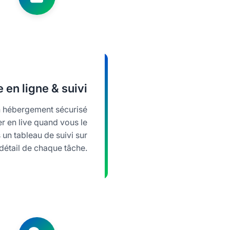
 en ligne & suivi
un hébergement sécurisé
r en live quand vous le
un tableau de suivi sur
e détail de chaque tâche.