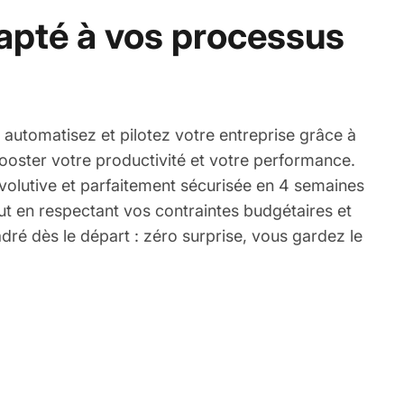
pté à vos processus
z, automatisez et pilotez votre entreprise grâce à
ooster votre productivité et votre performance.
volutive et parfaitement sécurisée en 4 semaines
ut en respectant vos contraintes budgétaires et
adré dès le départ : zéro surprise, vous gardez le