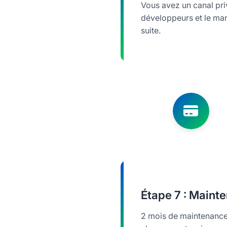
Vous avez un canal pri
développeurs et le mana
suite.
Étape
7 : Mainte
2 mois de maintenance 