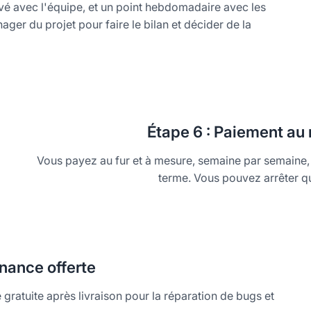
vé avec l'équipe, et un point hebdomadaire avec les
ger du projet pour faire le bilan et décider de la
Étape
6 : Paiement au 
Vous payez au fur et à mesure, semaine par semaine
terme. Vous pouvez arrêter q
nance offerte
gratuite après livraison pour la réparation de bugs et