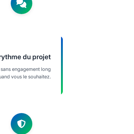
rythme du projet
, sans engagement long
uand vous le souhaitez.