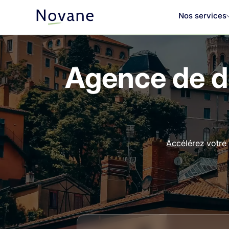
Nos services
Agence de d
Accélérez votre 