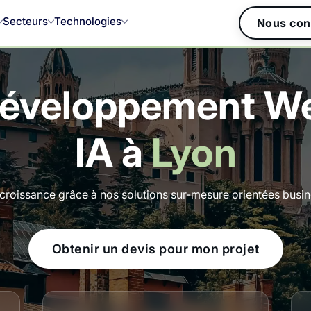
Secteurs
Technologies
Nous con
éveloppement Web,
IA à
Lyon
croissance grâce à nos solutions sur-mesure orientées busines
Obtenir un devis pour mon projet