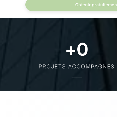
Obtenir gratuitemen
+
0
PROJETS ACCOMPAGNÉS