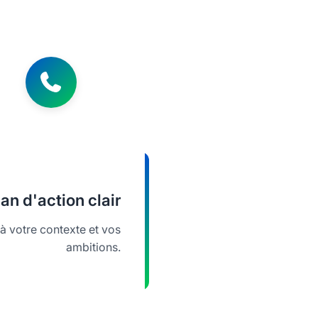
lan d'action clair
 votre contexte et vos
ambitions.