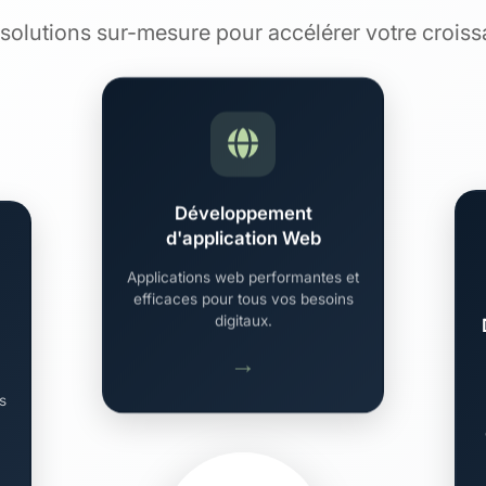
solutions sur-mesure pour accélérer votre crois
Développement
d'application Web
Applications web performantes et
efficaces pour tous vos besoins
digitaux.
→
ts