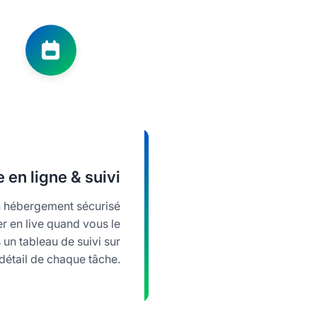
 en ligne & suivi
un hébergement sécurisé
r en live quand vous le
un tableau de suivi sur
e détail de chaque tâche.