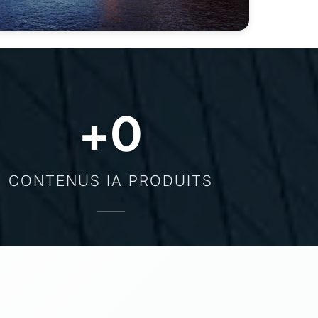
+
0
CONTENUS IA PRODUITS