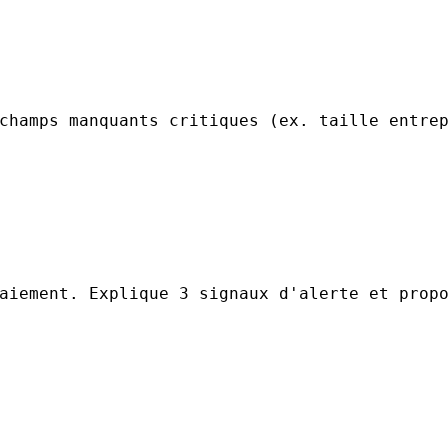
champs manquants critiques (ex. taille entre
aiement. Explique 3 signaux d'alerte et prop