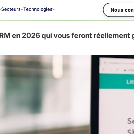
Secteurs
Technologies
Nous con
RM en 2026 qui vous feront réellement g