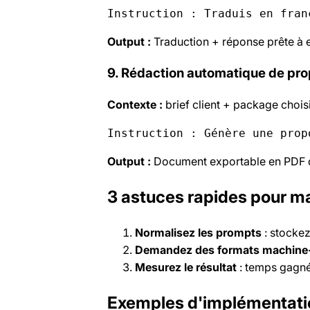
Instruction : Traduis en fran
Output :
Traduction + réponse prête à 
9. Rédaction automatique de pr
Contexte :
brief client + package choisi
Instruction : Génère une prop
Output :
Document exportable en PDF 
3 astuces rapides pour m
Normalisez les prompts
: stockez
Demandez des formats machine-
Mesurez le résultat
: temps gagné
Exemples d'implémentati