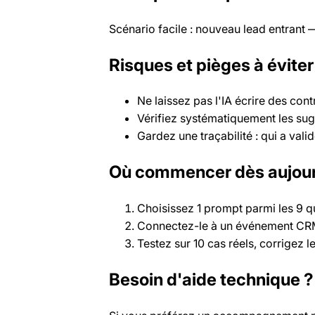
Scénario facile : nouveau lead entrant
Risques et pièges à éviter
Ne laissez pas l'IA écrire des con
Vérifiez systématiquement les sug
Gardez une traçabilité : qui a valid
Où commencer dès aujourd
Choisissez 1 prompt parmi les 9 q
Connectez-le à un événement CRM 
Testez sur 10 cas réels, corrigez 
Besoin d'aide technique ?