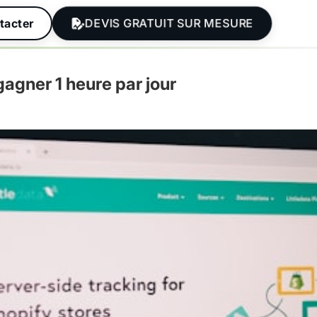
DEVIS GRATUIT SUR MESURE
tacter
agner 1 heure par jour