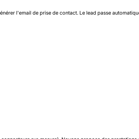
nérer l'email de prise de contact. Le lead passe automatique