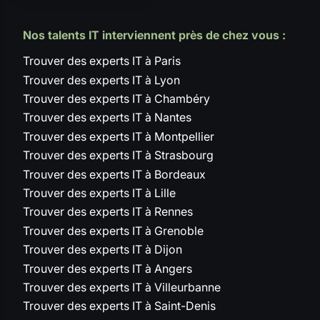
Nos talents IT interviennent près de chez vous :
Trouver des experts IT à Paris
Trouver des experts IT à Lyon
Trouver des experts IT à Chambéry
Trouver des experts IT à Nantes
Trouver des experts IT à Montpellier
Trouver des experts IT à Strasbourg
Trouver des experts IT à Bordeaux
Trouver des experts IT à Lille
Trouver des experts IT à Rennes
Trouver des experts IT à Grenoble
Trouver des experts IT à Dijon
Trouver des experts IT à Angers
Trouver des experts IT à Villeurbanne
Trouver des experts IT à Saint-Denis