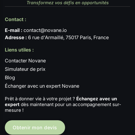
Transformez vos défis en opportunités
Contact :
E-mail :
contact@novane.io
Adresse :
6 rue d'Armaillé, 75017 Paris, France
Liens utiles :
Contacter Novane
Simulateur de prix
Blog
Échanger avec un expert Novane
Prêt à donner vie à votre projet ?
Échangez avec un
expert
dès maintenant pour un accompagnement sur-
mesure !
Obtenir mon devis