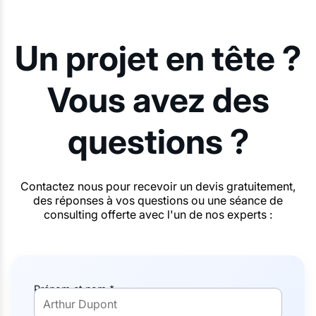
Un projet en tête ?
Vous avez des
questions ?
Contactez nous pour recevoir un devis gratuitement,
des réponses à vos questions ou une séance de
consulting offerte avec l'un de nos experts :
Prénom et nom *