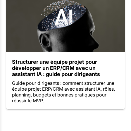
Structurer une équipe projet pour
développer un ERP/CRM avec un
assistant IA : guide pour dirigeants
Guide pour dirigeants : comment structurer une
équipe projet ERP/CRM avec assistant IA, rôles,
planning, budgets et bonnes pratiques pour
réussir le MVP.