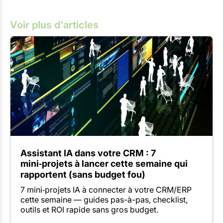
Voir plus d'articles
Assistant IA dans votre CRM : 7
mini‑projets à lancer cette semaine qui
rapportent (sans budget fou)
7 mini‑projets IA à connecter à votre CRM/ERP
cette semaine — guides pas-à-pas, checklist,
outils et ROI rapide sans gros budget.