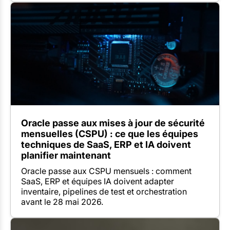
Oracle passe aux mises à jour de sécurité
mensuelles (CSPU) : ce que les équipes
techniques de SaaS, ERP et IA doivent
planifier maintenant
Oracle passe aux CSPU mensuels : comment
SaaS, ERP et équipes IA doivent adapter
inventaire, pipelines de test et orchestration
avant le 28 mai 2026.