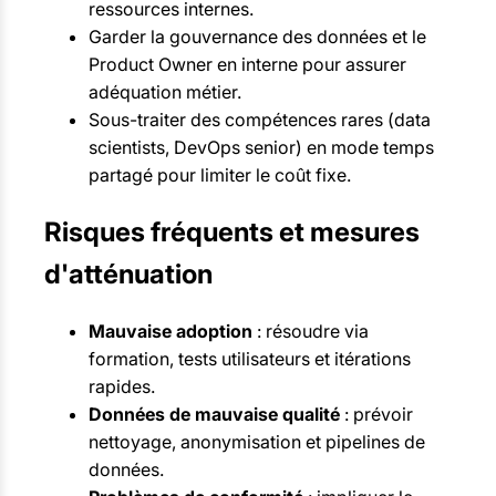
ressources internes.
Garder la gouvernance des données et le
Product Owner en interne pour assurer
adéquation métier.
Sous-traiter des compétences rares (data
scientists, DevOps senior) en mode temps
partagé pour limiter le coût fixe.
Risques fréquents et mesures
d'atténuation
Mauvaise adoption
: résoudre via
formation, tests utilisateurs et itérations
rapides.
Données de mauvaise qualité
: prévoir
nettoyage, anonymisation et pipelines de
données.