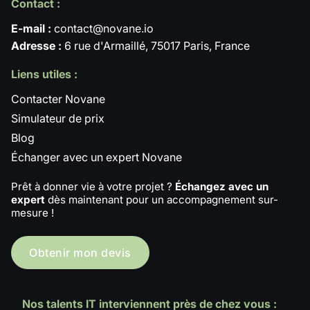
Contact :
E-mail :
contact@novane.io
Adresse :
6 rue d'Armaillé, 75017 Paris, France
Liens utiles :
Contacter Novane
Simulateur de prix
Blog
Échanger avec un expert Novane
Prêt à donner vie à votre projet ?
Échangez avec un
expert
dès maintenant pour un accompagnement sur-
mesure !
Obtenir mon devis
Nos talents IT interviennent près de chez vous :