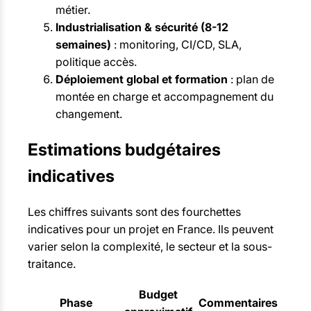
métier.
Industrialisation & sécurité (8-12
semaines)
: monitoring, CI/CD, SLA,
politique accès.
Déploiement global et formation
: plan de
montée en charge et accompagnement du
changement.
Estimations budgétaires
indicatives
Les chiffres suivants sont des fourchettes
indicatives pour un projet en France. Ils peuvent
varier selon la complexité, le secteur et la sous-
traitance.
Budget
Phase
Commentaires