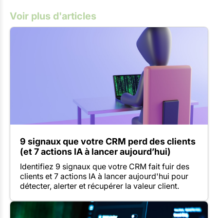
Voir plus d'articles
9 signaux que votre CRM perd des clients
(et 7 actions IA à lancer aujourd’hui)
Identifiez 9 signaux que votre CRM fait fuir des
clients et 7 actions IA à lancer aujourd'hui pour
détecter, alerter et récupérer la valeur client.