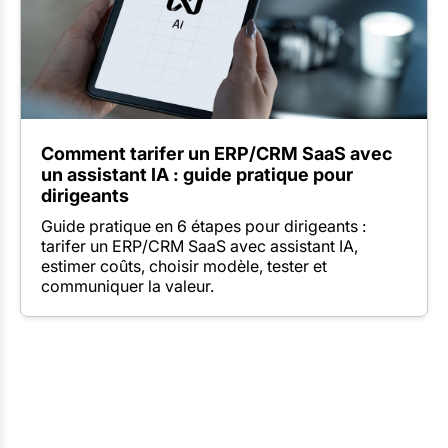
Comment tarifer un ERP/CRM SaaS avec
un assistant IA : guide pratique pour
dirigeants
Guide pratique en 6 étapes pour dirigeants :
tarifer un ERP/CRM SaaS avec assistant IA,
estimer coûts, choisir modèle, tester et
communiquer la valeur.