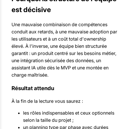
est décisive
Une mauvaise combinaison de compétences
conduit aux retards, à une mauvaise adoption par
les utilisateurs et à un coût total d'ownership
élevé. À l'inverse, une équipe bien structurée
garantit : un produit centré sur les besoins métier,
une intégration sécurisée des données, un
assistant IA utile dès le MVP et une montée en
charge maîtrisée.
Résultat attendu
À la fin de la lecture vous saurez :
les rôles indispensables et ceux optionnels
selon la taille du projet ;
un planning type par phase avec durées