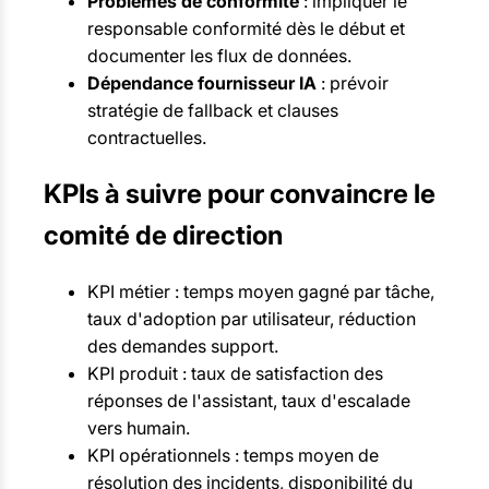
Problèmes de conformité
: impliquer le
responsable conformité dès le début et
documenter les flux de données.
Dépendance fournisseur IA
: prévoir
stratégie de fallback et clauses
contractuelles.
KPIs à suivre pour convaincre le
comité de direction
KPI métier : temps moyen gagné par tâche,
taux d'adoption par utilisateur, réduction
des demandes support.
KPI produit : taux de satisfaction des
réponses de l'assistant, taux d'escalade
vers humain.
KPI opérationnels : temps moyen de
résolution des incidents, disponibilité du