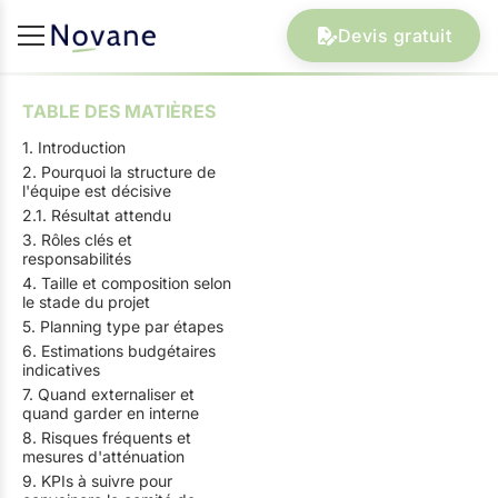
Devis gratuit
TABLE DES MATIÈRES
1. Introduction
2. Pourquoi la structure de
l'équipe est décisive
2.1. Résultat attendu
3. Rôles clés et
responsabilités
4. Taille et composition selon
le stade du projet
5. Planning type par étapes
6. Estimations budgétaires
indicatives
7. Quand externaliser et
quand garder en interne
8. Risques fréquents et
mesures d'atténuation
9. KPIs à suivre pour