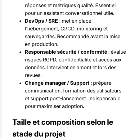
réponses et métriques qualité. Essentiel
pour un assistant conversationnel utile.
DevOps / SRE
: met en place
l’hébergement, CI/CD, monitoring et
sauvegardes. Recommandé avant la mise
en production.
Responsable sécurité / conformité
: évalue
risques RGPD, confidentialité et accès aux
données. Intervient en amont et lors des
revues.
Change manager / Support
: prépare
communication, formation des utilisateurs
et support post-lancement. Indispensable
pour maximiser adoption.
Taille et composition selon le
stade du projet