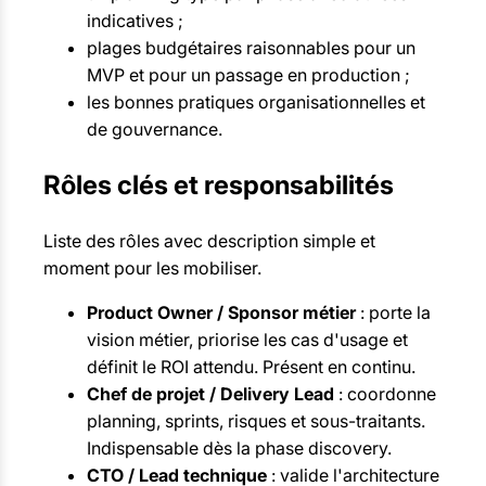
indicatives ;
plages budgétaires raisonnables pour un
MVP et pour un passage en production ;
les bonnes pratiques organisationnelles et
de gouvernance.
Rôles clés et responsabilités
Liste des rôles avec description simple et
moment pour les mobiliser.
Product Owner / Sponsor métier
: porte la
vision métier, priorise les cas d'usage et
définit le ROI attendu. Présent en continu.
Chef de projet / Delivery Lead
: coordonne
planning, sprints, risques et sous-traitants.
Indispensable dès la phase discovery.
CTO / Lead technique
: valide l'architecture