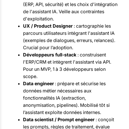
(ERP, API, sécurité) et les choix d'intégration
de l'assistant IA. Veille aux contraintes
d'exploitation.
UX / Product Designer
: cartographie les
parcours utilisateurs intégrant l'assistant IA
(exemples de dialogues, erreurs, relances).
Crucial pour l’adoption.
Développeurs full-stack
: construisent
l'ERP/CRM et intègrent l'assistant via API.
Pour un MVP, 1 à 3 développeurs selon
scope.
Data engineer
: prépare et sécurise les
données métier nécessaires aux
fonctionnalités IA (extraction,
anonymisation, pipelines). Mobilisé tôt si
l’assistant exploite données internes.
Data scientist / Prompt engineer
: conçoit
les prompts, règles de traitement, évalue