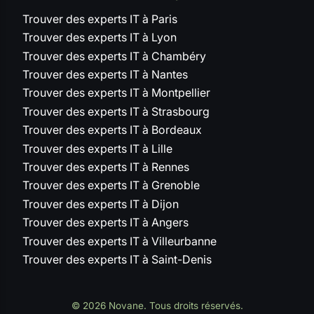
Trouver des experts IT à Paris
Trouver des experts IT à Lyon
Trouver des experts IT à Chambéry
Trouver des experts IT à Nantes
Trouver des experts IT à Montpellier
Trouver des experts IT à Strasbourg
Trouver des experts IT à Bordeaux
Trouver des experts IT à Lille
Trouver des experts IT à Rennes
Trouver des experts IT à Grenoble
Trouver des experts IT à Dijon
Trouver des experts IT à Angers
Trouver des experts IT à Villeurbanne
Trouver des experts IT à Saint-Denis
© 2026 Novane. Tous droits réservés.