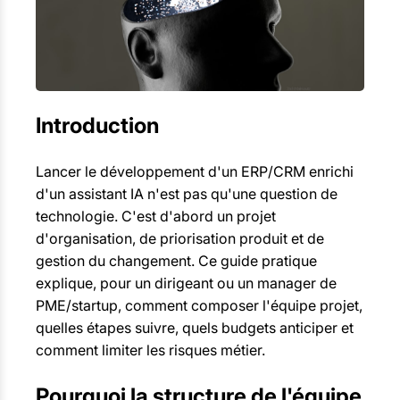
Introduction
Lancer le développement d'un ERP/CRM enrichi
d'un assistant IA n'est pas qu'une question de
technologie. C'est d'abord un projet
d'organisation, de priorisation produit et de
gestion du changement. Ce guide pratique
explique, pour un dirigeant ou un manager de
PME/startup, comment composer l'équipe projet,
quelles étapes suivre, quels budgets anticiper et
comment limiter les risques métier.
Pourquoi la structure de l'équipe