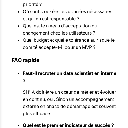
priorité ?
Où sont stockées les données nécessaires
et qui en est responsable ?
Quel est le niveau d'acceptation du
changement chez les utilisateurs ?
Quel budget et quelle tolérance au risque le
comité accepte-t-il pour un MVP ?
FAQ rapide
Faut-il recruter un data scientist en interne
?
Si l'IA doit être un cœur de métier et évoluer
en continu, oui. Sinon un accompagnement
externe en phase de démarrage est souvent
plus efficace.
Quel est le premier indicateur de succès ?