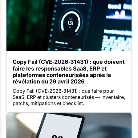
Copy Fail (CVE‑2026‑31431) : que doivent
faire les responsables SaaS, ERP et
plateformes conteneurisées après la
révélation du 29 avril 2026
Copy Fail (CVE‑2026‑31431) : que faire pour
SaaS, ERP et clusters conteneurisés — inventaire,
patchs, mitigations et checklist.