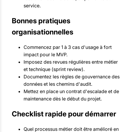
service.
Bonnes pratiques
organisationnelles
Commencez par 1 à 3 cas d'usage à fort
impact pour le MVP.
Imposez des revues régulières entre métier
et technique (sprint review).
Documentez les règles de gouvernance des
données et les chemins d'audit.
Mettez en place un contrat d'escalade et de
maintenance dès le début du projet.
Checklist rapide pour démarrer
Quel processus métier doit être amélioré en