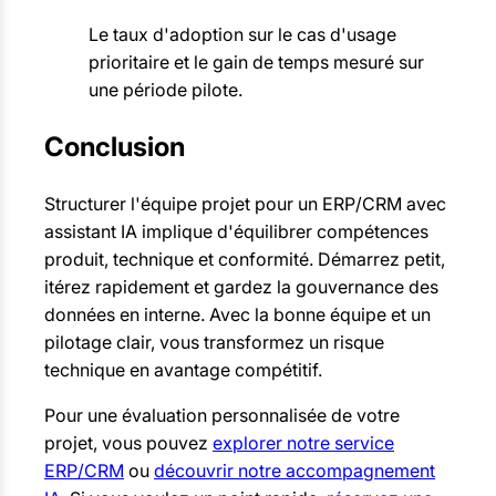
Le taux d'adoption sur le cas d'usage
prioritaire et le gain de temps mesuré sur
une période pilote.
Conclusion
Structurer l'équipe projet pour un ERP/CRM avec
assistant IA implique d'équilibrer compétences
produit, technique et conformité. Démarrez petit,
itérez rapidement et gardez la gouvernance des
données en interne. Avec la bonne équipe et un
pilotage clair, vous transformez un risque
technique en avantage compétitif.
Pour une évaluation personnalisée de votre
projet, vous pouvez
explorer notre service
ERP/CRM
ou
découvrir notre accompagnement