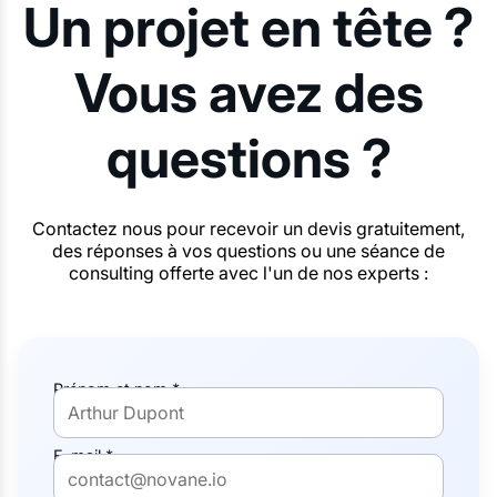
Un projet en tête ?
Vous avez des
questions ?
Contactez nous pour recevoir un devis gratuitement,
des réponses à vos questions ou une séance de
consulting offerte avec l'un de nos experts :
Prénom et nom *
E-mail *