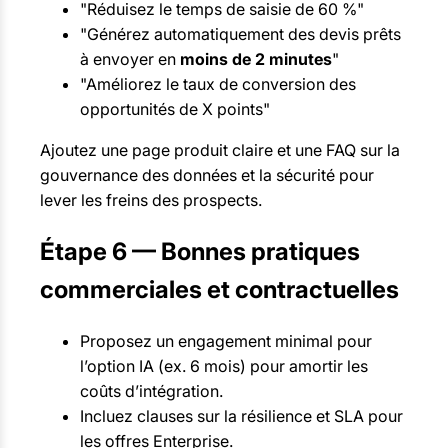
"Réduisez le temps de saisie de 60 %"
"Générez automatiquement des devis prêts
à envoyer en
moins de 2 minutes
"
"Améliorez le taux de conversion des
opportunités de X points"
Ajoutez une page produit claire et une FAQ sur la
gouvernance des données et la sécurité pour
lever les freins des prospects.
Étape 6 — Bonnes pratiques
commerciales et contractuelles
Proposez un engagement minimal pour
l’option IA (ex. 6 mois) pour amortir les
coûts d’intégration.
Incluez clauses sur la résilience et SLA pour
les offres Enterprise.