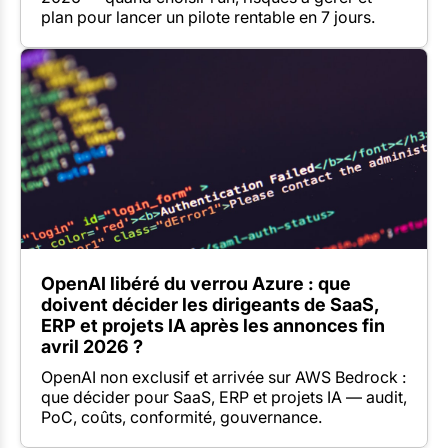
plan pour lancer un pilote rentable en 7 jours.
OpenAI libéré du verrou Azure : que
doivent décider les dirigeants de SaaS,
ERP et projets IA après les annonces fin
avril 2026 ?
OpenAI non exclusif et arrivée sur AWS Bedrock :
que décider pour SaaS, ERP et projets IA — audit,
PoC, coûts, conformité, gouvernance.