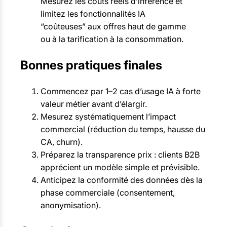
Mesurez les coûts réels d’inférence et
limitez les fonctionnalités IA
“coûteuses” aux offres haut de gamme
ou à la tarification à la consommation.
Bonnes pratiques finales
Commencez par 1–2 cas d’usage IA à forte
valeur métier avant d’élargir.
Mesurez systématiquement l’impact
commercial (réduction du temps, hausse du
CA, churn).
Préparez la transparence prix : clients B2B
apprécient un modèle simple et prévisible.
Anticipez la conformité des données dès la
phase commerciale (consentement,
anonymisation).