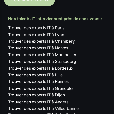
Nos talents IT interviennent près de chez vous :
Trouver des experts IT à Paris
Trouver des experts IT à Lyon
Trouver des experts IT à Chambéry
Trouver des experts IT à Nantes
Trouver des experts IT à Montpellier
Trouver des experts IT à Strasbourg
Trouver des experts IT à Bordeaux
Trouver des experts IT à Lille
Trouver des experts IT à Rennes
Trouver des experts IT à Grenoble
Trouver des experts IT à Dijon
Trouver des experts IT à Angers
Trouver des experts IT à Villeurbanne