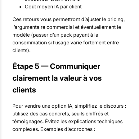
Coût moyen IA par client
Ces retours vous permettront d’ajuster le pricing,
l’argumentaire commercial et éventuellement le
modèle (passer d’un pack payant à la
consommation si l’usage varie fortement entre
clients).
Étape 5 — Communiquer
clairement la valeur à vos
clients
Pour vendre une option IA, simplifiez le discours :
utilisez des cas concrets, seuils chiffrés et
témoignages. Évitez les explications techniques
complexes. Exemples d’accroches :