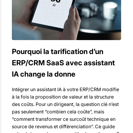
Pourquoi la tarification d’un
ERP/CRM SaaS avec assistant
IA change la donne
Intégrer un assistant IA à votre ERP/CRM modifie
à la fois la proposition de valeur et la structure
des coûts. Pour un dirigeant, la question clé n’est
pas seulement “combien cela coûte”, mais
“comment transformer ce surcoût technique en
source de revenus et différenciation”. Ce guide