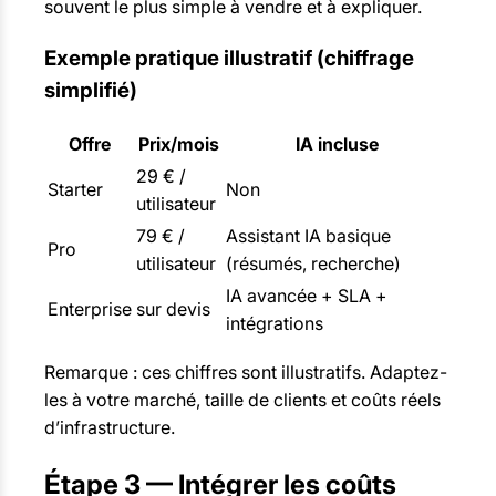
souvent le plus simple à vendre et à expliquer.
Exemple pratique illustratif (chiffrage
simplifié)
Offre
Prix/mois
IA incluse
29 € /
Starter
Non
utilisateur
79 € /
Assistant IA basique
Pro
utilisateur
(résumés, recherche)
IA avancée + SLA +
Enterprise
sur devis
intégrations
Remarque : ces chiffres sont illustratifs. Adaptez-
les à votre marché, taille de clients et coûts réels
d’infrastructure.
Étape 3 — Intégrer les coûts