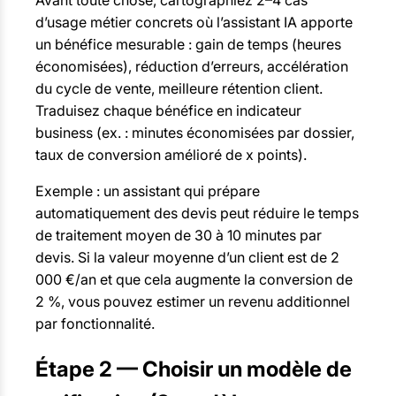
Avant toute chose, cartographiez 2–4 cas
d’usage métier concrets où l’assistant IA apporte
un bénéfice mesurable : gain de temps (heures
économisées), réduction d’erreurs, accélération
du cycle de vente, meilleure rétention client.
Traduisez chaque bénéfice en indicateur
business (ex. : minutes économisées par dossier,
taux de conversion amélioré de x points).
Exemple : un assistant qui prépare
automatiquement des devis peut réduire le temps
de traitement moyen de 30 à 10 minutes par
devis. Si la valeur moyenne d’un client est de 2
000 €/an et que cela augmente la conversion de
2 %, vous pouvez estimer un revenu additionnel
par fonctionnalité.
Étape 2 — Choisir un modèle de