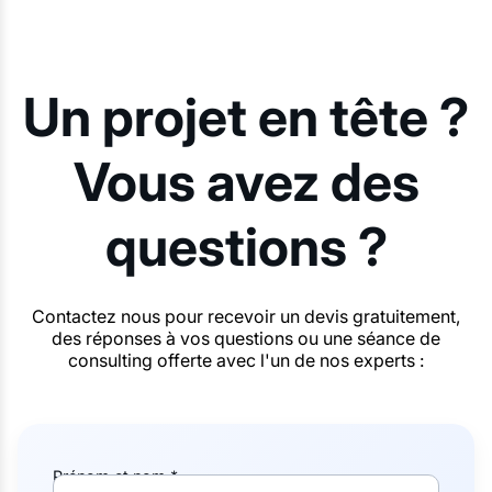
Un projet en tête ?
Vous avez des
questions ?
Contactez nous pour recevoir un devis gratuitement,
des réponses à vos questions ou une séance de
consulting offerte avec l'un de nos experts :
Prénom et nom *