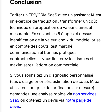
Conclusion
Tarifer un ERP/CRM SaaS avec un assistant IA est
un exercice de traduction : transformer un coût
technique en proposition de valeur claires et
mesurable. En suivant les 6 étapes ci‑dessus —
identification de la valeur, choix du modèle, prise
en compte des coûts, test marché,
communication et bonnes pratiques
contractuelles — vous limiterez les risques et
maximiserez l’adoption commerciale.
Si vous souhaitez un diagnostic personnalisé
(cas d’usage priorisés, estimation de coûts IA par
utilisateur, ou grille de tarification sur mesure),
demandez une analyse rapide via
nos services
SaaS
ou obtenez un devis via
notre page de
devis
.