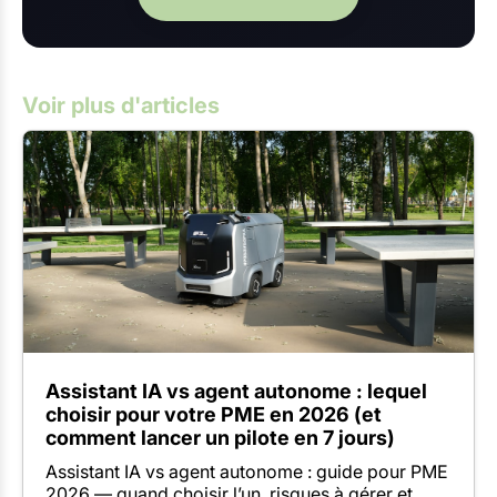
Voir plus d'articles
Assistant IA vs agent autonome : lequel
choisir pour votre PME en 2026 (et
comment lancer un pilote en 7 jours)
Assistant IA vs agent autonome : guide pour PME
2026 — quand choisir l’un, risques à gérer et