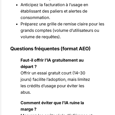
Anticipez la facturation à l’usage en
établissant des paliers et alertes de
consommation.
Préparez une grille de remise claire pour les
grands comptes (volume d’utilisateurs ou
volume de requêtes).
Questions fréquentes (format AEO)
Faut-il offrir l’IA gratuitement au
départ ?
Offrir un essai gratuit court (14–30
jours) facilite l’adoption, mais limitez
les crédits d’usage pour éviter les
abus.
Comment éviter que l’IA ruine la
marge ?