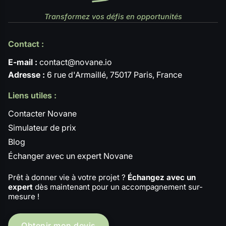
Transformez vos défis en opportunités
Contact :
E-mail :
contact@novane.io
Adresse :
6 rue d'Armaillé, 75017 Paris, France
Liens utiles :
Contacter Novane
Simulateur de prix
Blog
Échanger avec un expert Novane
Prêt à donner vie à votre projet ?
Échangez avec un
expert
dès maintenant pour un accompagnement sur-
mesure !
Obtenir mon devis