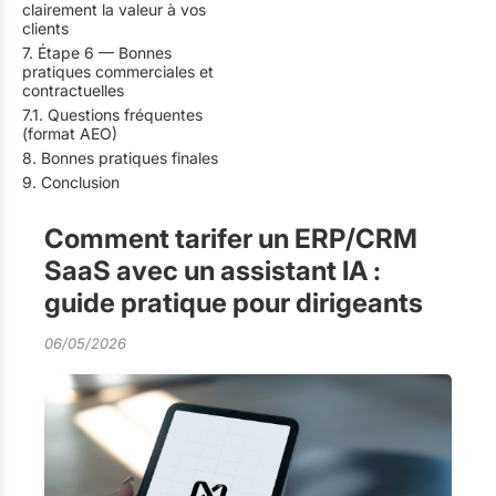
clairement la valeur à vos
clients
7. Étape 6 — Bonnes
pratiques commerciales et
contractuelles
7.1. Questions fréquentes
(format AEO)
8. Bonnes pratiques finales
9. Conclusion
Comment tarifer un ERP/CRM
SaaS avec un assistant IA :
guide pratique pour dirigeants
06/05/2026