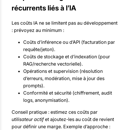
récurrents liés à l’IA
Les coûts IA ne se limitent pas au développement
: prévoyez au minimum :
Coûts d’inférence ou d’API (facturation par
requête/jeton).
Coûts de stockage et d’indexation (pour
RAG/recherche vectorielle).
Opérations et supervision (résolution
d’erreurs, modération, mise à jour des
prompts).
Conformité et sécurité (chiffrement, audit
logs, anonymisation).
Conseil pratique : estimez ces coûts par
utilisateur actif
et ajoutez-les au coût de revient
pour définir une marge. Exemple d’approche :