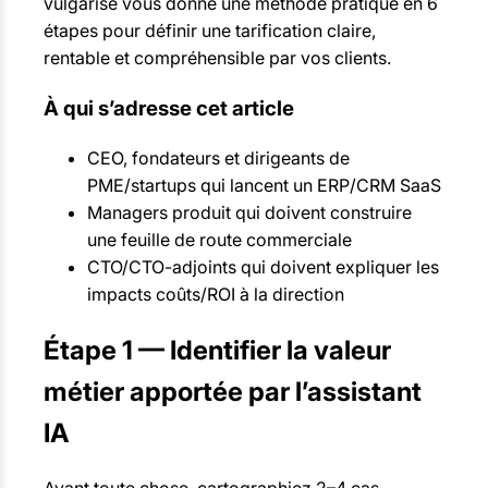
vulgarisé vous donne une méthode pratique en 6
étapes pour définir une tarification claire,
rentable et compréhensible par vos clients.
À qui s’adresse cet article
CEO, fondateurs et dirigeants de
PME/startups qui lancent un ERP/CRM SaaS
Managers produit qui doivent construire
une feuille de route commerciale
CTO/CTO-adjoints qui doivent expliquer les
impacts coûts/ROI à la direction
Étape 1 — Identifier la valeur
métier apportée par l’assistant
IA