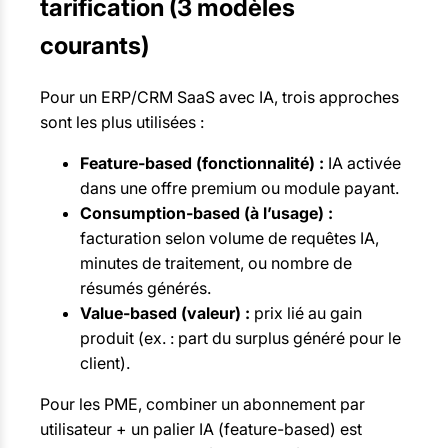
tarification (3 modèles
courants)
Pour un ERP/CRM SaaS avec IA, trois approches
sont les plus utilisées :
Feature-based (fonctionnalité) :
IA activée
dans une offre premium ou module payant.
Consumption-based (à l’usage) :
facturation selon volume de requêtes IA,
minutes de traitement, ou nombre de
résumés générés.
Value-based (valeur) :
prix lié au gain
produit (ex. : part du surplus généré pour le
client).
Pour les PME, combiner un abonnement par
utilisateur + un palier IA (feature-based) est