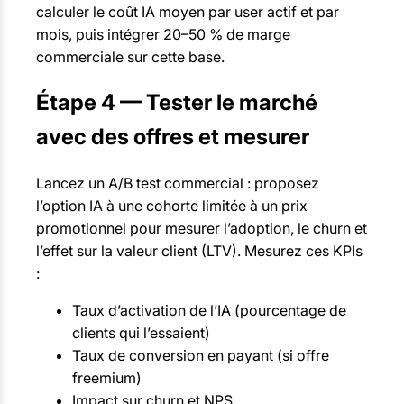
calculer le coût IA moyen par user actif et par
mois, puis intégrer 20–50 % de marge
commerciale sur cette base.
Étape 4 — Tester le marché
avec des offres et mesurer
Lancez un A/B test commercial : proposez
l’option IA à une cohorte limitée à un prix
promotionnel pour mesurer l’adoption, le churn et
l’effet sur la valeur client (LTV). Mesurez ces KPIs
:
Taux d’activation de l’IA (pourcentage de
clients qui l’essaient)
Taux de conversion en payant (si offre
freemium)
Impact sur churn et NPS