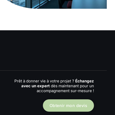
Prêt à donner vie à votre projet ?
Échangez
avec un expert
dès maintenant pour un
accompagnement sur-mesure !
Obtenir mon devis