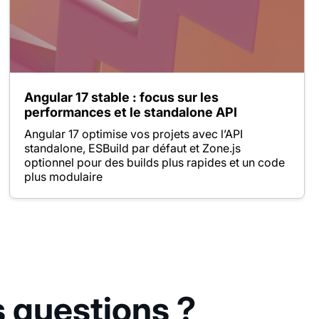
Angular 17 stable : focus sur les
performances et le standalone API
Angular 17 optimise vos projets avec l’API
standalone, ESBuild par défaut et Zone.js
optionnel pour des builds plus rapides et un code
plus modulaire
s questions ?