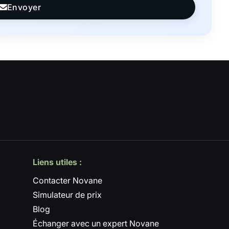
Envoyer
Liens utiles :
Contacter Novane
Simulateur de prix
Blog
Échanger avec un expert Novane