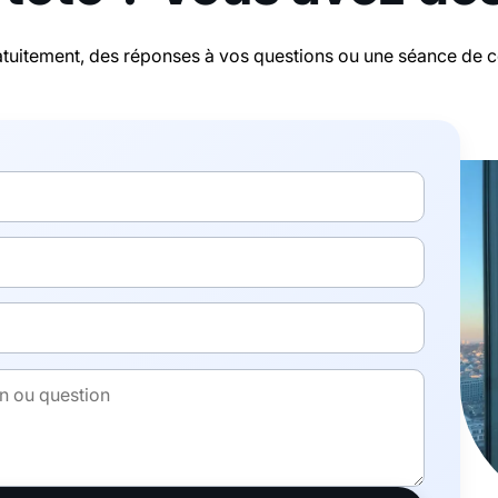
tuitement, des réponses à vos questions ou une séance de con