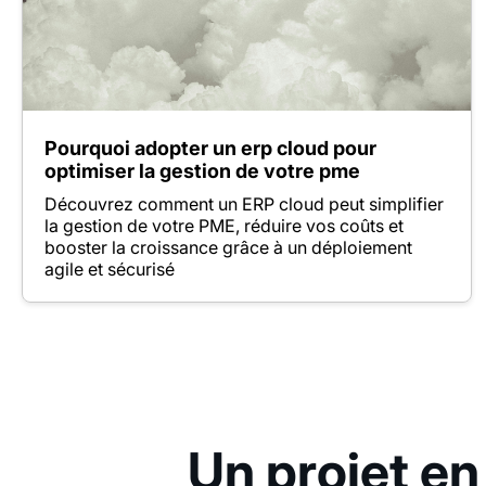
Pourquoi adopter un erp cloud pour
optimiser la gestion de votre pme
Découvrez comment un ERP cloud peut simplifier
la gestion de votre PME, réduire vos coûts et
booster la croissance grâce à un déploiement
agile et sécurisé
Un projet en