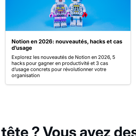
Notion en 2026: nouveautés, hacks et cas
d’usage
Explorez les nouveautés de Notion en 2026, 5
hacks pour gagner en productivité et 3 cas
d’usage concrets pour révolutionner votre
organisation
 tête ? Vous avez de