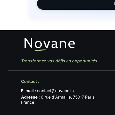
Transformez vos défis en opportunités
Contact :
E-mail :
contact@novane.io
Adresse :
6 rue d'Armaillé, 75017 Paris,
France