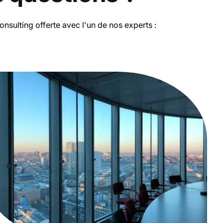
sulting offerte avec l'un de nos experts :