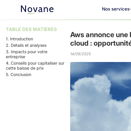
Nos services
TABLE DES MATIÈRES
Aws annonce une b
1. Introduction
cloud : opportunit
2. Détails et analyses
3. Impacts pour votre
14/09/2025
entreprise
4. Conseils pour capitaliser sur
cette baisse de prix
5. Conclusion