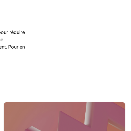
pour réduire
ne
ent. Pour en