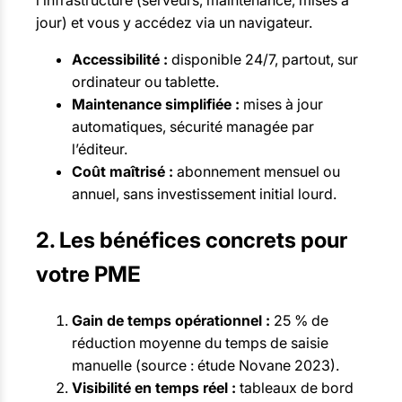
l’infrastructure (serveurs, maintenance, mises à
jour) et vous y accédez via un navigateur.
Accessibilité :
disponible 24/7, partout, sur
ordinateur ou tablette.
Maintenance simplifiée :
mises à jour
automatiques, sécurité managée par
l’éditeur.
Coût maîtrisé :
abonnement mensuel ou
annuel, sans investissement initial lourd.
2. Les bénéfices concrets pour
votre PME
Gain de temps opérationnel :
25 % de
réduction moyenne du temps de saisie
manuelle (source : étude Novane 2023).
Visibilité en temps réel :
tableaux de bord