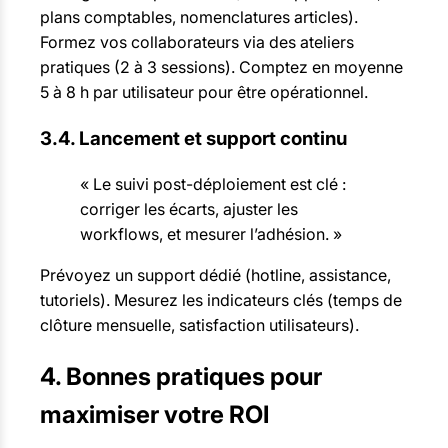
plans comptables, nomenclatures articles).
Formez vos collaborateurs via des ateliers
pratiques (2 à 3 sessions). Comptez en moyenne
5 à 8 h par utilisateur pour être opérationnel.
3.4. Lancement et support continu
« Le suivi post-déploiement est clé :
corriger les écarts, ajuster les
workflows, et mesurer l’adhésion. »
Prévoyez un support dédié (hotline, assistance,
tutoriels). Mesurez les indicateurs clés (temps de
clôture mensuelle, satisfaction utilisateurs).
4. Bonnes pratiques pour
maximiser votre ROI