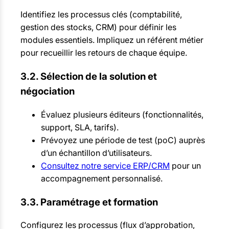
Identifiez les processus clés (comptabilité,
gestion des stocks, CRM) pour définir les
modules essentiels. Impliquez un référent métier
pour recueillir les retours de chaque équipe.
3.2. Sélection de la solution et
négociation
Évaluez plusieurs éditeurs (fonctionnalités,
support, SLA, tarifs).
Prévoyez une période de test (poC) auprès
d’un échantillon d’utilisateurs.
Consultez notre service ERP/CRM
pour un
accompagnement personnalisé.
3.3. Paramétrage et formation
Configurez les processus (flux d’approbation,