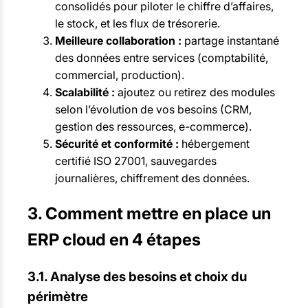
consolidés pour piloter le chiffre d’affaires,
le stock, et les flux de trésorerie.
Meilleure collaboration :
partage instantané
des données entre services (comptabilité,
commercial, production).
Scalabilité :
ajoutez ou retirez des modules
selon l’évolution de vos besoins (CRM,
gestion des ressources, e-commerce).
Sécurité et conformité :
hébergement
certifié ISO 27001, sauvegardes
journalières, chiffrement des données.
3. Comment mettre en place un
ERP cloud en 4 étapes
3.1. Analyse des besoins et choix du
périmètre