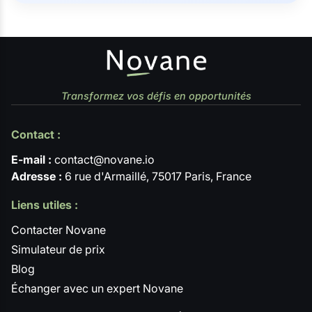
Transformez vos défis en opportunités
Contact :
E-mail :
contact@novane.io
Adresse :
6 rue d'Armaillé, 75017 Paris, France
Liens utiles :
Contacter Novane
Simulateur de prix
Blog
Échanger avec un expert Novane