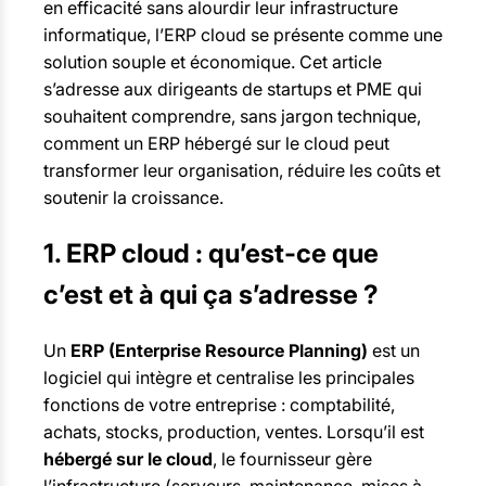
en efficacité sans alourdir leur infrastructure
informatique, l’ERP cloud se présente comme une
solution souple et économique. Cet article
s’adresse aux dirigeants de startups et PME qui
souhaitent comprendre, sans jargon technique,
comment un ERP hébergé sur le cloud peut
transformer leur organisation, réduire les coûts et
soutenir la croissance.
1. ERP cloud : qu’est-ce que
c’est et à qui ça s’adresse ?
Un
ERP (Enterprise Resource Planning)
est un
logiciel qui intègre et centralise les principales
fonctions de votre entreprise : comptabilité,
achats, stocks, production, ventes. Lorsqu’il est
hébergé sur le cloud
, le fournisseur gère