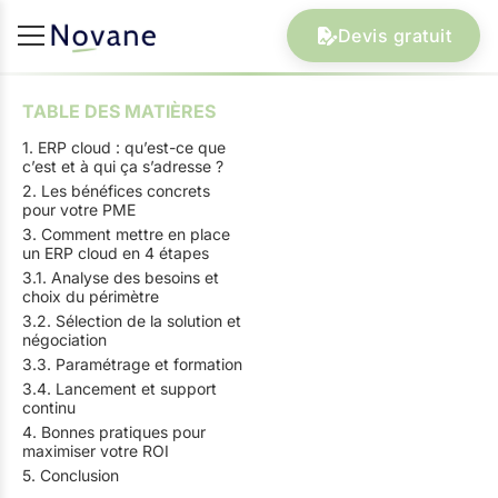
Devis gratuit
TABLE DES MATIÈRES
1. ERP cloud : qu’est-ce que
c’est et à qui ça s’adresse ?
2. Les bénéfices concrets
pour votre PME
3. Comment mettre en place
un ERP cloud en 4 étapes
3.1. Analyse des besoins et
choix du périmètre
3.2. Sélection de la solution et
négociation
3.3. Paramétrage et formation
3.4. Lancement et support
continu
4. Bonnes pratiques pour
maximiser votre ROI
5. Conclusion