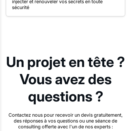
injecter et renouveler vos secrets en toute
sécurité
Un projet en tête ?
Vous avez des
questions ?
Contactez nous pour recevoir un devis gratuitement,
des réponses à vos questions ou une séance de
consulting offerte avec l'un de nos experts :