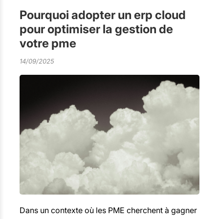
Pourquoi adopter un erp cloud
pour optimiser la gestion de
votre pme
14/09/2025
Dans un contexte où les PME cherchent à gagner