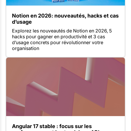
Notion en 2026: nouveautés, hacks et cas
d’usage
Explorez les nouveautés de Notion en 2026, 5
hacks pour gagner en productivité et 3 cas
d’usage concrets pour révolutionner votre
organisation
Angular 17 stable : focus sur les