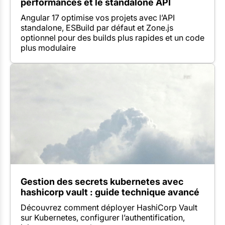
performances et le standalone API
Angular 17 optimise vos projets avec l’API
standalone, ESBuild par défaut et Zone.js
optionnel pour des builds plus rapides et un code
plus modulaire
Gestion des secrets kubernetes avec
hashicorp vault : guide technique avancé
Découvrez comment déployer HashiCorp Vault
sur Kubernetes, configurer l’authentification,