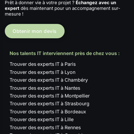
Prêt à donner vie à votre projet ?
Échangez avec un
expert
dès maintenant pour un accompagnement sur-
mesure !
Obtenir mon devis
Nos talents IT interviennent près de chez vous :
Trouver des experts IT à Paris
Trouver des experts IT à Lyon
Trouver des experts IT à Chambéry
Trouver des experts IT à Nantes
Trouver des experts IT à Montpellier
Trouver des experts IT à Strasbourg
Trouver des experts IT à Bordeaux
Trouver des experts IT à Lille
Trouver des experts IT à Rennes