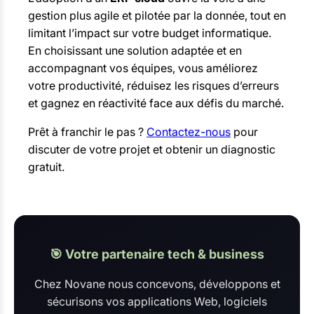
gestion plus agile et pilotée par la donnée, tout en
limitant l’impact sur votre budget informatique.
En choisissant une solution adaptée et en
accompagnant vos équipes, vous améliorez
votre productivité, réduisez les risques d’erreurs
et gagnez en réactivité face aux défis du marché.
Prêt à franchir le pas ?
Contactez-nous
pour
discuter de votre projet et obtenir un diagnostic
gratuit.
🎯 Votre partenaire tech & business
Chez Novane nous concevons, développons et
sécurisons vos applications Web, logiciels