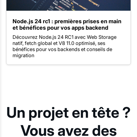
Node.js 24 rc1 : premières prises en main
et bénéfices pour vos apps backend
Découvrez Node.js 24 RC1 avec Web Storage
natif, fetch global et V8 11.0 optimisé, ses
bénéfices pour vos backends et conseils de
migration
Un projet en tête ?
Vous avez des