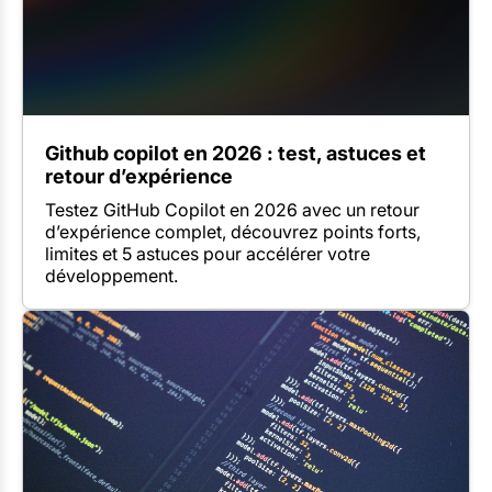
Github copilot en 2026 : test, astuces et
retour d’expérience
Testez GitHub Copilot en 2026 avec un retour
d’expérience complet, découvrez points forts,
limites et 5 astuces pour accélérer votre
développement.