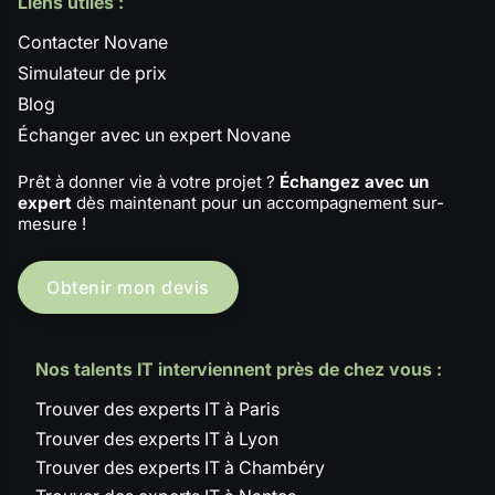
Liens utiles :
Contacter Novane
Simulateur de prix
Blog
Échanger avec un expert Novane
Prêt à donner vie à votre projet ?
Échangez avec un
expert
dès maintenant pour un accompagnement sur-
mesure !
Obtenir mon devis
Nos talents IT interviennent près de chez vous :
Trouver des experts IT à Paris
Trouver des experts IT à Lyon
Trouver des experts IT à Chambéry