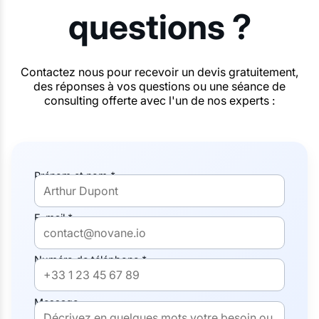
questions ?
Contactez nous pour recevoir un devis gratuitement,
des réponses à vos questions ou une séance de
consulting offerte avec l'un de nos experts :
Prénom et nom *
E-mail *
Numéro de téléphone *
Message