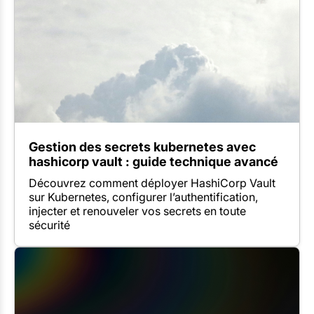
Gestion des secrets kubernetes avec
hashicorp vault : guide technique avancé
Découvrez comment déployer HashiCorp Vault
sur Kubernetes, configurer l’authentification,
injecter et renouveler vos secrets en toute
sécurité