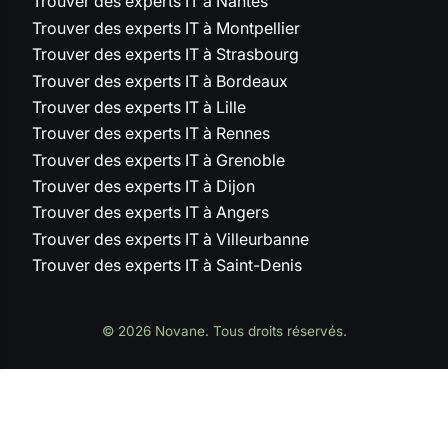
Trouver des experts IT à Nantes
Trouver des experts IT à Montpellier
Trouver des experts IT à Strasbourg
Trouver des experts IT à Bordeaux
Trouver des experts IT à Lille
Trouver des experts IT à Rennes
Trouver des experts IT à Grenoble
Trouver des experts IT à Dijon
Trouver des experts IT à Angers
Trouver des experts IT à Villeurbanne
Trouver des experts IT à Saint-Denis
© 2026 Novane. Tous droits réservés.