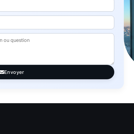
Envoyer