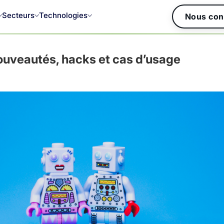
Secteurs
Technologies
Nous con
ouveautés, hacks et cas d’usage