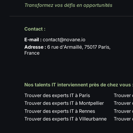
Transformez vos défis en opportunités
Contact :
E-mail :
contact@novane.io
Adresse :
6 rue d'Armaillé, 75017 Paris,
France
Nos talents IT interviennent près de chez vous 
Trouver des experts IT à Paris
Trouver 
Trouver des experts IT à Montpellier
Trouver 
Trouver des experts IT à Rennes
Trouver 
Trouver des experts IT à Villeurbanne
Trouver 