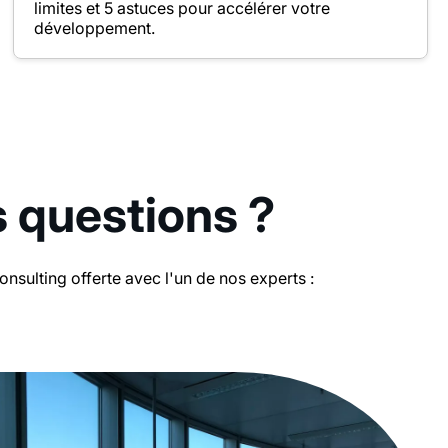
limites et 5 astuces pour accélérer votre
développement.
s questions ?
sulting offerte avec l'un de nos experts :