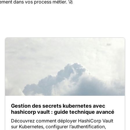
ctement dans vos process métier. 🚀
Gestion des secrets kubernetes avec
hashicorp vault : guide technique avancé
Découvrez comment déployer HashiCorp Vault
sur Kubernetes, configurer l’authentification,