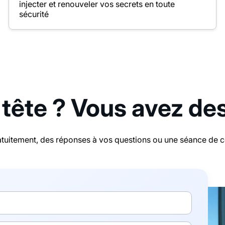
injecter et renouveler vos secrets en toute
sécurité
 tête ? Vous avez de
tuitement, des réponses à vos questions ou une séance de con