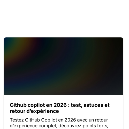
Github copilot en 2026 : test, astuces et
retour d’expérience
Testez GitHub Copilot en 2026 avec un retour
d’expérience complet, découvrez points forts,