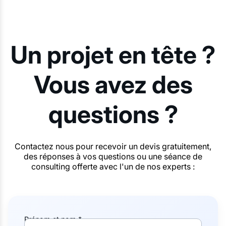
Un projet en tête ?
Vous avez des
questions ?
Contactez nous pour recevoir un devis gratuitement,
des réponses à vos questions ou une séance de
consulting offerte avec l'un de nos experts :
Prénom et nom *