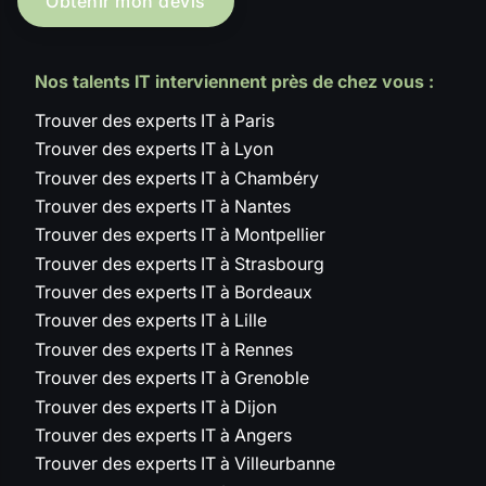
Obtenir mon devis
Nos talents IT interviennent près de chez vous :
Trouver des experts IT à Paris
Trouver des experts IT à Lyon
Trouver des experts IT à Chambéry
Trouver des experts IT à Nantes
Trouver des experts IT à Montpellier
Trouver des experts IT à Strasbourg
Trouver des experts IT à Bordeaux
Trouver des experts IT à Lille
Trouver des experts IT à Rennes
Trouver des experts IT à Grenoble
Trouver des experts IT à Dijon
Trouver des experts IT à Angers
Trouver des experts IT à Villeurbanne