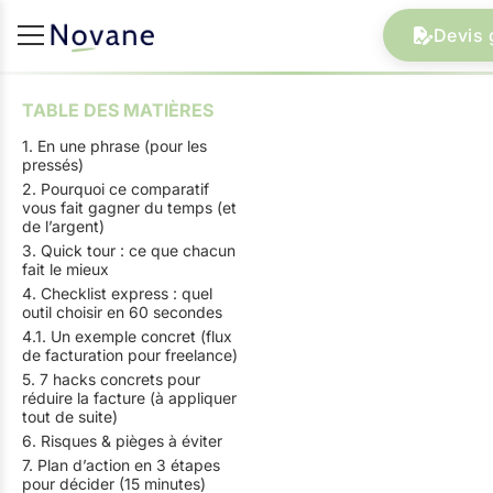
Devis 
TABLE DES MATIÈRES
1. En une phrase (pour les
pressés)
2. Pourquoi ce comparatif
vous fait gagner du temps (et
de l’argent)
3. Quick tour : ce que chacun
fait le mieux
4. Checklist express : quel
outil choisir en 60 secondes
4.1. Un exemple concret (flux
de facturation pour freelance)
5. 7 hacks concrets pour
réduire la facture (à appliquer
tout de suite)
6. Risques & pièges à éviter
7. Plan d’action en 3 étapes
pour décider (15 minutes)