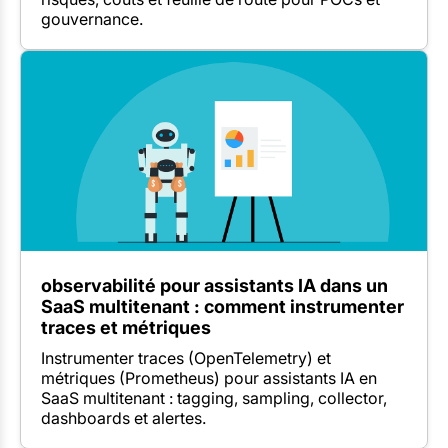
gouvernance.
observabilité pour assistants IA dans un
SaaS multitenant : comment instrumenter
traces et métriques
Instrumenter traces (OpenTelemetry) et
métriques (Prometheus) pour assistants IA en
SaaS multitenant : tagging, sampling, collector,
dashboards et alertes.