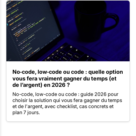
No‑code, low‑code ou code : quelle option
vous fera vraiment gagner du temps (et
de l’argent) en 2026 ?
No-code, low-code ou code : guide 2026 pour
choisir la solution qui vous fera gagner du temps
et de l'argent, avec checklist, cas concrets et
plan 7 jours.