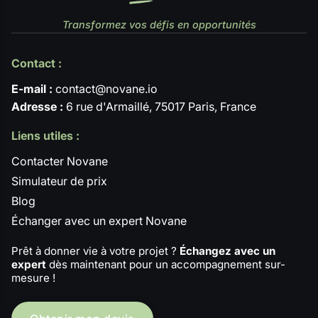
Transformez vos défis en opportunités
Contact :
E-mail :
contact@novane.io
Adresse :
6 rue d'Armaillé, 75017 Paris, France
Liens utiles :
Contacter Novane
Simulateur de prix
Blog
Échanger avec un expert Novane
Prêt à donner vie à votre projet ?
Échangez avec un
expert
dès maintenant pour un accompagnement sur-
mesure !