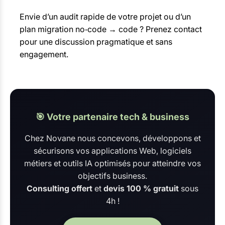
Envie d’un audit rapide de votre projet ou d’un
plan migration no‑code → code ? Prenez contact
pour une discussion pragmatique et sans
engagement.
🎯 Votre partenaire tech & business
Chez Novane nous concevons, développons et
sécurisons vos applications Web, logiciels
métiers et outils IA optimisés pour atteindre vos
objectifs business.
Consulting offert
et
devis 100 % gratuit
sous
4h !