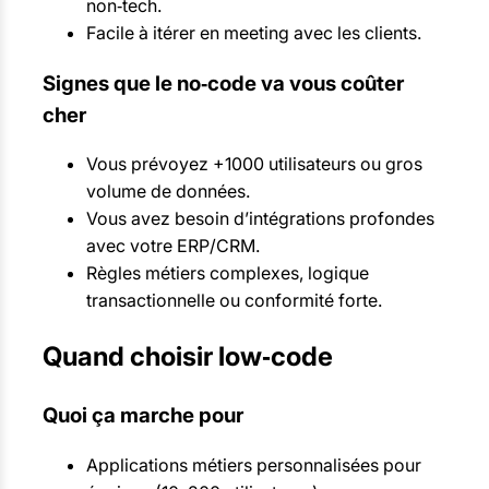
non‑tech.
Facile à itérer en meeting avec les clients.
Signes que le no‑code va vous coûter
cher
Vous prévoyez +1000 utilisateurs ou gros
volume de données.
Vous avez besoin d’intégrations profondes
avec votre ERP/CRM.
Règles métiers complexes, logique
transactionnelle ou conformité forte.
Quand choisir low‑code
Quoi ça marche pour
Applications métiers personnalisées pour