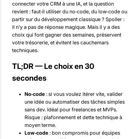
connecter votre CRM à une IA, et la question
revient : faut‑il utiliser du no‑code, du low‑code ou
partir sur du développement classique ? Spoiler :
il n’y a pas de réponse magique. Mais il y a des
choix qui font gagner des semaines, préservent
votre trésorerie, et évitent les cauchemars
techniques.
TL;DR — Le choix en 30
secondes
No‑code
: si vous voulez itérer vite, valider
une idée ou automatiser des tâches simples
sans dev. Idéal pour freelances et MVPs.
Risque : plafonnement et dette technique à
moyen terme.
Low‑code
: bon compromis pour équipes