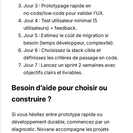
Jour 3 : Prototypage rapide en
no‑code/low‑code pour valider l’UX.
Jour 4 : Test utilisateur minimal (5
utilisateurs) + feedback.
Jour 5 : Estimez le coût de migration si
besoin (temps développeur, complexité).
Jour 6 : Choisissez la stack cible et
définissez les critères de passage en code.
Jour 7 : Lancez un sprint 2‑semaines avec
objectifs clairs et livrables.
Besoin d’aide pour choisir ou
construire ?
Si vous hésitez entre prototype rapide ou
développement durable, commencez par un
diagnostic. Novane accompagne les projets