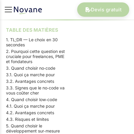
Devis gratuit
TABLE DES MATIÈRES
1. TL;DR — Le choix en 30
secondes
2. Pourquoi cette question est
cruciale pour freelances, PME
et fondateurs
3. Quand choisir no‑code
3.1. Quoi ça marche pour
3.2. Avantages concrets
3.3. Signes que le no‑code va
vous coûter cher
4. Quand choisir low‑code
4.1. Quoi ça marche pour
4.2. Avantages concrets
4.3. Risques et limites
5. Quand choisir le
développement sur‑mesure