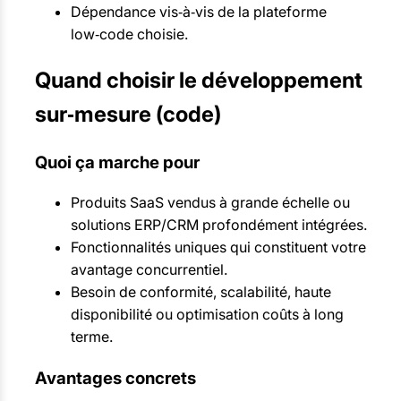
Dépendance vis‑à‑vis de la plateforme
low‑code choisie.
Quand choisir le développement
sur‑mesure (code)
Quoi ça marche pour
Produits SaaS vendus à grande échelle ou
solutions ERP/CRM profondément intégrées.
Fonctionnalités uniques qui constituent votre
avantage concurrentiel.
Besoin de conformité, scalabilité, haute
disponibilité ou optimisation coûts à long
terme.
Avantages concrets