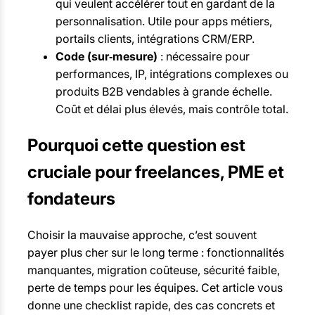
qui veulent accélérer tout en gardant de la
personnalisation. Utile pour apps métiers,
portails clients, intégrations CRM/ERP.
Code (sur‑mesure)
: nécessaire pour
performances, IP, intégrations complexes ou
produits B2B vendables à grande échelle.
Coût et délai plus élevés, mais contrôle total.
Pourquoi cette question est
cruciale pour freelances, PME et
fondateurs
Choisir la mauvaise approche, c’est souvent
payer plus cher sur le long terme : fonctionnalités
manquantes, migration coûteuse, sécurité faible,
perte de temps pour les équipes. Cet article vous
donne une checklist rapide, des cas concrets et