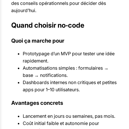
des conseils opérationnels pour décider dès
aujourd’hui.
Quand choisir no‑code
Quoi ça marche pour
Prototypage d’un MVP pour tester une idée
rapidement.
Automatisations simples : formulaires →
base → notifications.
Dashboards internes non critiques et petites
apps pour 1–10 utilisateurs.
Avantages concrets
Lancement en jours ou semaines, pas mois.
Coût initial faible et autonomie pour