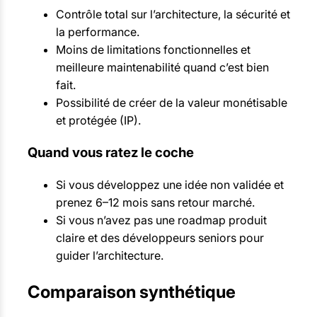
Contrôle total sur l’architecture, la sécurité et
la performance.
Moins de limitations fonctionnelles et
meilleure maintenabilité quand c’est bien
fait.
Possibilité de créer de la valeur monétisable
et protégée (IP).
Quand vous ratez le coche
Si vous développez une idée non validée et
prenez 6–12 mois sans retour marché.
Si vous n’avez pas une roadmap produit
claire et des développeurs seniors pour
guider l’architecture.
Comparaison synthétique