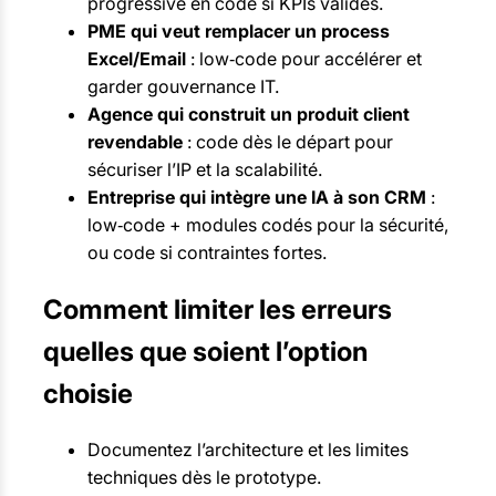
progressive en code si KPIs validés.
PME qui veut remplacer un process
Excel/Email
: low‑code pour accélérer et
garder gouvernance IT.
Agence qui construit un produit client
revendable
: code dès le départ pour
sécuriser l’IP et la scalabilité.
Entreprise qui intègre une IA à son CRM
:
low‑code + modules codés pour la sécurité,
ou code si contraintes fortes.
Comment limiter les erreurs
quelles que soient l’option
choisie
Documentez l’architecture et les limites
techniques dès le prototype.