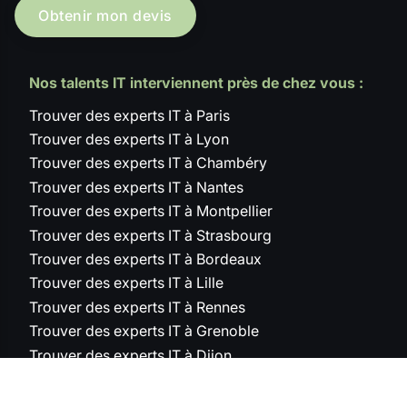
Obtenir mon devis
Nos talents IT interviennent près de chez vous :
Trouver des experts IT à Paris
Trouver des experts IT à Lyon
Trouver des experts IT à Chambéry
Trouver des experts IT à Nantes
Trouver des experts IT à Montpellier
Trouver des experts IT à Strasbourg
Trouver des experts IT à Bordeaux
Trouver des experts IT à Lille
Trouver des experts IT à Rennes
Trouver des experts IT à Grenoble
Trouver des experts IT à Dijon
Trouver des experts IT à Angers
Trouver des experts IT à Villeurbanne