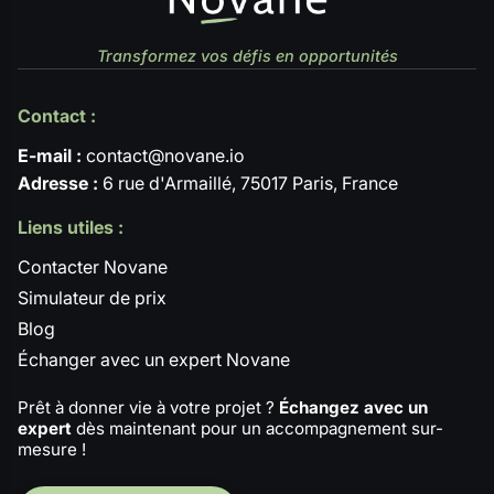
Transformez vos défis en opportunités
Contact :
E-mail :
contact@novane.io
Adresse :
6 rue d'Armaillé, 75017 Paris, France
Liens utiles :
Contacter Novane
Simulateur de prix
Blog
Échanger avec un expert Novane
Prêt à donner vie à votre projet ?
Échangez avec un
expert
dès maintenant pour un accompagnement sur-
mesure !