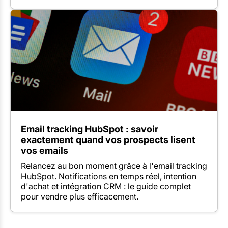
Email tracking HubSpot : savoir
exactement quand vos prospects lisent
vos emails
Relancez au bon moment grâce à l'email tracking
HubSpot. Notifications en temps réel, intention
d'achat et intégration CRM : le guide complet
pour vendre plus efficacement.