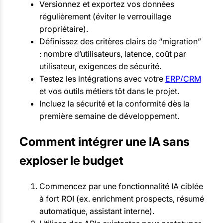
Versionnez et exportez vos données
régulièrement (éviter le verrouillage
propriétaire).
Définissez des critères clairs de “migration”
: nombre d’utilisateurs, latence, coût par
utilisateur, exigences de sécurité.
Testez les intégrations avec votre
ERP/CRM
et vos outils métiers tôt dans le projet.
Incluez la sécurité et la conformité dès la
première semaine de développement.
Comment intégrer une IA sans
exploser le budget
Commencez par une fonctionnalité IA ciblée
à fort ROI (ex. enrichment prospects, résumé
automatique, assistant interne).