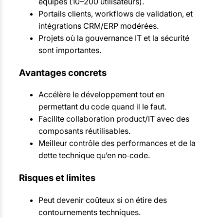
équipes (10–200 utilisateurs).
Portails clients, workflows de validation, et
intégrations CRM/ERP modérées.
Projets où la gouvernance IT et la sécurité
sont importantes.
Avantages concrets
Accélère le développement tout en
permettant du code quand il le faut.
Facilite collaboration product/IT avec des
composants réutilisables.
Meilleur contrôle des performances et de la
dette technique qu’en no‑code.
Risques et limites
Peut devenir coûteux si on étire des
contournements techniques.