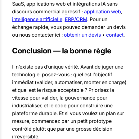
SaaS, applications web et intégrations IA sans
discours commercial agressif :
application web
,
intelligence artificielle
,
ERP/CRM
. Pour un
échange rapide, vous pouvez demander un devis
ou nous contacter ici :
obtenir un devis
•
contact
.
Conclusion — la bonne règle
Il n’existe pas d’unique vérité. Avant de juger une
technologie, posez-vous : quel est l’objectif
immédiat (valider, automatiser, monter en charge)
et quel est le risque acceptable ? Priorisez la
vitesse pour valider, la gouvernance pour
industrialiser, et le code pour construire une
plateforme durable. Et si vous voulez un plan sur
mesure, commencez par un petit prototype
contrôlé plutôt que par une grosse décision
irréversible.