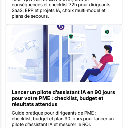
conséquences et checklist 72h pour dirigeants
SaaS, ERP et projets IA, choix multi‑model et
plans de secours.
Lancer un pilote d’assistant IA en 90 jours
pour votre PME : checklist, budget et
résultats attendus
Guide pratique pour dirigeants de PME :
checklist, budget et plan 90 jours pour lancer un
pilote d’assistant IA et mesurer le ROI.