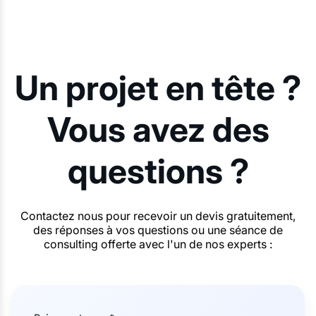
Un projet en tête ?
Vous avez des
questions ?
Contactez nous pour recevoir un devis gratuitement,
des réponses à vos questions ou une séance de
consulting offerte avec l'un de nos experts :