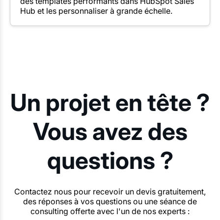
des templates performants dans HubSpot Sales
Hub et les personnaliser à grande échelle.
Un projet en tête ?
Vous avez des
questions ?
Contactez nous pour recevoir un devis gratuitement,
des réponses à vos questions ou une séance de
consulting offerte avec l'un de nos experts :