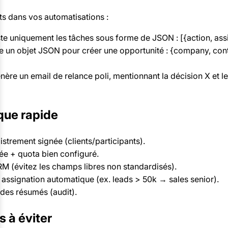
ts dans vos automatisations :
te uniquement les tâches sous forme de JSON : [{action, assi
 un objet JSON pour créer une opportunité : {company, conta
ère un email de relance poli, mentionnant la décision X et l
que rapide
istrement signée (clients/participants).
ée + quota bien configuré.
(évitez les champs libres non standardisés).
assignation automatique (ex. leads > 50k → sales senior).
des résumés (audit).
s à éviter