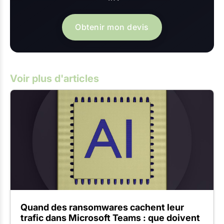
Obtenir mon devis
Voir plus d'articles
Quand des ransomwares cachent leur
trafic dans Microsoft Teams : que doivent