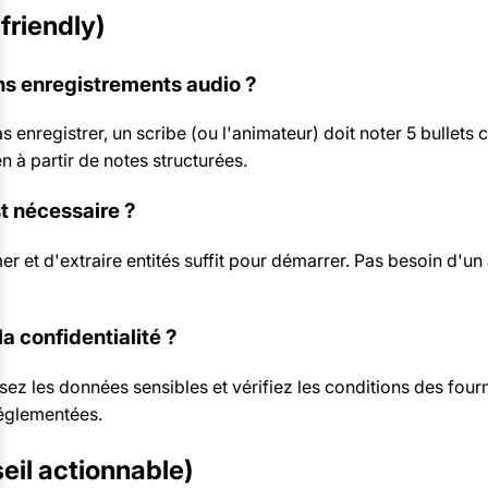
friendly)
ans enregistrements audio ?
s enregistrer, un scribe (ou l'animateur) doit noter 5 bullets 
ien à partir de notes structurées.
st nécessaire ?
 et d'extraire entités suffit pour démarrer. Pas besoin d'u
la confidentialité ?
ez les données sensibles et vérifiez les conditions des four
réglementées.
eil actionnable)