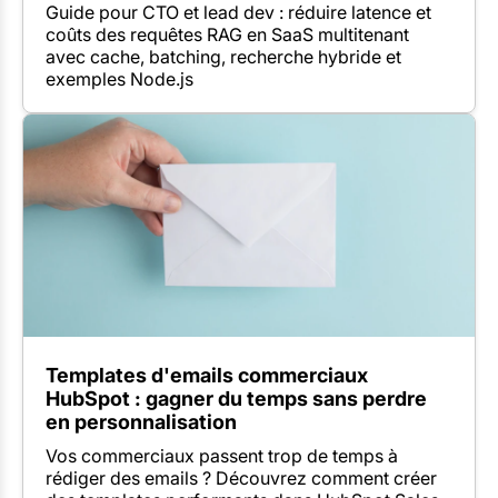
Guide pour CTO et lead dev : réduire latence et
coûts des requêtes RAG en SaaS multitenant
avec cache, batching, recherche hybride et
exemples Node.js
Templates d'emails commerciaux
HubSpot : gagner du temps sans perdre
en personnalisation
Vos commerciaux passent trop de temps à
rédiger des emails ? Découvrez comment créer