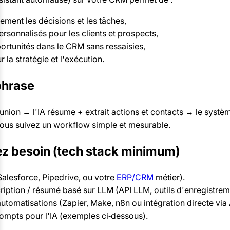
ment les décisions et les tâches,
ersonnalisés pour les clients et prospects,
portunités dans le CRM sans ressaisies,
 la stratégie et l'exécution.
phrase
union → l'IA résume + extrait actions et contacts → le systèm
ous suivez un workflow simple et mesurable.
ez besoin (tech stack minimum)
lesforce, Pipedrive, ou votre
ERP/CRM
métier).
ription / résumé basé sur LLM (API LLM, outils d'enregistrem
utomatisations (Zapier, Make, n8n ou intégration directe via 
ompts pour l'IA (exemples ci‑dessous).