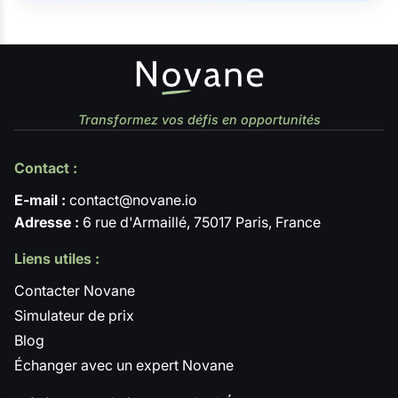
Transformez vos défis en opportunités
Contact :
E-mail :
contact@novane.io
Adresse :
6 rue d'Armaillé, 75017 Paris, France
Liens utiles :
Contacter Novane
Simulateur de prix
Blog
Échanger avec un expert Novane