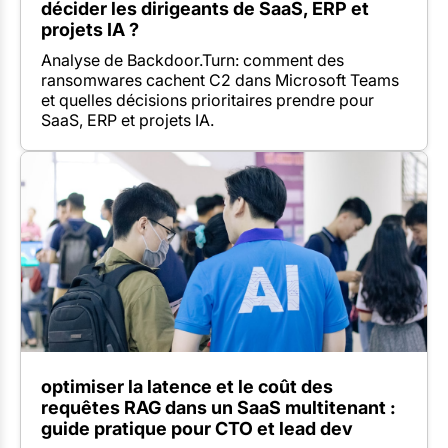
décider les dirigeants de SaaS, ERP et
projets IA ?
Analyse de Backdoor.Turn: comment des
ransomwares cachent C2 dans Microsoft Teams
et quelles décisions prioritaires prendre pour
SaaS, ERP et projets IA.
optimiser la latence et le coût des
requêtes RAG dans un SaaS multitenant :
guide pratique pour CTO et lead dev