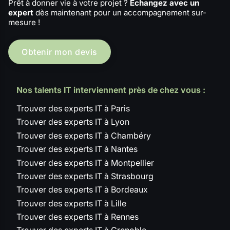
Prêt à donner vie à votre projet ?
Échangez avec un
expert
dès maintenant pour un accompagnement sur-
mesure !
Obtenir mon devis
Nos talents IT interviennent près de chez vous :
Trouver des experts IT à Paris
Trouver des experts IT à Lyon
Trouver des experts IT à Chambéry
Trouver des experts IT à Nantes
Trouver des experts IT à Montpellier
Trouver des experts IT à Strasbourg
Trouver des experts IT à Bordeaux
Trouver des experts IT à Lille
Trouver des experts IT à Rennes