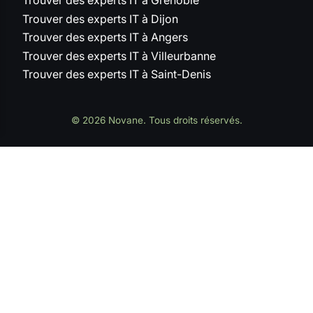
Trouver des experts IT à Grenoble
Trouver des experts IT à Dijon
Trouver des experts IT à Angers
Trouver des experts IT à Villeurbanne
Trouver des experts IT à Saint-Denis
© 2026 Novane. Tous droits réservés.