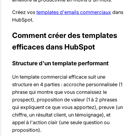
Créez vos
templates d'emails commerciaux
dans
HubSpot.
Comment créer des templates
efficaces dans HubSpot
Structure d'un template performant
Un template commercial efficace suit une
structure en 4 parties : accroche personnalisée (1
phrase qui montre que vous connaissez le
prospect), proposition de valeur (1 à 2 phrases
qui expliquent ce que vous apportez), preuve (un
chiffre, un résultat client, un témoignage), et
appel à l'action clair (une seule question ou
proposition).