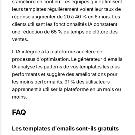
s'améliore en continu. Les équipes qui optimisent
leurs templates régulièrement voient leur taux de
réponse augmenter de 20 à 40 % en 6 mois. Les
clients utilisant les fonctionnalités IA constatent
une réduction de 65 % du temps de clôture des
ventes.
L'IA intégrée à la plateforme accélère ce
processus d'optimisation. Le générateur d'emails
IA analyse les patterns de vos templates les plus
performants et suggère des améliorations pour
les moins performants. 91 % des utilisateurs
apprennent à utiliser la plateforme en un mois ou
moins.
FAQ
Les templates d'emails sont-ils gratuits