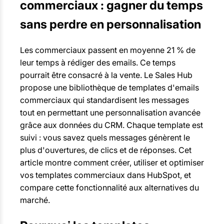
commerciaux : gagner du temps
sans perdre en personnalisation
Les commerciaux passent en moyenne 21 % de
leur temps à rédiger des emails. Ce temps
pourrait être consacré à la vente. Le Sales Hub
propose une bibliothèque de templates d'emails
commerciaux qui standardisent les messages
tout en permettant une personnalisation avancée
grâce aux données du CRM. Chaque template est
suivi : vous savez quels messages génèrent le
plus d'ouvertures, de clics et de réponses. Cet
article montre comment créer, utiliser et optimiser
vos templates commerciaux dans HubSpot, et
compare cette fonctionnalité aux alternatives du
marché.