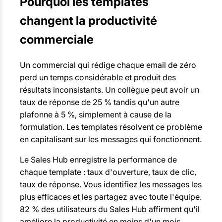
Pourquoi les templates
changent la productivité
commerciale
Un commercial qui rédige chaque email de zéro
perd un temps considérable et produit des
résultats inconsistants. Un collègue peut avoir un
taux de réponse de 25 % tandis qu'un autre
plafonne à 5 %, simplement à cause de la
formulation. Les templates résolvent ce problème
en capitalisant sur les messages qui fonctionnent.
Le Sales Hub enregistre la performance de
chaque template : taux d'ouverture, taux de clic,
taux de réponse. Vous identifiez les messages les
plus efficaces et les partagez avec toute l'équipe.
82 % des utilisateurs du Sales Hub affirment qu'il
améliore la productivité en moins d'un mois.