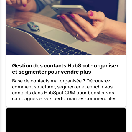
Gestion des contacts HubSpot : organiser
et segmenter pour vendre plus
Base de contacts mal organisée ? Découvrez
comment structurer, segmenter et enrichir vos
contacts dans HubSpot CRM pour booster vos
campagnes et vos performances commerciales.