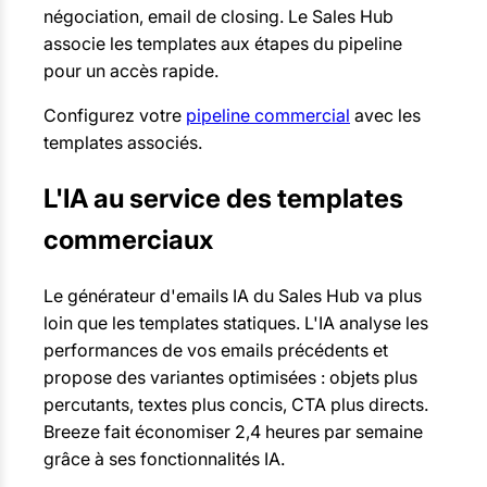
négociation, email de closing. Le Sales Hub
associe les templates aux étapes du pipeline
pour un accès rapide.
Configurez votre
pipeline commercial
avec les
templates associés.
L'IA au service des templates
commerciaux
Le générateur d'emails IA du Sales Hub va plus
loin que les templates statiques. L'IA analyse les
performances de vos emails précédents et
propose des variantes optimisées : objets plus
percutants, textes plus concis, CTA plus directs.
Breeze fait économiser 2,4 heures par semaine
grâce à ses fonctionnalités IA.