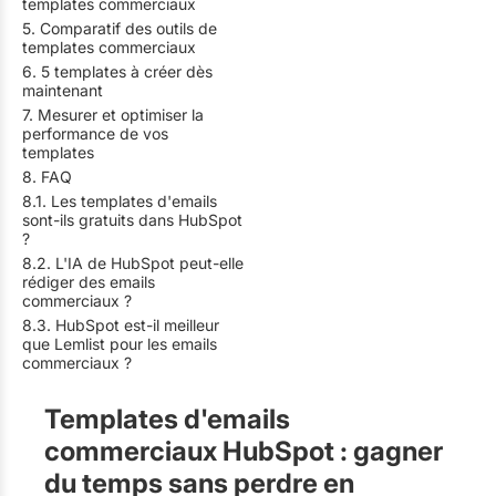
templates commerciaux
5. Comparatif des outils de
templates commerciaux
6. 5 templates à créer dès
maintenant
7. Mesurer et optimiser la
performance de vos
templates
8. FAQ
8.1. Les templates d'emails
sont-ils gratuits dans HubSpot
?
8.2. L'IA de HubSpot peut-elle
rédiger des emails
commerciaux ?
8.3. HubSpot est-il meilleur
que Lemlist pour les emails
commerciaux ?
Templates d'emails
commerciaux HubSpot : gagner
du temps sans perdre en