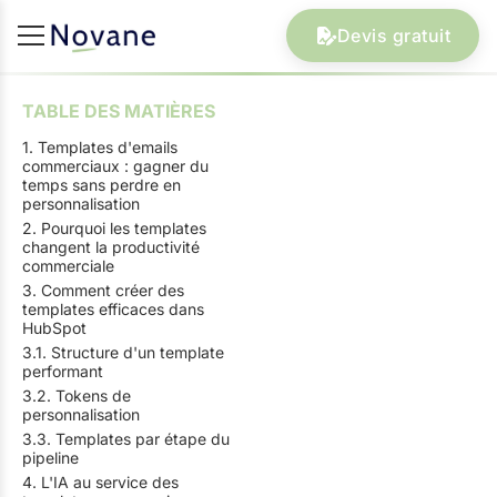
Devis gratuit
TABLE DES MATIÈRES
1. Templates d'emails
commerciaux : gagner du
temps sans perdre en
personnalisation
2. Pourquoi les templates
changent la productivité
commerciale
3. Comment créer des
templates efficaces dans
HubSpot
3.1. Structure d'un template
performant
3.2. Tokens de
personnalisation
3.3. Templates par étape du
pipeline
4. L'IA au service des