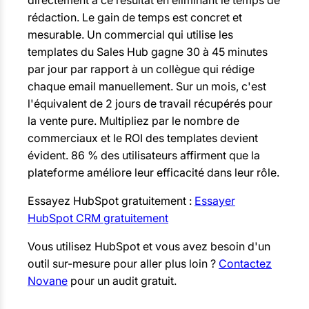
rédaction. Le gain de temps est concret et
mesurable. Un commercial qui utilise les
templates du Sales Hub gagne 30 à 45 minutes
par jour par rapport à un collègue qui rédige
chaque email manuellement. Sur un mois, c'est
l'équivalent de 2 jours de travail récupérés pour
la vente pure. Multipliez par le nombre de
commerciaux et le ROI des templates devient
évident. 86 % des utilisateurs affirment que la
plateforme améliore leur efficacité dans leur rôle.
Essayez HubSpot gratuitement :
Essayer
HubSpot CRM gratuitement
Vous utilisez HubSpot et vous avez besoin d'un
outil sur-mesure pour aller plus loin ?
Contactez
Novane
pour un audit gratuit.