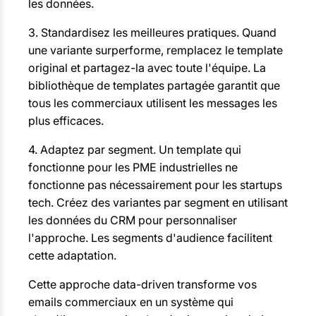
les données.
3. Standardisez les meilleures pratiques. Quand
une variante surperforme, remplacez le template
original et partagez-la avec toute l'équipe. La
bibliothèque de templates partagée garantit que
tous les commerciaux utilisent les messages les
plus efficaces.
4. Adaptez par segment. Un template qui
fonctionne pour les PME industrielles ne
fonctionne pas nécessairement pour les startups
tech. Créez des variantes par segment en utilisant
les données du CRM pour personnaliser
l'approche. Les segments d'audience facilitent
cette adaptation.
Cette approche data-driven transforme vos
emails commerciaux en un système qui