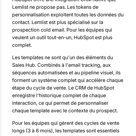
Lemlist ne propose pas. Les tokens de
personnalisation exploitent toutes les données du
contact. Lemlist est plus spécialisé sur la
prospection cold email. Pour les équipes qui
veulent un outil tout-en-un, HubSpot est plus
complet.
Les templates ne sont qu'un des éléments du
Sales Hub. Combinés à l'email tracking, aux
séquences automatisées et au pipeline visuel, ils
forment un système complet qui accélère chaque
étape du cycle de vente. Le CRM de HubSpot
enregistre l'historique complet de chaque
interaction, ce qui permet de personnaliser
chaque template avec le contexte du prospect.
Pour les équipes qui gèrent des cycles de vente
longs (3 à 6 mois), les templates sont essentiels