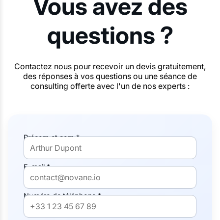
Vous avez des
questions ?
Contactez nous pour recevoir un devis gratuitement,
des réponses à vos questions ou une séance de
consulting offerte avec l'un de nos experts :
Prénom et nom *
E-mail *
Numéro de téléphone *