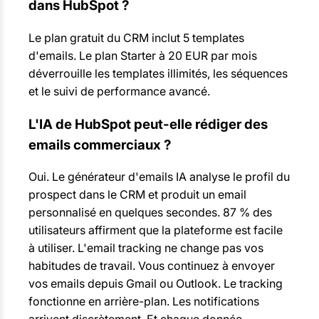
dans HubSpot ?
Le plan gratuit du CRM inclut 5 templates
d'emails. Le plan Starter à 20 EUR par mois
déverrouille les templates illimités, les séquences
et le suivi de performance avancé.
L'IA de HubSpot peut-elle rédiger des
emails commerciaux ?
Oui. Le générateur d'emails IA analyse le profil du
prospect dans le CRM et produit un email
personnalisé en quelques secondes. 87 % des
utilisateurs affirment que la plateforme est facile
à utiliser. L'email tracking ne change pas vos
habitudes de travail. Vous continuez à envoyer
vos emails depuis Gmail ou Outlook. Le tracking
fonctionne en arrière-plan. Les notifications