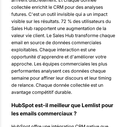
arrivent discrètement. Et chaque donnée
collectée enrichit le CRM pour des analyses
futures. C'est un outil invisible qui a un impact
visible sur les résultats. 72 % des utilisateurs du
Sales Hub rapportent une augmentation de la
valeur vie client. Le Sales Hub transforme chaque
email en source de données commerciales
exploitables. Chaque interaction est une
opportunité d'apprendre et d'améliorer votre
approche. Les équipes commerciales les plus
performantes analysent ces données chaque
semaine pour affiner leur discours et leur timing
de relance. Chaque donnée collectée est un
avantage compétitif durable.
HubSpot est-il meilleur que Lemlist pour
les emails commerciaux ?
HubSpot offre une intégration CRM native que