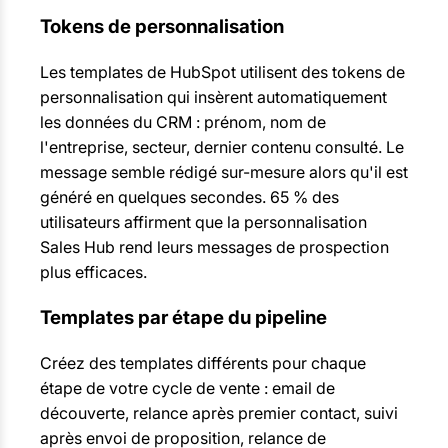
Tokens de personnalisation
Les templates de HubSpot utilisent des tokens de
personnalisation qui insèrent automatiquement
les données du CRM : prénom, nom de
l'entreprise, secteur, dernier contenu consulté. Le
message semble rédigé sur-mesure alors qu'il est
généré en quelques secondes. 65 % des
utilisateurs affirment que la personnalisation
Sales Hub rend leurs messages de prospection
plus efficaces.
Templates par étape du pipeline
Créez des templates différents pour chaque
étape de votre cycle de vente : email de
découverte, relance après premier contact, suivi
après envoi de proposition, relance de