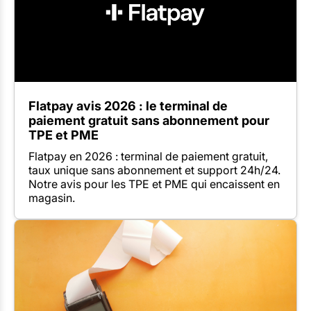
Flatpay avis 2026 : le terminal de
paiement gratuit sans abonnement pour
TPE et PME
Flatpay en 2026 : terminal de paiement gratuit,
taux unique sans abonnement et support 24h/24.
Notre avis pour les TPE et PME qui encaissent en
magasin.