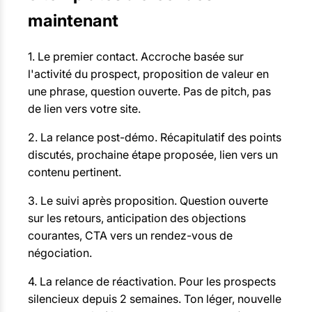
maintenant
1. Le premier contact. Accroche basée sur
l'activité du prospect, proposition de valeur en
une phrase, question ouverte. Pas de pitch, pas
de lien vers votre site.
2. La relance post-démo. Récapitulatif des points
discutés, prochaine étape proposée, lien vers un
contenu pertinent.
3. Le suivi après proposition. Question ouverte
sur les retours, anticipation des objections
courantes, CTA vers un rendez-vous de
négociation.
4. La relance de réactivation. Pour les prospects
silencieux depuis 2 semaines. Ton léger, nouvelle