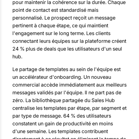
pour maintenir la cohérence sur la durée. Chaque
point de contact est standardisé mais
personnalisé. Le prospect reçoit un message
pertinent à chaque étape, ce qui maintient
l'engagement sur le long terme. Les clients
connectant leurs équipes sur la plateforme créent
24 % plus de deals que les utilisateurs d'un seul
hub.
Le partage de templates au sein de l'équipe est
un accélérateur d'onboarding. Un nouveau
commercial accède immédiatement aux meilleurs
messages validés par l'équipe. Il ne part pas de
zéro. La bibliothèque partagée du Sales Hub
centralise les templates par étape, par segment et
par type de message. 64 % des utilisateurs
constatent un gain de productivité en moins
d'une semaine. Les templates contribuent
directement à ce résultat en éliminant le temps de