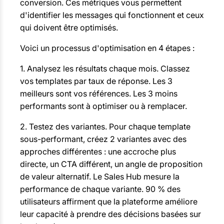
conversion. Ces métriques vous permettent
d'identifier les messages qui fonctionnent et ceux
qui doivent être optimisés.
Voici un processus d'optimisation en 4 étapes :
1. Analysez les résultats chaque mois. Classez
vos templates par taux de réponse. Les 3
meilleurs sont vos références. Les 3 moins
performants sont à optimiser ou à remplacer.
2. Testez des variantes. Pour chaque template
sous-performant, créez 2 variantes avec des
approches différentes : une accroche plus
directe, un CTA différent, un angle de proposition
de valeur alternatif. Le Sales Hub mesure la
performance de chaque variante. 90 % des
utilisateurs affirment que la plateforme améliore
leur capacité à prendre des décisions basées sur