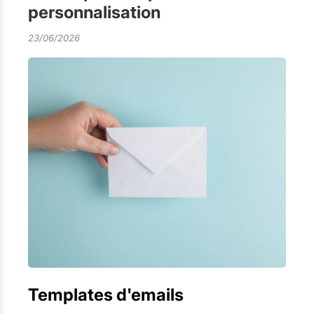
personnalisation
23/06/2026
Templates d'emails