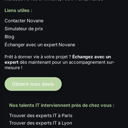
Liens utiles :
Contacter Novane
Simulateur de prix
Blog
Échanger avec un expert Novane
Prêt à donner vie à votre projet ?
Échangez avec un
expert
dès maintenant pour un accompagnement sur-
mesure !
Obtenir mon devis
Nos talents IT interviennent près de chez vous :
Trouver des experts IT à Paris
Trouver des experts IT à Lyon