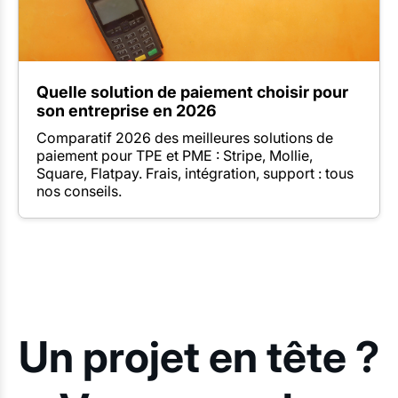
Quelle solution de paiement choisir pour
son entreprise en 2026
Comparatif 2026 des meilleures solutions de
paiement pour TPE et PME : Stripe, Mollie,
Square, Flatpay. Frais, intégration, support : tous
nos conseils.
Un projet en tête ?