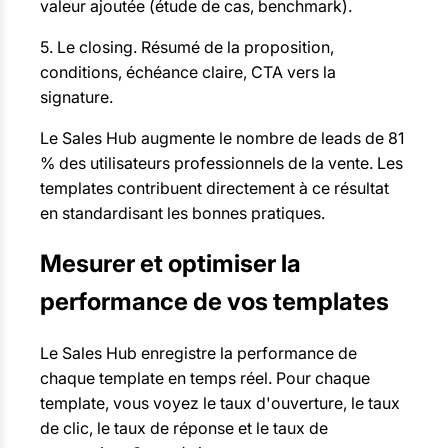
valeur ajoutée (étude de cas, benchmark).
5. Le closing. Résumé de la proposition,
conditions, échéance claire, CTA vers la
signature.
Le Sales Hub augmente le nombre de leads de 81
% des utilisateurs professionnels de la vente. Les
templates contribuent directement à ce résultat
en standardisant les bonnes pratiques.
Mesurer et optimiser la
performance de vos templates
Le Sales Hub enregistre la performance de
chaque template en temps réel. Pour chaque
template, vous voyez le taux d'ouverture, le taux
de clic, le taux de réponse et le taux de