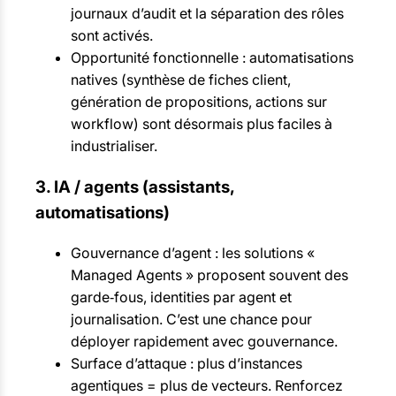
journaux d’audit et la séparation des rôles
sont activés.
Opportunité fonctionnelle : automatisations
natives (synthèse de fiches client,
génération de propositions, actions sur
workflow) sont désormais plus faciles à
industrialiser.
3. IA / agents (assistants,
automatisations)
Gouvernance d’agent : les solutions «
Managed Agents » proposent souvent des
garde‑fous, identities par agent et
journalisation. C’est une chance pour
déployer rapidement avec gouvernance.
Surface d’attaque : plus d’instances
agentiques = plus de vecteurs. Renforcez