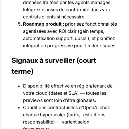
données traitées par les agents managés.
Intégrez clauses de conformité dans vos
contrats clients si nécessaire.
Roadmap produit
: priorisez fonctionnalités
agentisées avec ROI clair (gain temps,
automatisation support, upsell), et planifiez
intégration progressive pour limiter risques.
Signaux à surveiller (court
terme)
Disponibilité effective en région/tenant de
votre cloud (dates et SLA) — toutes les
previews sont loin d’être globales.
Conditions contractuelles d’OpenAI chez
chaque hyperscaler (tarifs, restrictions,
responsabilité) — varient selon