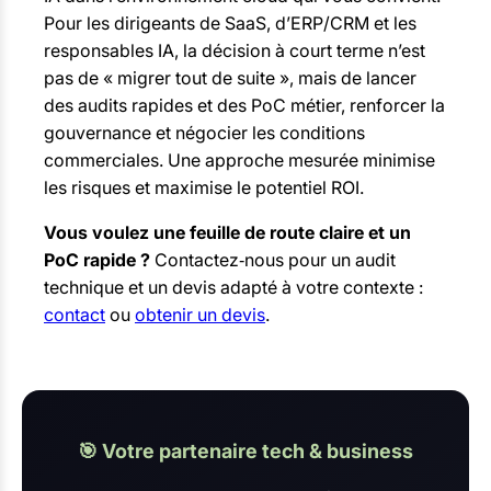
Pour les dirigeants de SaaS, d’ERP/CRM et les
responsables IA, la décision à court terme n’est
pas de « migrer tout de suite », mais de lancer
des audits rapides et des PoC métier, renforcer la
gouvernance et négocier les conditions
commerciales. Une approche mesurée minimise
les risques et maximise le potentiel ROI.
Vous voulez une feuille de route claire et un
PoC rapide ?
Contactez‑nous pour un audit
technique et un devis adapté à votre contexte :
contact
ou
obtenir un devis
.
🎯 Votre partenaire tech & business