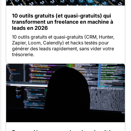
10 outils gratuits (et quasi-gratuits) qui
transforment un freelance en machine à
leads en 2026
10 outils gratuits et quasi‑gratuits (CRM, Hunter,
Zapier, Loom, Calendly) et hacks testés pour
générer des leads rapidement, sans vider votre
trésorerie.