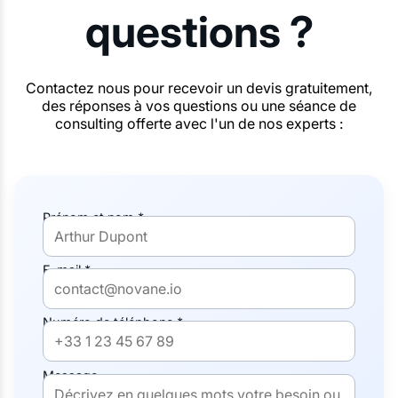
questions ?
Contactez nous pour recevoir un devis gratuitement,
des réponses à vos questions ou une séance de
consulting offerte avec l'un de nos experts :
Prénom et nom *
E-mail *
Numéro de téléphone *
Message