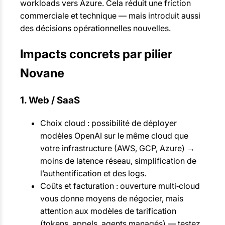
workloads vers Azure. Cela réduit une friction
commerciale et technique — mais introduit aussi
des décisions opérationnelles nouvelles.
Impacts concrets par pilier
Novane
1. Web / SaaS
Choix cloud : possibilité de déployer
modèles OpenAI sur le même cloud que
votre infrastructure (AWS, GCP, Azure) →
moins de latence réseau, simplification de
l’authentification et des logs.
Coûts et facturation : ouverture multi‑cloud
vous donne moyens de négocier, mais
attention aux modèles de tarification
(tokens, appels, agents managés) — testez