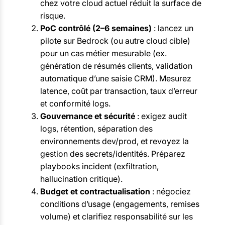
chez votre cloud actuel réduit la surface de
risque.
PoC contrôlé (2–6 semaines)
: lancez un
pilote sur Bedrock (ou autre cloud cible)
pour un cas métier mesurable (ex.
génération de résumés clients, validation
automatique d’une saisie CRM). Mesurez
latence, coût par transaction, taux d’erreur
et conformité logs.
Gouvernance et sécurité
: exigez audit
logs, rétention, séparation des
environnements dev/prod, et revoyez la
gestion des secrets/identités. Préparez
playbooks incident (exfiltration,
hallucination critique).
Budget et contractualisation
: négociez
conditions d’usage (engagements, remises
volume) et clarifiez responsabilité sur les