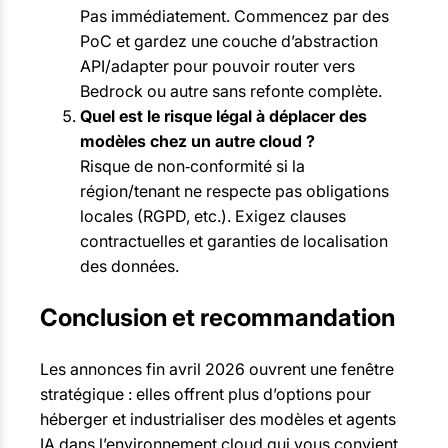
Pas immédiatement. Commencez par des
PoC et gardez une couche d’abstraction
API/adapter pour pouvoir router vers
Bedrock ou autre sans refonte complète.
Quel est le risque légal à déplacer des
modèles chez un autre cloud ?
Risque de non‑conformité si la
région/tenant ne respecte pas obligations
locales (RGPD, etc.). Exigez clauses
contractuelles et garanties de localisation
des données.
Conclusion et recommandation
Les annonces fin avril 2026 ouvrent une fenêtre
stratégique : elles offrent plus d’options pour
héberger et industrialiser des modèles et agents
IA dans l’environnement cloud qui vous convient.