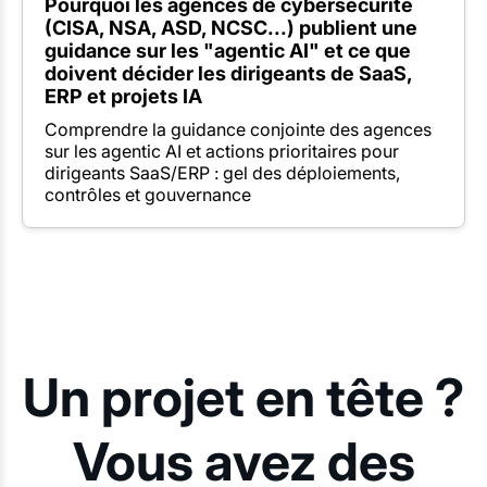
Pourquoi les agences de cybersécurité
(CISA, NSA, ASD, NCSC...) publient une
guidance sur les "agentic AI" et ce que
doivent décider les dirigeants de SaaS,
ERP et projets IA
Comprendre la guidance conjointe des agences
sur les agentic AI et actions prioritaires pour
dirigeants SaaS/ERP : gel des déploiements,
contrôles et gouvernance
Un projet en tête ?
Vous avez des