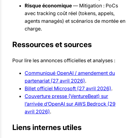
Risque économique
— Mitigation : PoCs
avec tracking coût réel (tokens, appels,
agents managés) et scénarios de montée en
charge.
Ressources et sources
Pour lire les annonces officielles et analyses :
Communiqué OpenAI / amendement du
partenariat (27 avril 2026)
.
Billet officiel Microsoft (27 avril 2026)
.
Couverture presse (VentureBeat) sur
l’arrivée d’OpenAI sur AWS Bedrock (29
avril 2026)
.
Liens internes utiles