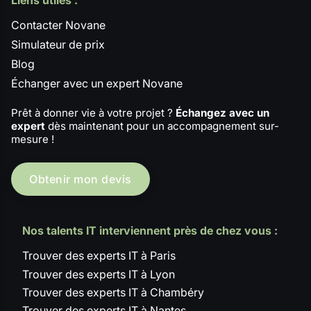
Contacter Novane
Simulateur de prix
Blog
Échanger avec un expert Novane
Prêt à donner vie à votre projet ?
Échangez avec un
expert
dès maintenant pour un accompagnement sur-
mesure !
Obtenir mon devis
Nos talents IT interviennent près de chez vous :
Trouver des experts IT à Paris
Trouver des experts IT à Lyon
Trouver des experts IT à Chambéry
Trouver des experts IT à Nantes