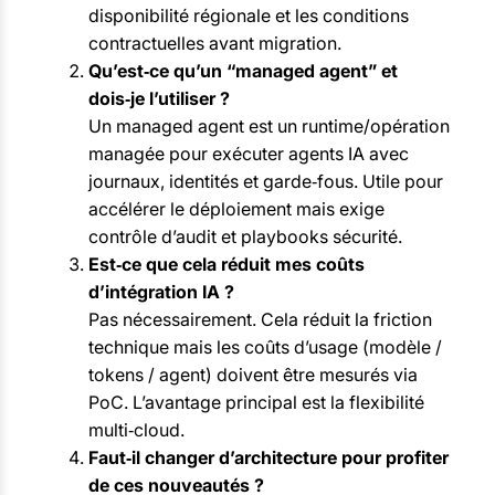
disponibilité régionale et les conditions
contractuelles avant migration.
Qu’est‑ce qu’un “managed agent” et
dois‑je l’utiliser ?
Un managed agent est un runtime/opération
managée pour exécuter agents IA avec
journaux, identités et garde‑fous. Utile pour
accélérer le déploiement mais exige
contrôle d’audit et playbooks sécurité.
Est‑ce que cela réduit mes coûts
d’intégration IA ?
Pas nécessairement. Cela réduit la friction
technique mais les coûts d’usage (modèle /
tokens / agent) doivent être mesurés via
PoC. L’avantage principal est la flexibilité
multi‑cloud.
Faut‑il changer d’architecture pour profiter
de ces nouveautés ?