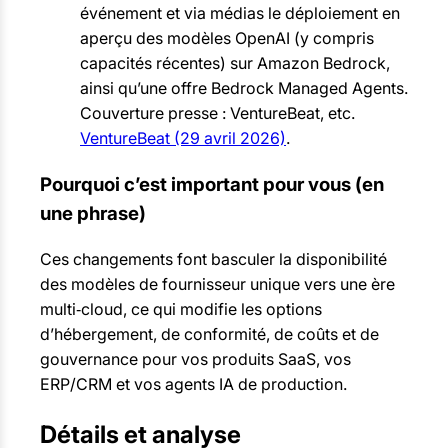
événement et via médias le déploiement en
aperçu des modèles OpenAI (y compris
capacités récentes) sur Amazon Bedrock,
ainsi qu’une offre Bedrock Managed Agents.
Couverture presse : VentureBeat, etc.
VentureBeat (29 avril 2026)
.
Pourquoi c’est important pour vous (en
une phrase)
Ces changements font basculer la disponibilité
des modèles de fournisseur unique vers une ère
multi‑cloud, ce qui modifie les options
d’hébergement, de conformité, de coûts et de
gouvernance pour vos produits SaaS, vos
ERP/CRM et vos agents IA de production.
Détails et analyse