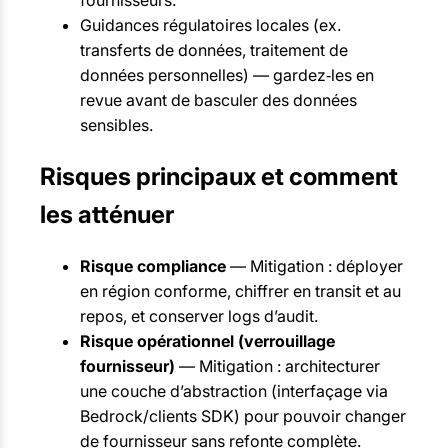
fournisseurs.
Guidances régulatoires locales (ex.
transferts de données, traitement de
données personnelles) — gardez‑les en
revue avant de basculer des données
sensibles.
Risques principaux et comment
les atténuer
Risque compliance
— Mitigation : déployer
en région conforme, chiffrer en transit et au
repos, et conserver logs d’audit.
Risque opérationnel (verrouillage
fournisseur)
— Mitigation : architecturer
une couche d’abstraction (interfaçage via
Bedrock/clients SDK) pour pouvoir changer
de fournisseur sans refonte complète.