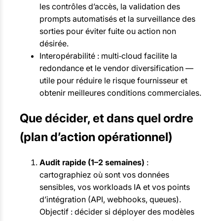
les contrôles d’accès, la validation des
prompts automatisés et la surveillance des
sorties pour éviter fuite ou action non
désirée.
Interopérabilité : multi‑cloud facilite la
redondance et le vendor diversification —
utile pour réduire le risque fournisseur et
obtenir meilleures conditions commerciales.
Que décider, et dans quel ordre
(plan d’action opérationnel)
Audit rapide (1–2 semaines)
:
cartographiez où sont vos données
sensibles, vos workloads IA et vos points
d’intégration (API, webhooks, queues).
Objectif : décider si déployer des modèles