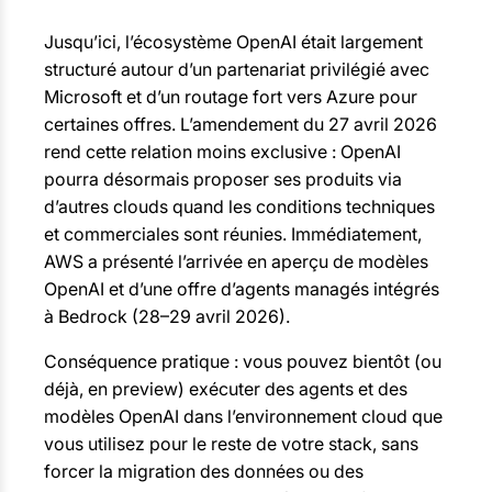
Jusqu’ici, l’écosystème OpenAI était largement
structuré autour d’un partenariat privilégié avec
Microsoft et d’un routage fort vers Azure pour
certaines offres. L’amendement du 27 avril 2026
rend cette relation moins exclusive : OpenAI
pourra désormais proposer ses produits via
d’autres clouds quand les conditions techniques
et commerciales sont réunies. Immédiatement,
AWS a présenté l’arrivée en aperçu de modèles
OpenAI et d’une offre d’agents managés intégrés
à Bedrock (28–29 avril 2026).
Conséquence pratique : vous pouvez bientôt (ou
déjà, en preview) exécuter des agents et des
modèles OpenAI dans l’environnement cloud que
vous utilisez pour le reste de votre stack, sans
forcer la migration des données ou des