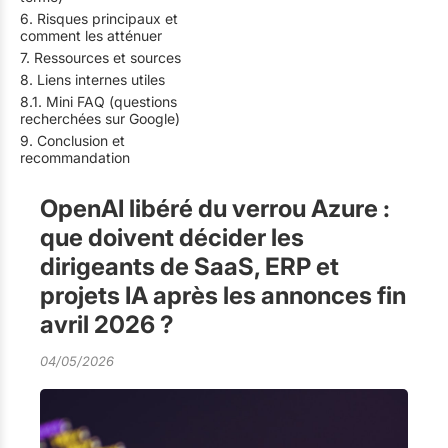
6. Risques principaux et
comment les atténuer
7. Ressources et sources
8. Liens internes utiles
8.1. Mini FAQ (questions
recherchées sur Google)
9. Conclusion et
recommandation
OpenAI libéré du verrou Azure :
que doivent décider les
dirigeants de SaaS, ERP et
projets IA après les annonces fin
avril 2026 ?
04/05/2026