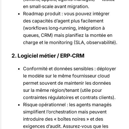
en small‑scale avant migration.
Roadmap produit : vous pouvez intégrer
des capacités d’agent plus facilement
(workflows long‑running, intégration à
queues, CRM) mais planifiez la montée en
charge et le monitoring (SLA, observabilité).
2. Logiciel métier / ERP‑CRM
Conformité et données sensibles : déployer
le modèle sur le même fournisseur cloud
permet souvent de maintenir les données
sur la même région/tenant (utile pour
contraintes régulatoires et contrats clients).
Risque opérationnel : les agents managés
simplifient l’orchestration mais peuvent
introduire des « boîtes noires » et des
exigences d’audit. Assurez‑vous que les