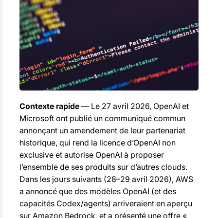
Contexte rapide
— Le 27 avril 2026, OpenAI et
Microsoft ont publié un communiqué commun
annonçant un amendement de leur partenariat
historique, qui rend la licence d’OpenAI non
exclusive et autorise OpenAI à proposer
l’ensemble de ses produits sur d’autres clouds.
Dans les jours suivants (28–29 avril 2026), AWS
a annoncé que des modèles OpenAI (et des
capacités Codex/agents) arriveraient en aperçu
sur Amazon Bedrock, et a présenté une offre «