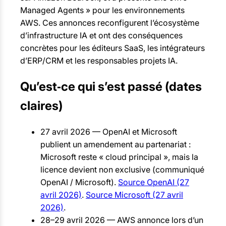
Managed Agents » pour les environnements
AWS. Ces annonces reconfigurent l’écosystème
d’infrastructure IA et ont des conséquences
concrètes pour les éditeurs SaaS, les intégrateurs
d’ERP/CRM et les responsables projets IA.
Qu’est‑ce qui s’est passé (dates
claires)
27 avril 2026 — OpenAI et Microsoft
publient un amendement au partenariat :
Microsoft reste « cloud principal », mais la
licence devient non exclusive (communiqué
OpenAI / Microsoft).
Source OpenAI (27
avril 2026)
.
Source Microsoft (27 avril
2026)
.
28–29 avril 2026 — AWS annonce lors d’un