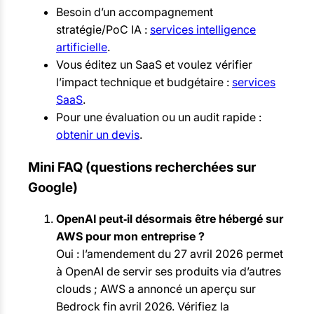
Besoin d’un accompagnement
stratégie/PoC IA :
services intelligence
artificielle
.
Vous éditez un SaaS et voulez vérifier
l’impact technique et budgétaire :
services
SaaS
.
Pour une évaluation ou un audit rapide :
obtenir un devis
.
Mini FAQ (questions recherchées sur
Google)
OpenAI peut‑il désormais être hébergé sur
AWS pour mon entreprise ?
Oui : l’amendement du 27 avril 2026 permet
à OpenAI de servir ses produits via d’autres
clouds ; AWS a annoncé un aperçu sur
Bedrock fin avril 2026. Vérifiez la