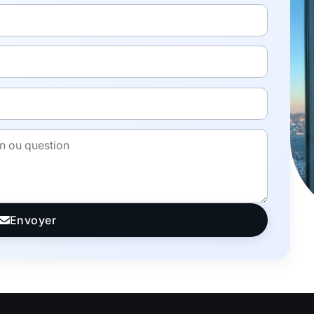
Envoyer