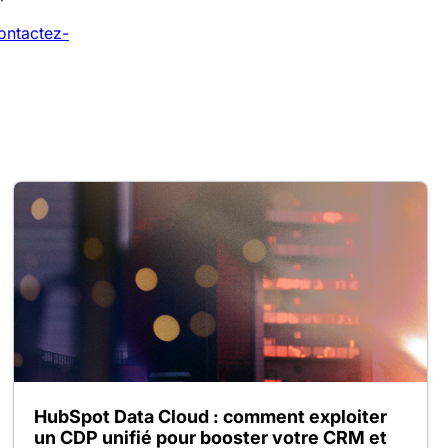
ontactez-
HubSpot Data Cloud : comment exploiter
un CDP unifié pour booster votre CRM et