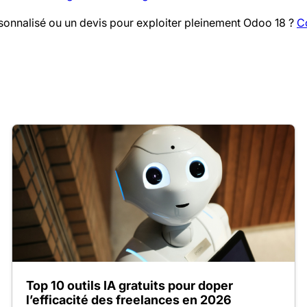
sonnalisé ou un devis pour exploiter pleinement Odoo 18 ?
C
Top 10 outils IA gratuits pour doper
l’efficacité des freelances en 2026