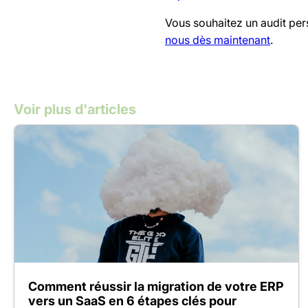
Vous souhaitez un audit per
nous dès maintenant
.
Voir plus d'articles
Comment réussir la migration de votre ERP
vers un SaaS en 6 étapes clés pour