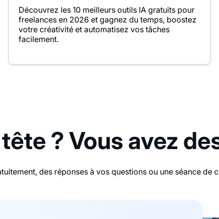
Découvrez les 10 meilleurs outils IA gratuits pour
freelances en 2026 et gagnez du temps, boostez
votre créativité et automatisez vos tâches
facilement.
 tête ? Vous avez de
tuitement, des réponses à vos questions ou une séance de con