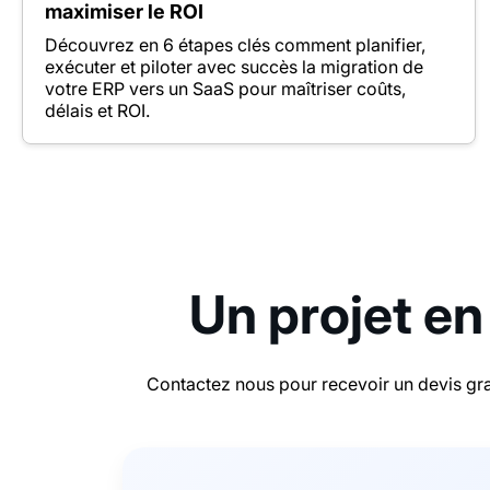
maximiser le ROI
Découvrez en 6 étapes clés comment planifier,
exécuter et piloter avec succès la migration de
votre ERP vers un SaaS pour maîtriser coûts,
délais et ROI.
Un projet en
Contactez nous pour recevoir un devis gra