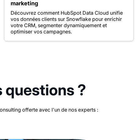
marketing
Découvrez comment HubSpot Data Cloud unifie
vos données clients sur Snowflake pour enrichir
votre CRM, segmenter dynamiquement et
optimiser vos campagnes.
s questions ?
sulting offerte avec l'un de nos experts :