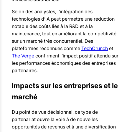
Selon des analystes, l’intégration des
technologies d’IA peut permettre une réduction
notable des coûts liés à la R&D et à la
maintenance, tout en améliorant la compétitivité
sur un marché très concurrentiel. Des
plateformes reconnues comme
TechCrunch
et
The Verge
confirment l’impact positif attendu sur
les performances économiques des entreprises
partenaires.
Impacts sur les entreprises et le
marché
Du point de vue décisionnel, ce type de
partenariat ouvre la voie à de nouvelles
opportunités de revenus et à une diversification