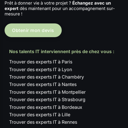
Prêt à donner vie à votre projet ?
Échangez avec un
expert
dès maintenant pour un accompagnement sur-
mesure !
Obtenir mon devis
Nos talents IT interviennent près de chez vous :
Trouver des experts IT à Paris
Trouver des experts IT à Lyon
Trouver des experts IT à Chambéry
Trouver des experts IT à Nantes
Trouver des experts IT à Montpellier
Trouver des experts IT à Strasbourg
Trouver des experts IT à Bordeaux
Trouver des experts IT à Lille
Trouver des experts IT à Rennes