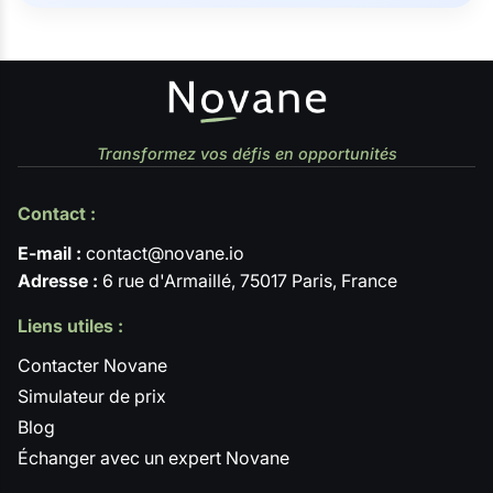
Transformez vos défis en opportunités
Contact :
E-mail :
contact@novane.io
Adresse :
6 rue d'Armaillé, 75017 Paris, France
Liens utiles :
Contacter Novane
Simulateur de prix
Blog
Échanger avec un expert Novane