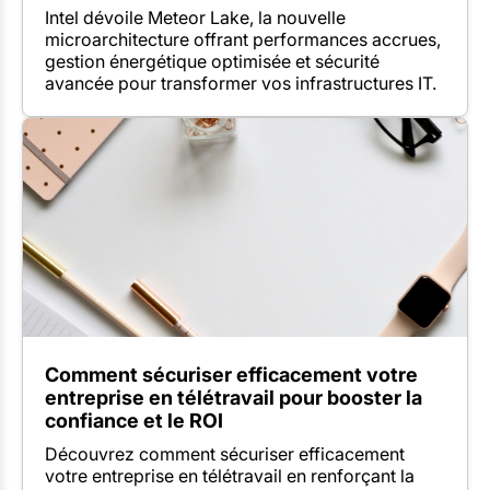
Intel dévoile Meteor Lake, la nouvelle
microarchitecture offrant performances accrues,
gestion énergétique optimisée et sécurité
avancée pour transformer vos infrastructures IT.
Comment sécuriser efficacement votre
entreprise en télétravail pour booster la
confiance et le ROI
Découvrez comment sécuriser efficacement
votre entreprise en télétravail en renforçant la