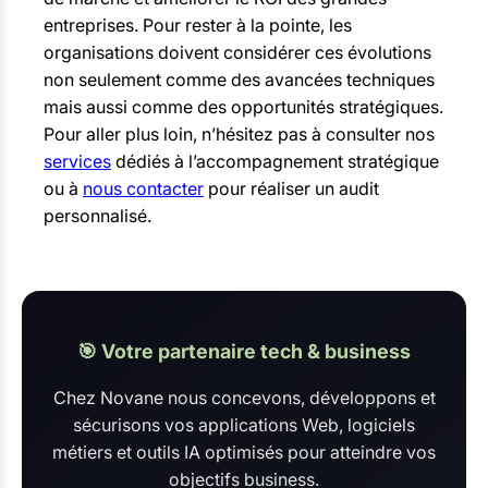
entreprises. Pour rester à la pointe, les
organisations doivent considérer ces évolutions
non seulement comme des avancées techniques
mais aussi comme des opportunités stratégiques.
Pour aller plus loin, n’hésitez pas à consulter nos
services
dédiés à l’accompagnement stratégique
ou à
nous contacter
pour réaliser un audit
personnalisé.
🎯 Votre partenaire tech & business
Chez Novane nous concevons, développons et
sécurisons vos applications Web, logiciels
métiers et outils IA optimisés pour atteindre vos
objectifs business.