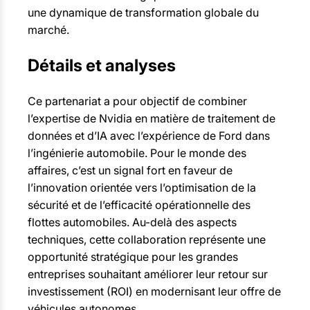
une dynamique de transformation globale du
marché.
Détails et analyses
Ce partenariat a pour objectif de combiner
l’expertise de Nvidia en matière de traitement de
données et d’IA avec l’expérience de Ford dans
l’ingénierie automobile. Pour le monde des
affaires, c’est un signal fort en faveur de
l’innovation orientée vers l’optimisation de la
sécurité et de l’efficacité opérationnelle des
flottes automobiles. Au-delà des aspects
techniques, cette collaboration représente une
opportunité stratégique pour les grandes
entreprises souhaitant améliorer leur retour sur
investissement (ROI) en modernisant leur offre de
véhicules autonomes.