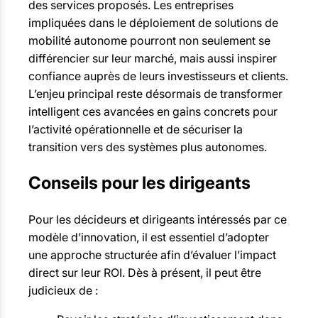
des services proposés. Les entreprises
impliquées dans le déploiement de solutions de
mobilité autonome pourront non seulement se
différencier sur leur marché, mais aussi inspirer
confiance auprès de leurs investisseurs et clients.
L’enjeu principal reste désormais de transformer
intelligent ces avancées en gains concrets pour
l’activité opérationnelle et de sécuriser la
transition vers des systèmes plus autonomes.
Conseils pour les dirigeants
Pour les décideurs et dirigeants intéressés par ce
modèle d’innovation, il est essentiel d’adopter
une approche structurée afin d’évaluer l’impact
direct sur leur ROI. Dès à présent, il peut être
judicieux de :