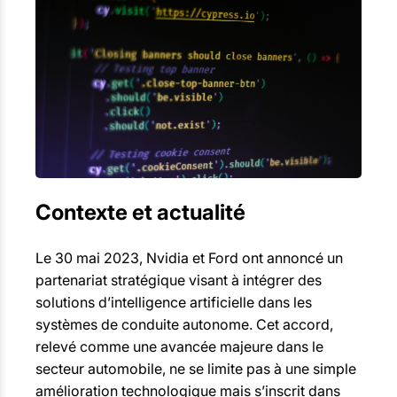
Contexte et actualité
Le 30 mai 2023, Nvidia et Ford ont annoncé un
partenariat stratégique visant à intégrer des
solutions d’intelligence artificielle dans les
systèmes de conduite autonome. Cet accord,
relevé comme une avancée majeure dans le
secteur automobile, ne se limite pas à une simple
amélioration technologique mais s’inscrit dans