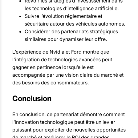
Revoir les stratégies d’investissement dans
les technologies d’intelligence artificielle.
Suivre l’évolution réglementaire et
sécuritaire autour des véhicules autonomes.
Considérer des partenariats stratégiques
similaires pour dynamiser leur offre.
L’expérience de Nvidia et Ford montre que
l'intégration de technologies avancées peut
gagner en pertinence lorsqu’elle est
accompagnée par une vision claire du marché et
des besoins des consommateurs.
Conclusion
En conclusion, ce partenariat démontre comment
l’innovation technologique peut être un levier
puissant pour exploiter de nouvelles opportunités
de marché et améliorer le ROI des grandes