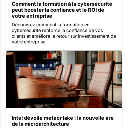
Comment la formation à la cybersécurité
peut booster la confiance et le ROI de
votre entreprise
Découvrez comment la formation en
cybersécurité renforce la confiance de vos
clients et améliore le retour sur investissement de
votre entreprise.
Intel dévoile meteor lake : la nouvelle ère
de la microarchitecture