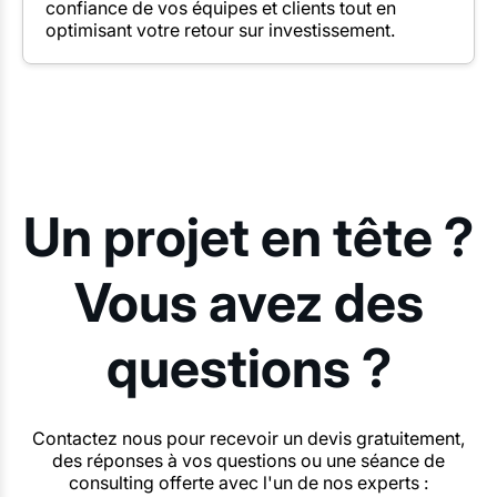
confiance de vos équipes et clients tout en
optimisant votre retour sur investissement.
Un projet en tête ?
Vous avez des
questions ?
Contactez nous pour recevoir un devis gratuitement,
des réponses à vos questions ou une séance de
consulting offerte avec l'un de nos experts :