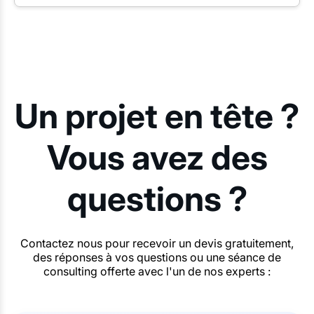
Un projet en tête ?
Vous avez des
questions ?
Contactez nous pour recevoir un devis gratuitement,
des réponses à vos questions ou une séance de
consulting offerte avec l'un de nos experts :