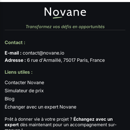
Transformez vos défis en opportunités
Contact :
E-mail :
contact@novane.io
Adresse :
6 rue d'Armaillé, 75017 Paris, France
Liens utiles :
Contacter Novane
Simulateur de prix
Blog
Échanger avec un expert Novane
Prêt à donner vie à votre projet ?
Échangez avec un
expert
dès maintenant pour un accompagnement sur-