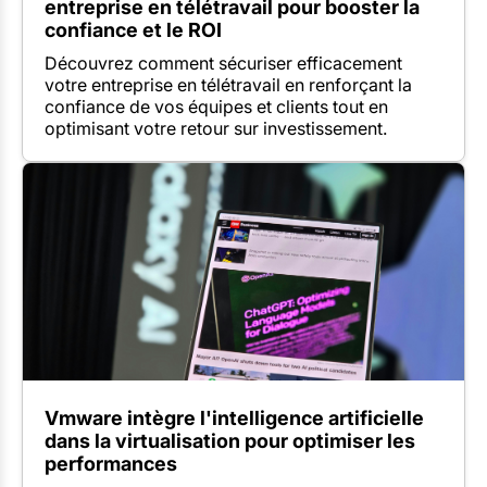
entreprise en télétravail pour booster la
confiance et le ROI
Découvrez comment sécuriser efficacement
votre entreprise en télétravail en renforçant la
confiance de vos équipes et clients tout en
optimisant votre retour sur investissement.
Vmware intègre l'intelligence artificielle
dans la virtualisation pour optimiser les
performances