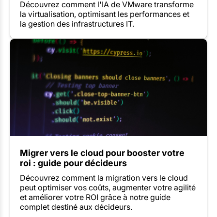
Découvrez comment l'IA de VMware transforme
la virtualisation, optimisant les performances et
la gestion des infrastructures IT.
Migrer vers le cloud pour booster votre
roi : guide pour décideurs
Découvrez comment la migration vers le cloud
peut optimiser vos coûts, augmenter votre agilité
et améliorer votre ROI grâce à notre guide
complet destiné aux décideurs.