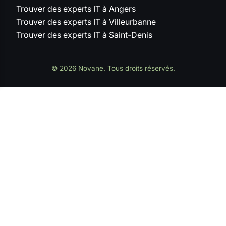
Trouver des experts IT à Angers
Trouver des experts IT à Villeurbanne
Trouver des experts IT à Saint-Denis
© 2026 Novane. Tous droits réservés.