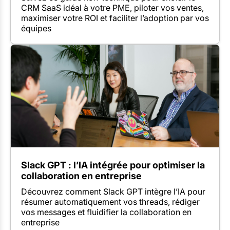
CRM SaaS idéal à votre PME, piloter vos ventes,
maximiser votre ROI et faciliter l’adoption par vos
équipes
Slack GPT : l’IA intégrée pour optimiser la
collaboration en entreprise
Découvrez comment Slack GPT intègre l’IA pour
résumer automatiquement vos threads, rédiger
vos messages et fluidifier la collaboration en
entreprise