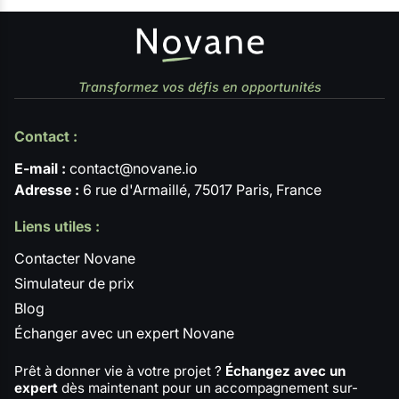
Transformez vos défis en opportunités
Contact :
E-mail :
contact@novane.io
Adresse :
6 rue d'Armaillé, 75017 Paris, France
Liens utiles :
Contacter Novane
Simulateur de prix
Blog
Échanger avec un expert Novane
Prêt à donner vie à votre projet ?
Échangez avec un
expert
dès maintenant pour un accompagnement sur-