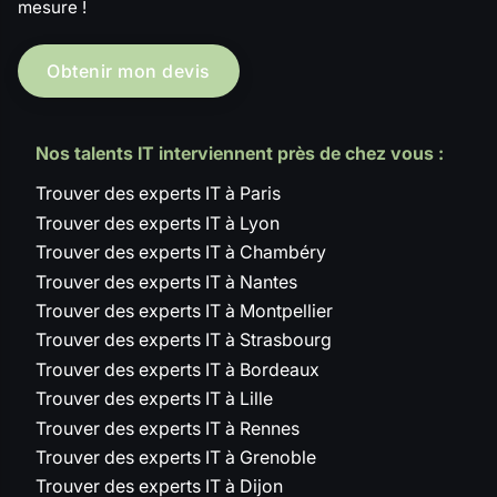
mesure !
Obtenir mon devis
Nos talents IT interviennent près de chez vous :
Trouver des experts IT à Paris
Trouver des experts IT à Lyon
Trouver des experts IT à Chambéry
Trouver des experts IT à Nantes
Trouver des experts IT à Montpellier
Trouver des experts IT à Strasbourg
Trouver des experts IT à Bordeaux
Trouver des experts IT à Lille
Trouver des experts IT à Rennes
Trouver des experts IT à Grenoble
Trouver des experts IT à Dijon