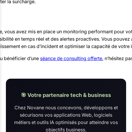
ter la surcharge.
e, vous avez mis en place un monitoring performant pour vo
sibilité en temps réel et des alertes proactives. Vous pouvez 
issement en cas d’incident et optimiser la capacité de votre i
ou bénéficier d’une
séance de consulting offerte
, n’hésitez p
🎯 Votre partenaire tech & business
Chez Novane nous concevons, développons et
sécurisons vos applications Web, logiciels
métiers et outils IA optimisés pour atteindre vos
objectifs business.