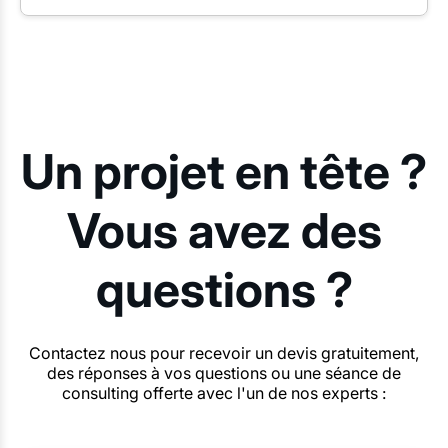
Un projet en tête ?
Vous avez des
questions ?
Contactez nous pour recevoir un devis gratuitement,
des réponses à vos questions ou une séance de
consulting offerte avec l'un de nos experts :