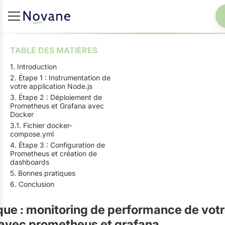
TABLE DES MATIÈRES
1. Introduction
2. Étape 1 : Instrumentation de
votre application Node.js
3. Étape 2 : Déploiement de
Prometheus et Grafana avec
Docker
3.1. Fichier docker-
compose.yml
4. Étape 3 : Configuration de
Prometheus et création de
dashboards
5. Bonnes pratiques
6. Conclusion
que : monitoring de performance de votr
 avec prometheus et grafana