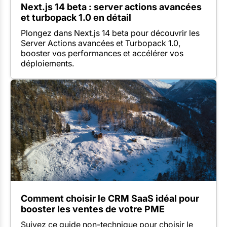
Next.js 14 beta : server actions avancées
et turbopack 1.0 en détail
Plongez dans Next.js 14 beta pour découvrir les
Server Actions avancées et Turbopack 1.0,
booster vos performances et accélérer vos
déploiements.
Comment choisir le CRM SaaS idéal pour
booster les ventes de votre PME
Suivez ce guide non-technique pour choisir le