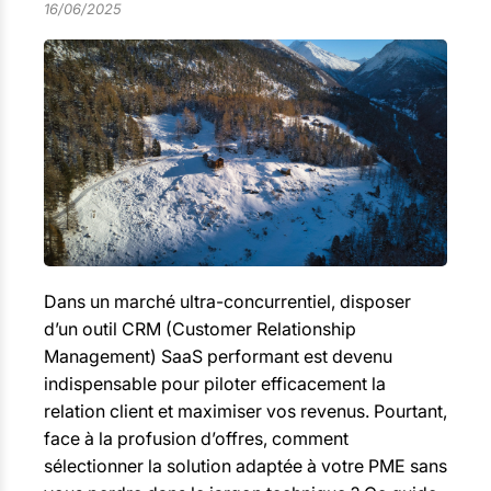
16/06/2025
Dans un marché ultra-concurrentiel, disposer
d’un outil CRM (Customer Relationship
Management) SaaS performant est devenu
indispensable pour piloter efficacement la
relation client et maximiser vos revenus. Pourtant,
face à la profusion d’offres, comment
sélectionner la solution adaptée à votre PME sans