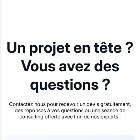
Un projet en tête ?
Vous avez des
questions ?
Contactez nous pour recevoir un devis gratuitement,
des réponses à vos questions ou une séance de
consulting offerte avec l'un de nos experts :