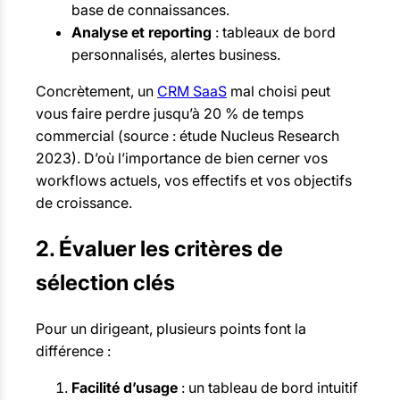
base de connaissances.
Analyse et reporting
: tableaux de bord
personnalisés, alertes business.
Concrètement, un
CRM SaaS
mal choisi peut
vous faire perdre jusqu’à 20 % de temps
commercial (source : étude Nucleus Research
2023). D’où l’importance de bien cerner vos
workflows actuels, vos effectifs et vos objectifs
de croissance.
2. Évaluer les critères de
sélection clés
Pour un dirigeant, plusieurs points font la
différence :
Facilité d’usage
: un tableau de bord intuitif