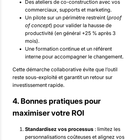
Des ateliers de co-construction avec vos
commerciaux, supports et marketing.
Un pilote sur un périmètre restreint (
proof
of concept
) pour valider la hausse de
productivité (en général +25 % après 3
mois).
Une formation continue et un référent
interne pour accompagner le changement.
Cette démarche collaborative évite que l’outil
reste sous-exploité et garantit un retour sur
investissement rapide.
4. Bonnes pratiques pour
maximiser votre ROI
Standardisez vos processus
: limitez les
personnalisations coûteuses et alignez vos