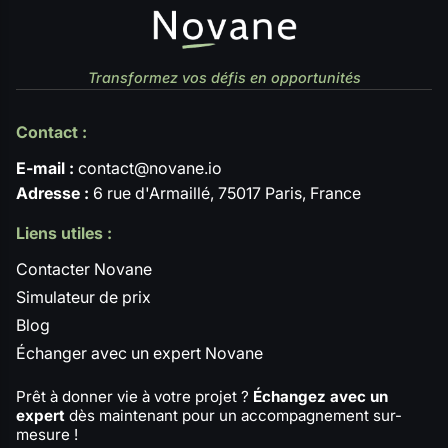
Transformez vos défis en opportunités
Contact :
E-mail :
contact@novane.io
Adresse :
6 rue d'Armaillé, 75017 Paris, France
Liens utiles :
Contacter Novane
Simulateur de prix
Blog
Échanger avec un expert Novane
Prêt à donner vie à votre projet ?
Échangez avec un
expert
dès maintenant pour un accompagnement sur-
mesure !