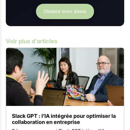
Obtenir mon devis
Voir plus d'articles
Slack GPT : l’IA intégrée pour optimiser la
collaboration en entreprise