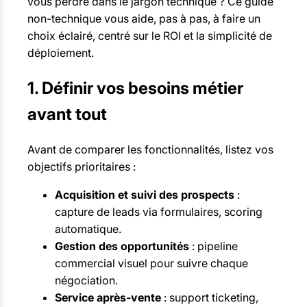
vous perdre dans le jargon technique ? Ce guide
non-technique vous aide, pas à pas, à faire un
choix éclairé, centré sur le ROI et la simplicité de
déploiement.
1. Définir vos besoins métier
avant tout
Avant de comparer les fonctionnalités, listez vos
objectifs prioritaires :
Acquisition et suivi des prospects
:
capture de leads via formulaires, scoring
automatique.
Gestion des opportunités
: pipeline
commercial visuel pour suivre chaque
négociation.
Service après-vente
: support ticketing,