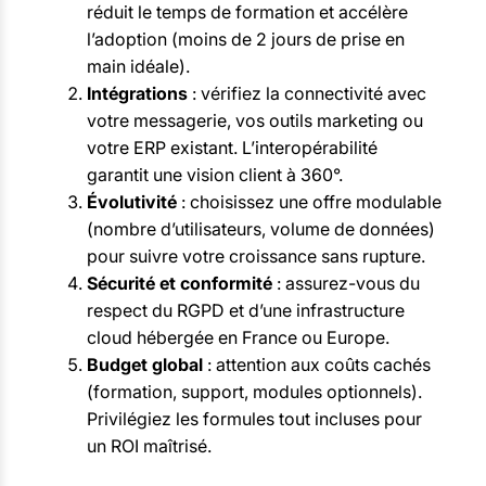
réduit le temps de formation et accélère
l’adoption (moins de 2 jours de prise en
main idéale).
Intégrations
: vérifiez la connectivité avec
votre messagerie, vos outils marketing ou
votre ERP existant. L’interopérabilité
garantit une vision client à 360°.
Évolutivité
: choisissez une offre modulable
(nombre d’utilisateurs, volume de données)
pour suivre votre croissance sans rupture.
Sécurité et conformité
: assurez-vous du
respect du RGPD et d’une infrastructure
cloud hébergée en France ou Europe.
Budget global
: attention aux coûts cachés
(formation, support, modules optionnels).
Privilégiez les formules tout incluses pour
un ROI maîtrisé.