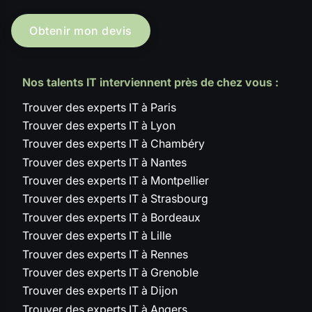
Obtenir mon devis
Nos talents IT interviennent près de chez vous :
Trouver des experts IT à Paris
Trouver des experts IT à Lyon
Trouver des experts IT à Chambéry
Trouver des experts IT à Nantes
Trouver des experts IT à Montpellier
Trouver des experts IT à Strasbourg
Trouver des experts IT à Bordeaux
Trouver des experts IT à Lille
Trouver des experts IT à Rennes
Trouver des experts IT à Grenoble
Trouver des experts IT à Dijon
Trouver des experts IT à Angers