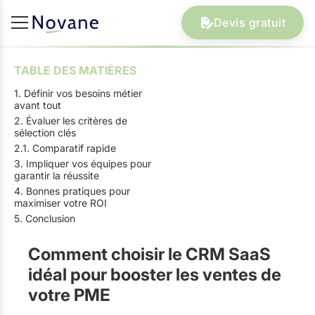
Devis gratuit
TABLE DES MATIÈRES
1. Définir vos besoins métier
avant tout
2. Évaluer les critères de
sélection clés
2.1. Comparatif rapide
3. Impliquer vos équipes pour
garantir la réussite
4. Bonnes pratiques pour
maximiser votre ROI
5. Conclusion
Comment choisir le CRM SaaS
idéal pour booster les ventes de
votre PME