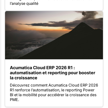
l’analyse qualité
Acumatica Cloud ERP 2026 R1 :
automatisation et reporting pour booster
la croissance
Découvrez comment Acumatica Cloud ERP 2026
R1 renforce l’automatisation, le reporting Power
BI et la mobilité pour accélérer la croissance des
PME.