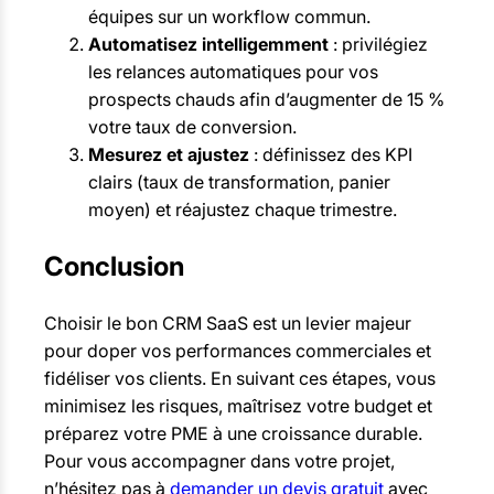
équipes sur un workflow commun.
Automatisez intelligemment
: privilégiez
les relances automatiques pour vos
prospects chauds afin d’augmenter de 15 %
votre taux de conversion.
Mesurez et ajustez
: définissez des KPI
clairs (taux de transformation, panier
moyen) et réajustez chaque trimestre.
Conclusion
Choisir le bon CRM SaaS est un levier majeur
pour doper vos performances commerciales et
fidéliser vos clients. En suivant ces étapes, vous
minimisez les risques, maîtrisez votre budget et
préparez votre PME à une croissance durable.
Pour vous accompagner dans votre projet,
n’hésitez pas à
demander un devis gratuit
avec