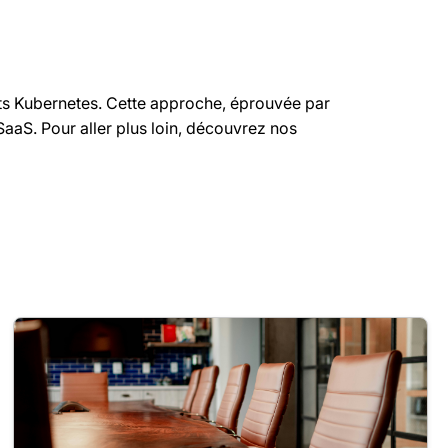
nts Kubernetes. Cette approche, éprouvée par
aaS. Pour aller plus loin, découvrez nos