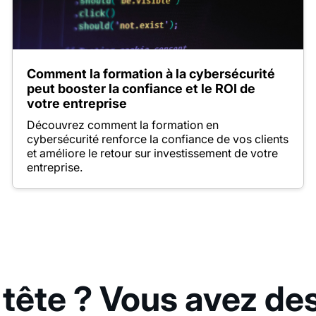
Comment la formation à la cybersécurité
peut booster la confiance et le ROI de
votre entreprise
Découvrez comment la formation en
cybersécurité renforce la confiance de vos clients
et améliore le retour sur investissement de votre
entreprise.
 tête ? Vous avez de