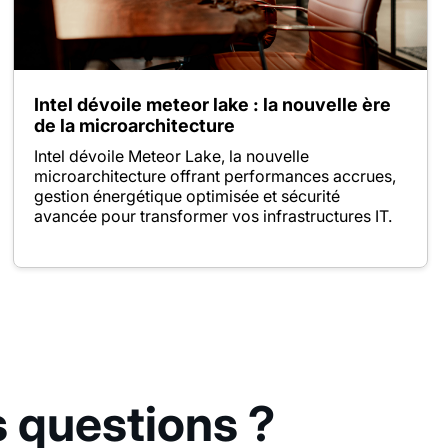
Intel dévoile meteor lake : la nouvelle ère
de la microarchitecture
Intel dévoile Meteor Lake, la nouvelle
microarchitecture offrant performances accrues,
gestion énergétique optimisée et sécurité
avancée pour transformer vos infrastructures IT.
s questions ?