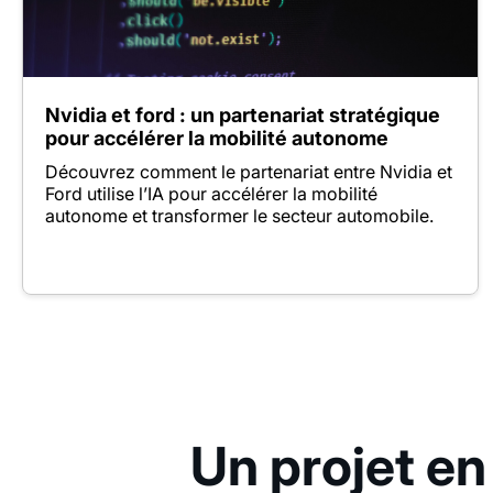
Nvidia et ford : un partenariat stratégique
pour accélérer la mobilité autonome
Découvrez comment le partenariat entre Nvidia et
Ford utilise l’IA pour accélérer la mobilité
autonome et transformer le secteur automobile.
Un projet en