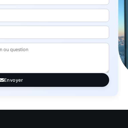
Envoyer