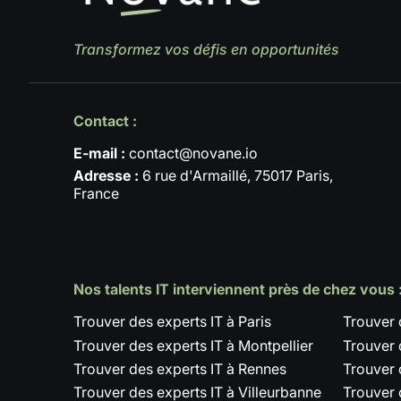
Transformez vos défis en opportunités
Contact :
E-mail :
contact@novane.io
Adresse :
6 rue d'Armaillé, 75017 Paris,
France
Nos talents IT interviennent près de chez vous 
Trouver des experts IT à Paris
Trouver 
Trouver des experts IT à Montpellier
Trouver 
Trouver des experts IT à Rennes
Trouver 
Trouver des experts IT à Villeurbanne
Trouver 