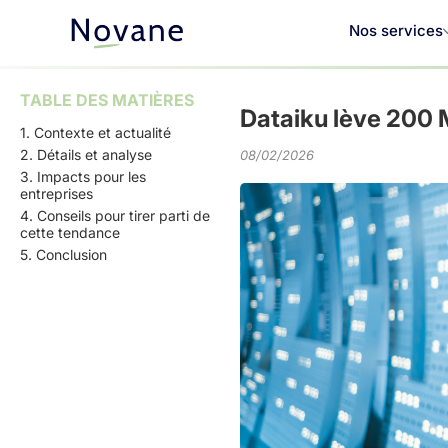
Nos services
TABLE DES MATIÈRES
Dataiku lève 200 M
1. Contexte et actualité
2. Détails et analyse
08/02/2026
3. Impacts pour les
entreprises
4. Conseils pour tirer parti de
cette tendance
5. Conclusion