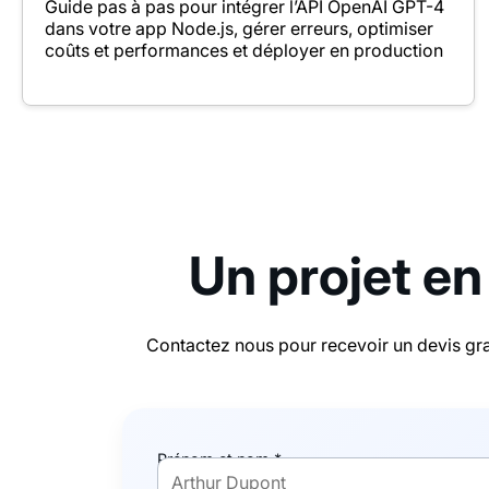
Guide pas à pas pour intégrer l’API OpenAI GPT-4
dans votre app Node.js, gérer erreurs, optimiser
coûts et performances et déployer en production
Un projet en
Contactez nous pour recevoir un devis gra
Prénom et nom *