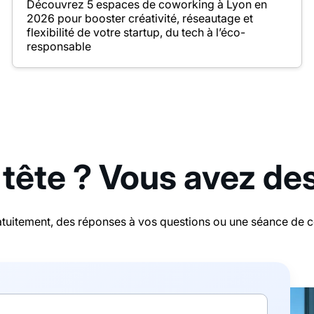
Découvrez 5 espaces de coworking à Lyon en
2026 pour booster créativité, réseautage et
flexibilité de votre startup, du tech à l’éco-
responsable
 tête ? Vous avez de
tuitement, des réponses à vos questions ou une séance de con