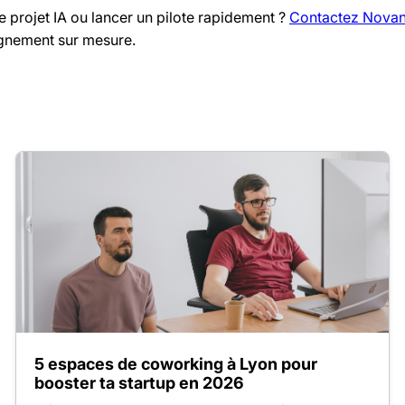
e projet IA ou lancer un pilote rapidement ?
Contactez Nova
agnement sur mesure.
5 espaces de coworking à Lyon pour
booster ta startup en 2026