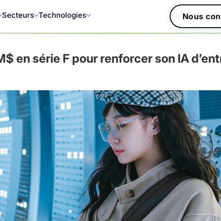
Secteurs
Technologies
Nous con
$ en série F pour renforcer son IA d’ent