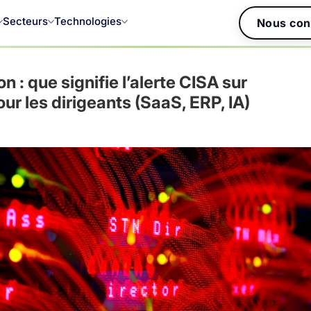
Secteurs
Technologies
Nous con
 : que signifie l’alerte CISA sur
r les dirigeants (SaaS, ERP, IA)