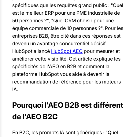
spécifiques que les requêtes grand public : "Quel
est le meilleur ERP pour une PME industrielle de
50 personnes ?", "Quel CRM choisir pour une
équipe commerciale de 10 personnes ?". Pour les
entreprises B2B, être cité dans ces réponses est
devenu un avantage concurrentiel décisif.
HubSpot a lancé
HubSpot AEO
pour mesurer et
améliorer cette visibilité. Cet article explique les
spécificités de l'AEO en B2B et comment la
plateforme HubSpot vous aide à devenir la
recommandation de référence pour les moteurs
IA.
Pourquoi l'AEO B2B est différent
de l'AEO B2C
En B2C, les prompts IA sont génériques : "Quel