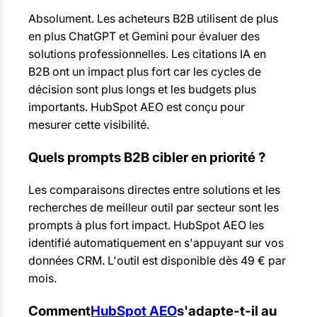
Absolument. Les acheteurs B2B utilisent de plus
en plus ChatGPT et Gemini pour évaluer des
solutions professionnelles. Les citations IA en
B2B ont un impact plus fort car les cycles de
décision sont plus longs et les budgets plus
importants. HubSpot AEO est conçu pour
mesurer cette visibilité.
Quels prompts B2B cibler en priorité ?
Les comparaisons directes entre solutions et les
recherches de meilleur outil par secteur sont les
prompts à plus fort impact. HubSpot AEO les
identifié automatiquement en s'appuyant sur vos
données CRM. L'outil est disponible dès 49 € par
mois.
Comment
HubSpot AEO
s'adapte-t-il au