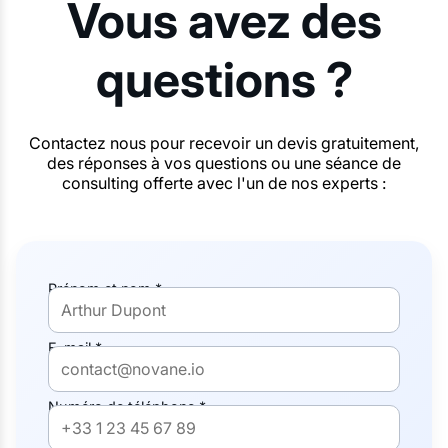
Vous avez des
questions ?
Contactez nous pour recevoir un devis gratuitement,
des réponses à vos questions ou une séance de
consulting offerte avec l'un de nos experts :
Prénom et nom *
E-mail *
Numéro de téléphone *