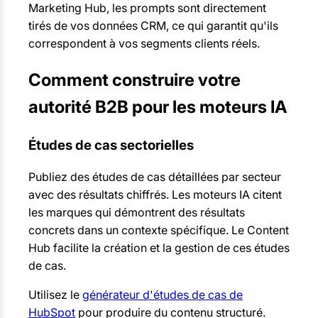
Marketing Hub, les prompts sont directement
tirés de vos données CRM, ce qui garantit qu'ils
correspondent à vos segments clients réels.
Comment construire votre
autorité B2B pour les moteurs IA
Études de cas sectorielles
Publiez des études de cas détaillées par secteur
avec des résultats chiffrés. Les moteurs IA citent
les marques qui démontrent des résultats
concrets dans un contexte spécifique. Le Content
Hub facilite la création et la gestion de ces études
de cas.
Utilisez le
générateur d'études de cas de
HubSpot
pour produire du contenu structuré.