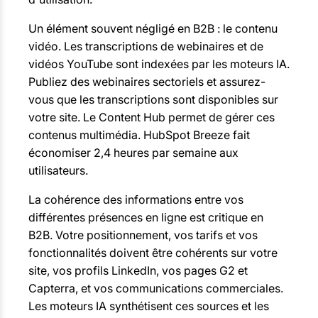
Un élément souvent négligé en B2B : le contenu
vidéo. Les transcriptions de webinaires et de
vidéos YouTube sont indexées par les moteurs IA.
Publiez des webinaires sectoriels et assurez-
vous que les transcriptions sont disponibles sur
votre site. Le Content Hub permet de gérer ces
contenus multimédia. HubSpot Breeze fait
économiser 2,4 heures par semaine aux
utilisateurs.
La cohérence des informations entre vos
différentes présences en ligne est critique en
B2B. Votre positionnement, vos tarifs et vos
fonctionnalités doivent être cohérents sur votre
site, vos profils LinkedIn, vos pages G2 et
Capterra, et vos communications commerciales.
Les moteurs IA synthétisent ces sources et les