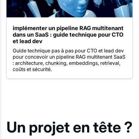
implémenter un pipeline RAG multitenant
dans un SaaS : guide technique pour CTO
et lead dev
Guide technique pas à pas pour CTO et lead dev
pour concevoir un pipeline RAG multitenant SaaS
: architecture, chunking, embeddings, retrieval,
coûts et sécurité.
Un projet en tête ?