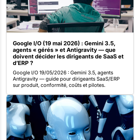
Google I/O (19 mai 2026) : Gemini 3.5,
agents « gérés » et Antigravity — que
doivent décider les dirigeants de SaaS et
d’ERP ?
Google I/O 19/05/2026 : Gemini 3.5, agents
Antigravity — guide pour dirigeants SaaS/ERP
sur produit, conformité, coûts et pilotes.