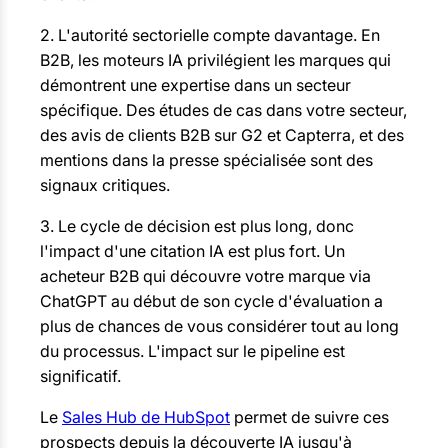
2. L'autorité sectorielle compte davantage. En
B2B, les moteurs IA privilégient les marques qui
démontrent une expertise dans un secteur
spécifique. Des études de cas dans votre secteur,
des avis de clients B2B sur G2 et Capterra, et des
mentions dans la presse spécialisée sont des
signaux critiques.
3. Le cycle de décision est plus long, donc
l'impact d'une citation IA est plus fort. Un
acheteur B2B qui découvre votre marque via
ChatGPT au début de son cycle d'évaluation a
plus de chances de vous considérer tout au long
du processus. L'impact sur le pipeline est
significatif.
Le
Sales Hub de HubSpot
permet de suivre ces
prospects depuis la découverte IA jusqu'à