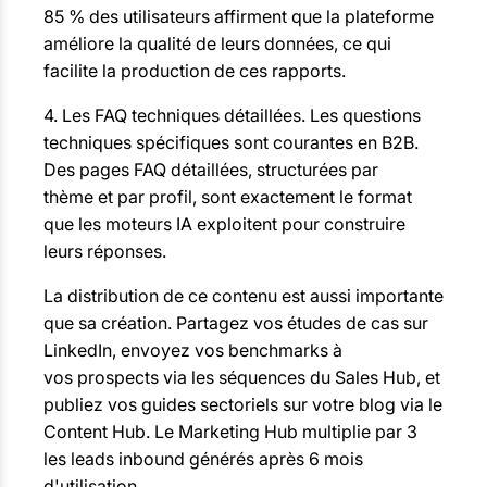
85 % des utilisateurs affirment que la plateforme
améliore la qualité de leurs données, ce qui
facilite la production de ces rapports.
4. Les FAQ techniques détaillées. Les questions
techniques spécifiques sont courantes en B2B.
Des pages FAQ détaillées, structurées par
thème et par profil, sont exactement le format
que les moteurs IA exploitent pour construire
leurs réponses.
La distribution de ce contenu est aussi importante
que sa création. Partagez vos études de cas sur
LinkedIn, envoyez vos benchmarks à
vos prospects via les séquences du Sales Hub, et
publiez vos guides sectoriels sur votre blog via le
Content Hub. Le Marketing Hub multiplie par 3
les leads inbound générés après 6 mois
d'utilisation.