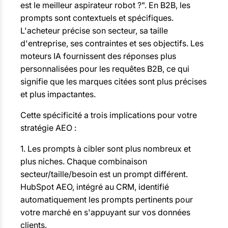
est le meilleur aspirateur robot ?". En B2B, les
prompts sont contextuels et spécifiques.
L'acheteur précise son secteur, sa taille
d'entreprise, ses contraintes et ses objectifs. Les
moteurs IA fournissent des réponses plus
personnalisées pour les requêtes B2B, ce qui
signifie que les marques citées sont plus précises
et plus impactantes.
Cette spécificité a trois implications pour votre
stratégie AEO :
1. Les prompts à cibler sont plus nombreux et
plus niches. Chaque combinaison
secteur/taille/besoin est un prompt différent.
HubSpot AEO, intégré au CRM, identifié
automatiquement les prompts pertinents pour
votre marché en s'appuyant sur vos données
clients.