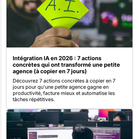
Intégration IA en 2026 : 7 actions
concrètes qui ont transformé une petite
agence (à copier en 7 jours)
Découvrez 7 actions concrètes à copier en 7
jours pour qu'une petite agence gagne en
productivité, facture mieux et automatise les
tâches répétitives.