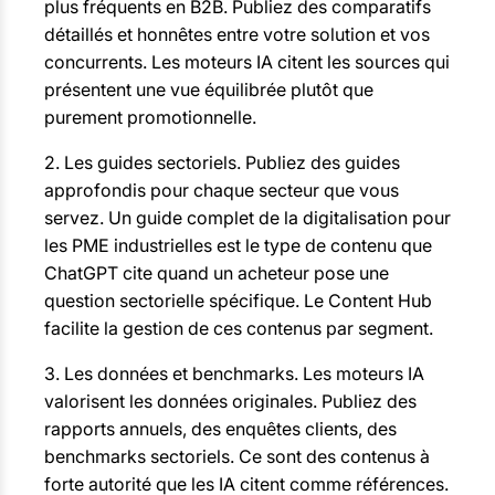
plus fréquents en B2B. Publiez des comparatifs
détaillés et honnêtes entre votre solution et vos
concurrents. Les moteurs IA citent les sources qui
présentent une vue équilibrée plutôt que
purement promotionnelle.
2. Les guides sectoriels. Publiez des guides
approfondis pour chaque secteur que vous
servez. Un guide complet de la digitalisation pour
les PME industrielles est le type de contenu que
ChatGPT cite quand un acheteur pose une
question sectorielle spécifique. Le Content Hub
facilite la gestion de ces contenus par segment.
3. Les données et benchmarks. Les moteurs IA
valorisent les données originales. Publiez des
rapports annuels, des enquêtes clients, des
benchmarks sectoriels. Ce sont des contenus à
forte autorité que les IA citent comme références.