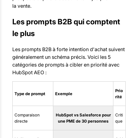
la vente.
Les prompts B2B qui comptent
le plus
Les prompts B2B à forte intention d'achat suivent
généralement un schéma précis. Voici les 5
catégories de prompts à cibler en priorité avec
HubSpot AEO :
Prio
Type de prompt
Exemple
rité
Comparaison
HubSpot vs Salesforce pour
Criti
directe
une PME de 30 personnes
que