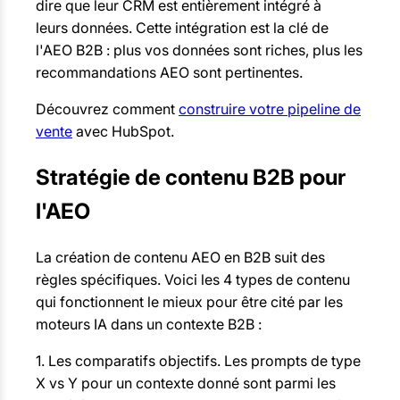
dire que leur CRM est entièrement intégré à
leurs données. Cette intégration est la clé de
l'AEO B2B : plus vos données sont riches, plus les
recommandations AEO sont pertinentes.
Découvrez comment
construire votre pipeline de
vente
avec HubSpot.
Stratégie de contenu B2B pour
l'AEO
La création de contenu AEO en B2B suit des
règles spécifiques. Voici les 4 types de contenu
qui fonctionnent le mieux pour être cité par les
moteurs IA dans un contexte B2B :
1. Les comparatifs objectifs. Les prompts de type
X vs Y pour un contexte donné sont parmi les