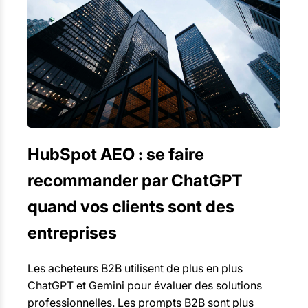
HubSpot AEO : se faire
recommander par ChatGPT
quand vos clients sont des
entreprises
Les acheteurs B2B utilisent de plus en plus
ChatGPT et Gemini pour évaluer des solutions
professionnelles. Les prompts B2B sont plus