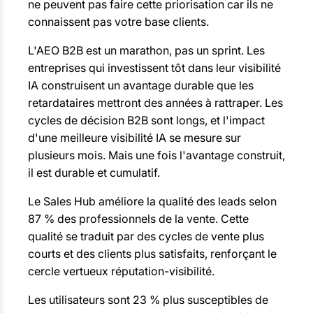
ne peuvent pas faire cette priorisation car ils ne
connaissent pas votre base clients.
L'AEO B2B est un marathon, pas un sprint. Les
entreprises qui investissent tôt dans leur visibilité
IA construisent un avantage durable que les
retardataires mettront des années à rattraper. Les
cycles de décision B2B sont longs, et l'impact
d'une meilleure visibilité IA se mesure sur
plusieurs mois. Mais une fois l'avantage construit,
il est durable et cumulatif.
Le Sales Hub améliore la qualité des leads selon
87 % des professionnels de la vente. Cette
qualité se traduit par des cycles de vente plus
courts et des clients plus satisfaits, renforçant le
cercle vertueux réputation-visibilité.
Les utilisateurs sont 23 % plus susceptibles de