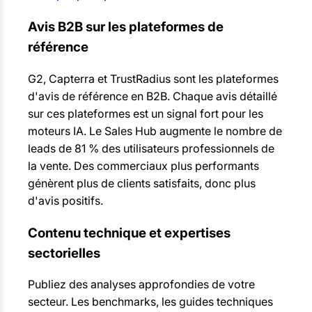
Avis B2B sur les plateformes de
référence
G2, Capterra et TrustRadius sont les plateformes
d'avis de référence en B2B. Chaque avis détaillé
sur ces plateformes est un signal fort pour les
moteurs IA. Le Sales Hub augmente le nombre de
leads de 81 % des utilisateurs professionnels de
la vente. Des commerciaux plus performants
génèrent plus de clients satisfaits, donc plus
d'avis positifs.
Contenu technique et expertises
sectorielles
Publiez des analyses approfondies de votre
secteur. Les benchmarks, les guides techniques