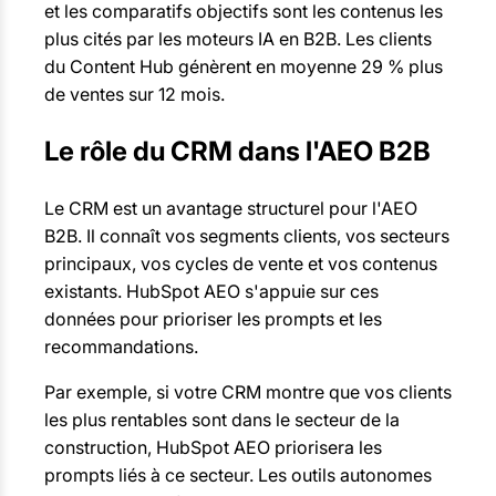
et les comparatifs objectifs sont les contenus les
plus cités par les moteurs IA en B2B. Les clients
du Content Hub génèrent en moyenne 29 % plus
de ventes sur 12 mois.
Le rôle du CRM dans l'AEO B2B
Le CRM est un avantage structurel pour l'AEO
B2B. Il connaît vos segments clients, vos secteurs
principaux, vos cycles de vente et vos contenus
existants. HubSpot AEO s'appuie sur ces
données pour prioriser les prompts et les
recommandations.
Par exemple, si votre CRM montre que vos clients
les plus rentables sont dans le secteur de la
construction, HubSpot AEO priorisera les
prompts liés à ce secteur. Les outils autonomes