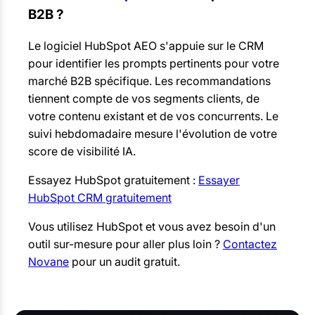
B2B ?
Le logiciel HubSpot AEO s'appuie sur le CRM
pour identifier les prompts pertinents pour votre
marché B2B spécifique. Les recommandations
tiennent compte de vos segments clients, de
votre contenu existant et de vos concurrents. Le
suivi hebdomadaire mesure l'évolution de votre
score de visibilité IA.
Essayez HubSpot gratuitement :
Essayer
HubSpot CRM gratuitement
Vous utilisez HubSpot et vous avez besoin d'un
outil sur-mesure pour aller plus loin ?
Contactez
Novane
pour un audit gratuit.