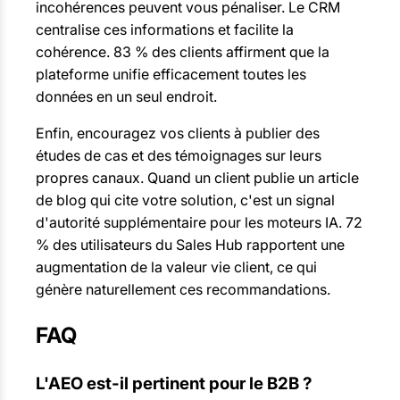
incohérences peuvent vous pénaliser. Le CRM
centralise ces informations et facilite la
cohérence. 83 % des clients affirment que la
plateforme unifie efficacement toutes les
données en un seul endroit.
Enfin, encouragez vos clients à publier des
études de cas et des témoignages sur leurs
propres canaux. Quand un client publie un article
de blog qui cite votre solution, c'est un signal
d'autorité supplémentaire pour les moteurs IA. 72
% des utilisateurs du Sales Hub rapportent une
augmentation de la valeur vie client, ce qui
génère naturellement ces recommandations.
FAQ
L'AEO est-il pertinent pour le B2B ?