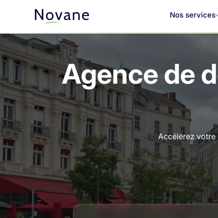
Nos services
Agence de d
Accélérez votre 