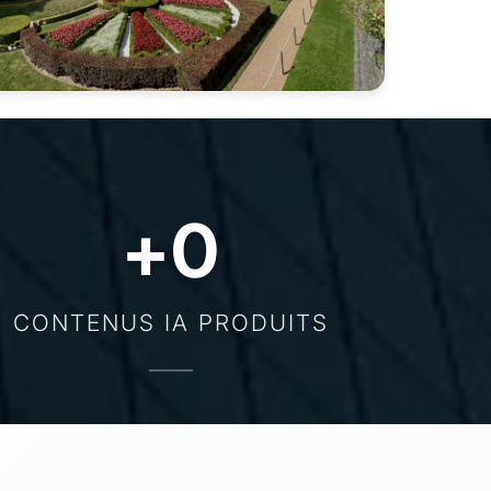
+
0
CONTENUS IA PRODUITS