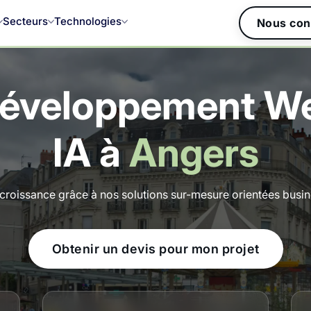
Secteurs
Technologies
Nous con
éveloppement Web,
IA à
Angers
croissance grâce à nos solutions sur-mesure orientées busines
Obtenir un devis pour mon projet