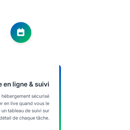
 en ligne & suivi
un hébergement sécurisé
r en live quand vous le
un tableau de suivi sur
e détail de chaque tâche.