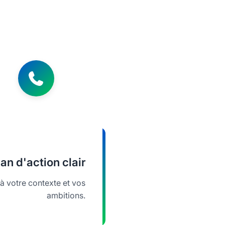
lan d'action clair
 votre contexte et vos
ambitions.