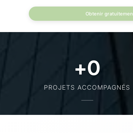
Obtenir gratuitemen
+
0
PROJETS ACCOMPAGNÉS