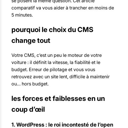
se posent la même question. Cet article
comparatif va vous aider à trancher en moins de
5 minutes.
pourquoi le choix du CMS
change tout
Votre CMS, c’est un peu le moteur de votre
voiture : il définit la vitesse, la fiabilité et le
budget. Erreur de pilotage et vous vous
retrouvez avec un site lent, difficile à maintenir
ou… hors budget.
les forces et faiblesses en un
coup d’œil
1. WordPress : le roi incontesté de l’open