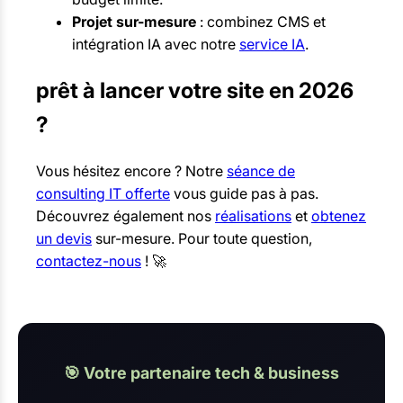
Projet sur-mesure
: combinez CMS et
intégration IA avec notre
service IA
.
prêt à lancer votre site en 2026
?
Vous hésitez encore ? Notre
séance de
consulting IT offerte
vous guide pas à pas.
Découvrez également nos
réalisations
et
obtenez
un devis
sur-mesure. Pour toute question,
contactez-nous
! 🚀
🎯 Votre partenaire tech & business