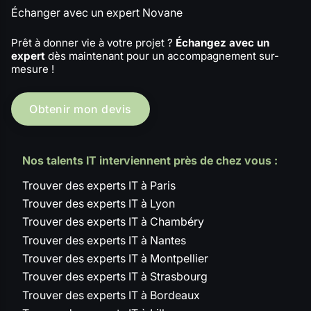
Échanger avec un expert Novane
Prêt à donner vie à votre projet ?
Échangez avec un
expert
dès maintenant pour un accompagnement sur-
mesure !
Obtenir mon devis
Nos talents IT interviennent près de chez vous :
Trouver des experts IT à Paris
Trouver des experts IT à Lyon
Trouver des experts IT à Chambéry
Trouver des experts IT à Nantes
Trouver des experts IT à Montpellier
Trouver des experts IT à Strasbourg
Trouver des experts IT à Bordeaux