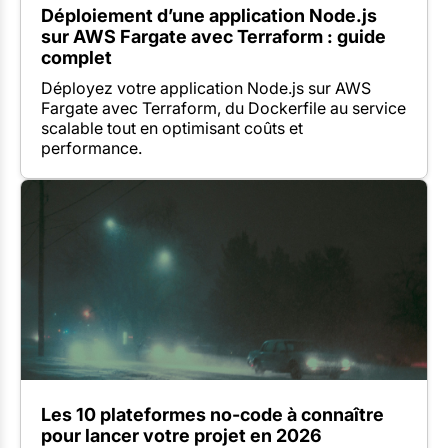
Déploiement d’une application Node.js
sur AWS Fargate avec Terraform : guide
complet
Déployez votre application Node.js sur AWS
Fargate avec Terraform, du Dockerfile au service
scalable tout en optimisant coûts et
performance.
Les 10 plateformes no-code à connaître
pour lancer votre projet en 2026