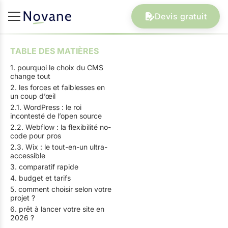
Devis gratuit
TABLE DES MATIÈRES
1. pourquoi le choix du CMS
change tout
2. les forces et faiblesses en
un coup d’œil
2.1. WordPress : le roi
incontesté de l’open source
2.2. Webflow : la flexibilité no-
code pour pros
2.3. Wix : le tout-en-un ultra-
accessible
3. comparatif rapide
4. budget et tarifs
5. comment choisir selon votre
projet ?
6. prêt à lancer votre site en
2026 ?