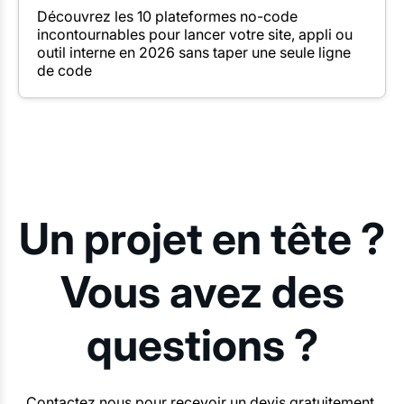
Découvrez les 10 plateformes no-code
incontournables pour lancer votre site, appli ou
outil interne en 2026 sans taper une seule ligne
de code
Un projet en tête ?
Vous avez des
questions ?
Contactez nous pour recevoir un devis gratuitement,