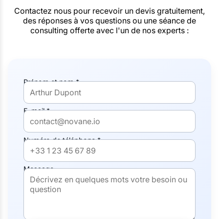
Contactez nous pour recevoir un devis gratuitement,
des réponses à vos questions ou une séance de
consulting offerte avec l'un de nos experts :
Prénom et nom *
E-mail *
Numéro de téléphone *
Message