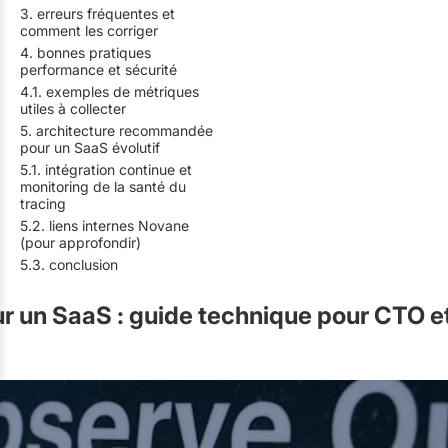
3. erreurs fréquentes et
comment les corriger
4. bonnes pratiques
performance et sécurité
4.1. exemples de métriques
utiles à collecter
5. architecture recommandée
pour un SaaS évolutif
5.1. intégration continue et
monitoring de la santé du
tracing
5.2. liens internes Novane
(pour approfondir)
5.3. conclusion
r un SaaS : guide technique pour CTO e