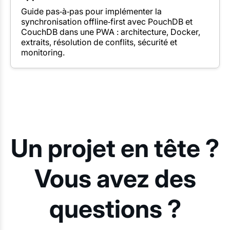
Guide pas‑à‑pas pour implémenter la
synchronisation offline‑first avec PouchDB et
CouchDB dans une PWA : architecture, Docker,
extraits, résolution de conflits, sécurité et
monitoring.
Un projet en tête ?
Vous avez des
questions ?