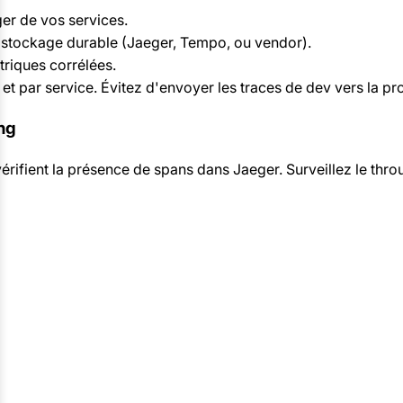
er de vos services.
rs stockage durable (Jaeger, Tempo, ou vendor).
riques corrélées.
t par service. Évitez d'envoyer les traces de dev vers la pr
ing
rifient la présence de spans dans Jaeger. Surveillez le throu