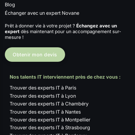
Blog
Échanger avec un expert Novane
Prêt à donner vie à votre projet ?
Échangez avec un
expert
dès maintenant pour un accompagnement sur-
mesure !
Obtenir mon devis
Nos talents IT interviennent près de chez vous :
Trouver des experts IT à Paris
Trouver des experts IT à Lyon
Trouver des experts IT à Chambéry
Trouver des experts IT à Nantes
Trouver des experts IT à Montpellier
Trouver des experts IT à Strasbourg