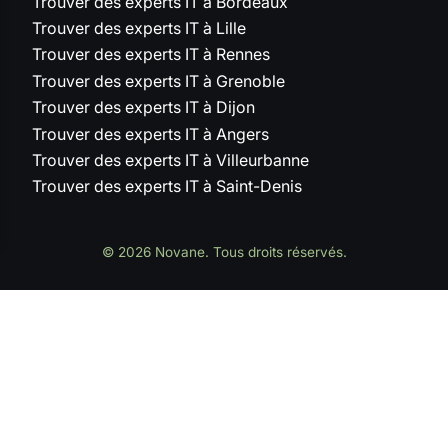
Trouver des experts IT à Bordeaux
Trouver des experts IT à Lille
Trouver des experts IT à Rennes
Trouver des experts IT à Grenoble
Trouver des experts IT à Dijon
Trouver des experts IT à Angers
Trouver des experts IT à Villeurbanne
Trouver des experts IT à Saint-Denis
© 2026 Novane. Tous droits réservés.