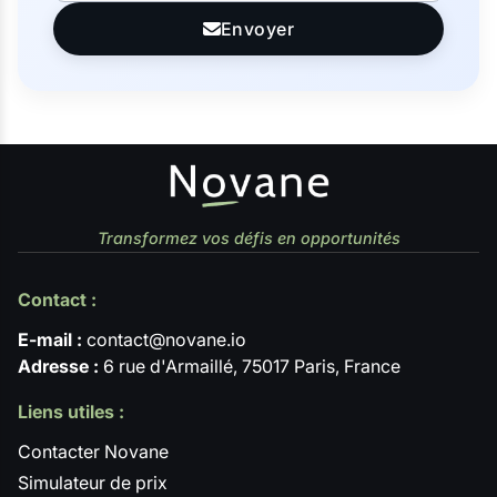
Envoyer
Transformez vos défis en opportunités
Contact :
E-mail :
contact@novane.io
Adresse :
6 rue d'Armaillé, 75017 Paris, France
Liens utiles :
Contacter Novane
Simulateur de prix