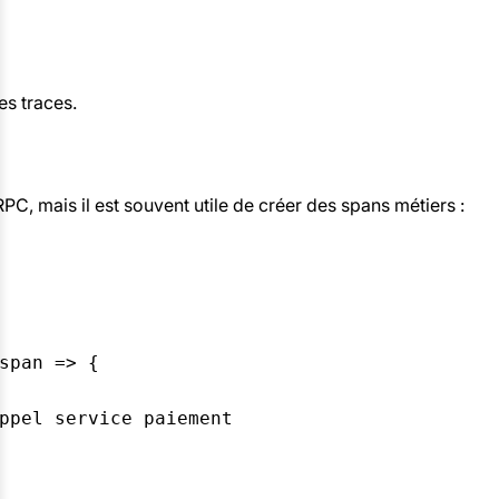
es traces.
, mais il est souvent utile de créer des spans métiers :
span => {

ppel service paiement
