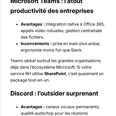
Microsoft Teams : l’atout
productivité des entreprises
Avantages :
intégration native à Office 365,
appels vidéo robustes, gestion centralisée
des fichiers.
Inconvénients :
prise en main plus ardue,
ergonomie moins fun que Slack.
Teams séduit surtout les grandes organisations
déjà dans l’écosystème Microsoft. Si votre
service RH utilise
SharePoint
, c’est quasiment un
package tout-en-un.
Discord : l’outsider surprenant
Avantages :
canaux vocaux permanents,
qualité audio/top pour les réunions