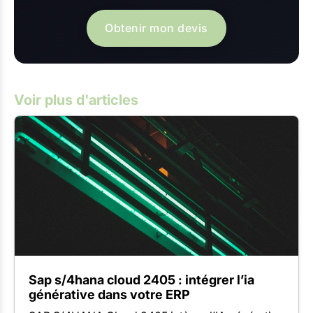
Obtenir mon devis
Voir plus d'articles
Sap s/4hana cloud 2405 : intégrer l’ia
générative dans votre ERP