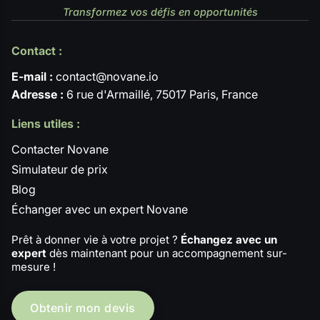
Transformez vos défis en opportunités
Contact :
E-mail :
contact@novane.io
Adresse :
6 rue d'Armaillé, 75017 Paris, France
Liens utiles :
Contacter Novane
Simulateur de prix
Blog
Échanger avec un expert Novane
Prêt à donner vie à votre projet ?
Échangez avec un
expert
dès maintenant pour un accompagnement sur-
mesure !
Obtenir mon devis