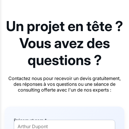
Un projet en tête ?
Vous avez des
questions ?
Contactez nous pour recevoir un devis gratuitement,
des réponses à vos questions ou une séance de
consulting offerte avec l'un de nos experts :
Prénom et nom *