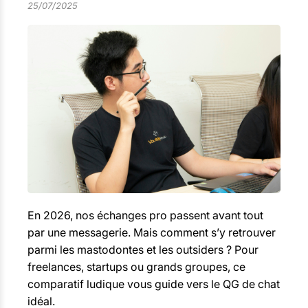
25/07/2025
En 2026, nos échanges pro passent avant tout
par une messagerie. Mais comment s’y retrouver
parmi les mastodontes et les outsiders ? Pour
freelances, startups ou grands groupes, ce
comparatif ludique vous guide vers le QG de chat
idéal.