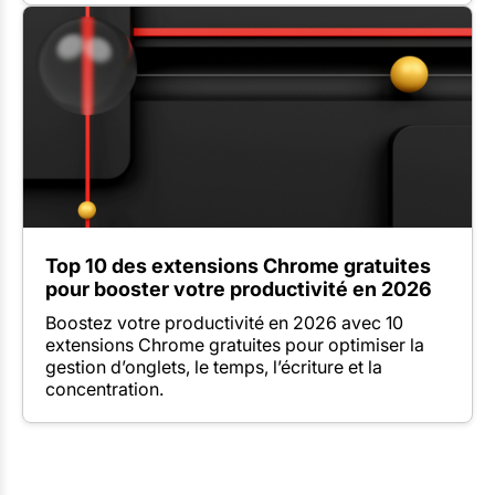
Top 10 des extensions Chrome gratuites
pour booster votre productivité en 2026
Boostez votre productivité en 2026 avec 10
extensions Chrome gratuites pour optimiser la
gestion d’onglets, le temps, l’écriture et la
concentration.