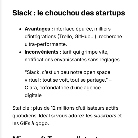
Slack : le chouchou des startups
Avantages :
interface épurée, milliers
d’intégrations (Trello, GitHub…), recherche
ultra-performante.
Inconvénients :
tarif qui grimpe vite,
notifications envahissantes sans réglages.
“Slack, c’est un peu notre open space
virtuel : tout se voit, tout se partage.” –
Clara, cofondatrice d’une agence
digitale
Stat clé : plus de 12 millions d’utilisateurs actifs
quotidiens. Idéal si vous adorez les
slackbots
et
les GIFs à gogo.