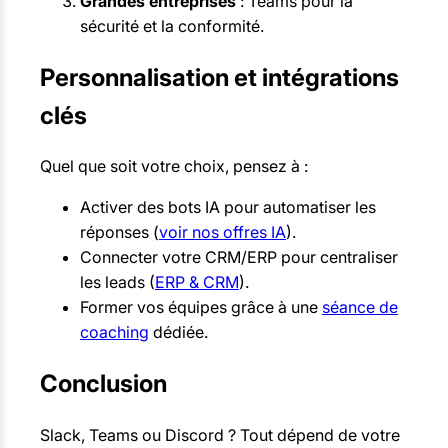
Grandes entreprises
: Teams pour la
sécurité et la conformité.
Personnalisation et intégrations
clés
Quel que soit votre choix, pensez à :
Activer des bots IA pour automatiser les
réponses (
voir nos offres IA
).
Connecter votre CRM/ERP pour centraliser
les leads (
ERP & CRM
).
Former vos équipes grâce à une
séance de
coaching
dédiée.
Conclusion
Slack, Teams ou Discord ? Tout dépend de votre