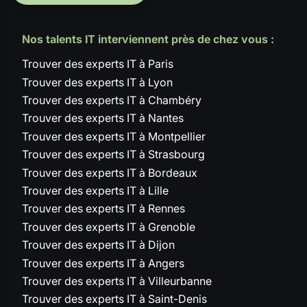
Nos talents IT interviennent près de chez vous :
Trouver des experts IT à Paris
Trouver des experts IT à Lyon
Trouver des experts IT à Chambéry
Trouver des experts IT à Nantes
Trouver des experts IT à Montpellier
Trouver des experts IT à Strasbourg
Trouver des experts IT à Bordeaux
Trouver des experts IT à Lille
Trouver des experts IT à Rennes
Trouver des experts IT à Grenoble
Trouver des experts IT à Dijon
Trouver des experts IT à Angers
Trouver des experts IT à Villeurbanne
Trouver des experts IT à Saint-Denis