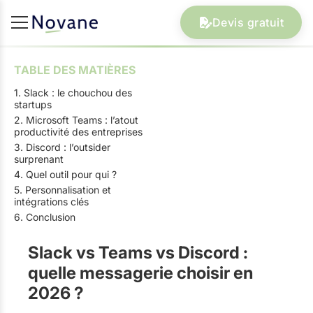
Devis gratuit
TABLE DES MATIÈRES
1. Slack : le chouchou des
startups
2. Microsoft Teams : l’atout
productivité des entreprises
3. Discord : l’outsider
surprenant
4. Quel outil pour qui ?
5. Personnalisation et
intégrations clés
6. Conclusion
Slack vs Teams vs Discord :
quelle messagerie choisir en
2026 ?