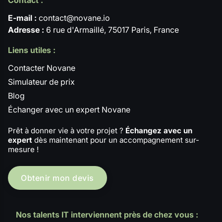
E-mail :
contact@novane.io
Adresse :
6 rue d'Armaillé, 75017 Paris, France
Liens utiles :
Contacter Novane
Simulateur de prix
Blog
Échanger avec un expert Novane
Prêt à donner vie à votre projet ?
Échangez avec un
expert
dès maintenant pour un accompagnement sur-
mesure !
Obtenir mon devis
Nos talents IT interviennent près de chez vous :