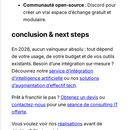
Communauté open-source
: Discord pour
créer un vrai espace d’échange gratuit et
modulaire.
conclusion & next steps
En 2026, aucun vainqueur absolu : tout dépend
de votre usage, de votre budget et de vos outils
existants. Besoin d’une intégration sur-mesure ?
Découvrez notre
service d’intégration
d’intelligence artificielle
ou nos
solutions
d’augmentation d’effectif tech
.
Prêt à franchir le pas ?
Obtenez un devis
ou
contactez-nous
pour une
séance de consulting IT
offerte
.
Vous voulez voir nos
réalisations
avant de