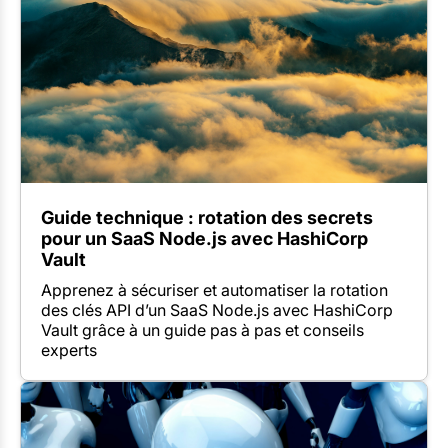
Guide technique : rotation des secrets
pour un SaaS Node.js avec HashiCorp
Vault
Apprenez à sécuriser et automatiser la rotation
des clés API d’un SaaS Node.js avec HashiCorp
Vault grâce à un guide pas à pas et conseils
experts