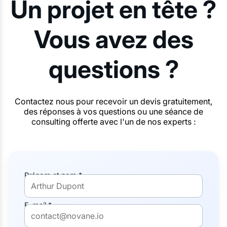
Un projet en tête ?
Vous avez des
questions ?
Contactez nous pour recevoir un devis gratuitement,
des réponses à vos questions ou une séance de
consulting offerte avec l'un de nos experts :
Prénom et nom *
E-mail *