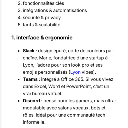
fonctionnalités clés
intégrations & automatisations
sécurité & privacy
tarifs & scalabilité
1. interface & ergonomie
Slack
: design épuré, code de couleurs par
chaîne. Marie, fondatrice d’une startup à
Lyon, l’adore pour son look pro et ses
emojis personnalisés (
Lyon
vibes).
Teams
: intégré à Office 365. Si vous vivez
dans Excel, Word et PowerPoint, c’est un
vrai bureau virtuel.
Discord
: pensé pour les gamers, mais ultra-
modulable avec salons vocaux, bots et
rôles. Idéal pour une communauté tech
informelle.