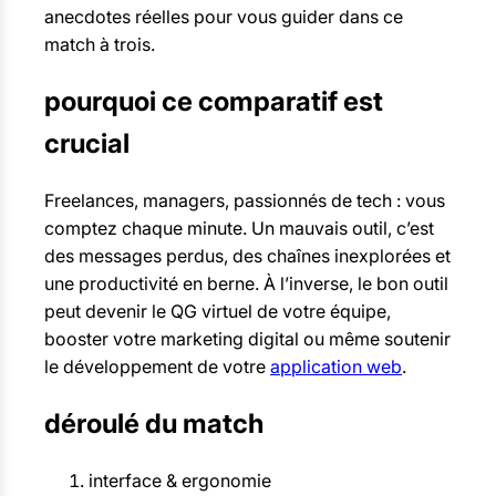
anecdotes réelles pour vous guider dans ce
match à trois.
pourquoi ce comparatif est
crucial
Freelances, managers, passionnés de tech : vous
comptez chaque minute. Un mauvais outil, c’est
des messages perdus, des chaînes inexplorées et
une productivité en berne. À l’inverse, le bon outil
peut devenir le QG virtuel de votre équipe,
booster votre marketing digital ou même soutenir
le développement de votre
application web
.
déroulé du match
interface & ergonomie