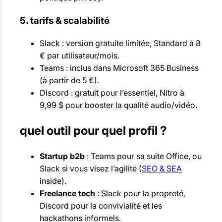
5. tarifs & scalabilité
Slack : version gratuite limitée, Standard à 8
€ par utilisateur/mois.
Teams : inclus dans Microsoft 365 Business
(à partir de 5 €).
Discord : gratuit pour l’essentiel, Nitro à
9,99 $ pour booster la qualité audio/vidéo.
quel outil pour quel profil ?
Startup b2b
: Teams pour sa suite Office, ou
Slack si vous visez l’agilité (
SEO & SEA
inside).
Freelance tech
: Slack pour la propreté,
Discord pour la convivialité et les
hackathons informels.