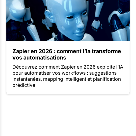
Zapier en 2026 : comment l’ia transforme
vos automatisations
Découvrez comment Zapier en 2026 exploite l’IA
pour automatiser vos workflows : suggestions
instantanées, mapping intelligent et planification
prédictive