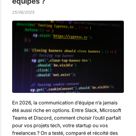
équipes ?
25/06/2025
En 2026, la communication d’équipe n’a jamais
été aussi riche en options. Entre Slack, Microsoft
Teams et Discord, comment choisir l’outil parfait
pour vos projets tech, votre startup ou vos
freelances ? On a testé, comparé et récolté des