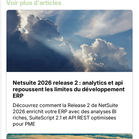
Voir plus d'articles
Netsuite 2026 release 2 : analytics et api
repoussent les limites du développement
ERP
Découvrez comment la Release 2 de NetSuite
2026 enrichit votre ERP avec des analyses BI
riches, SuiteScript 2.1 et API REST optimisées
pour PME