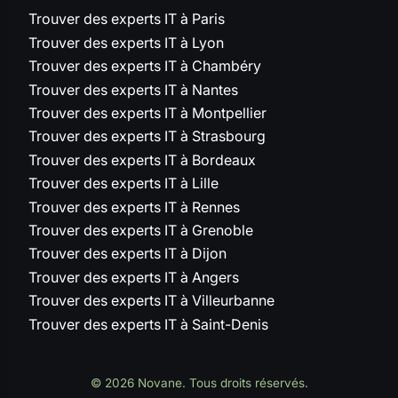
Trouver des experts IT à Paris
Trouver des experts IT à Lyon
Trouver des experts IT à Chambéry
Trouver des experts IT à Nantes
Trouver des experts IT à Montpellier
Trouver des experts IT à Strasbourg
Trouver des experts IT à Bordeaux
Trouver des experts IT à Lille
Trouver des experts IT à Rennes
Trouver des experts IT à Grenoble
Trouver des experts IT à Dijon
Trouver des experts IT à Angers
Trouver des experts IT à Villeurbanne
Trouver des experts IT à Saint-Denis
© 2026 Novane. Tous droits réservés.