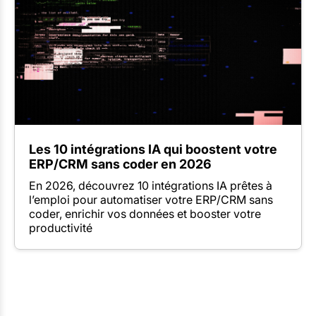
Les 10 intégrations IA qui boostent votre
ERP/CRM sans coder en 2026
En 2026, découvrez 10 intégrations IA prêtes à
l’emploi pour automatiser votre ERP/CRM sans
coder, enrichir vos données et booster votre
productivité