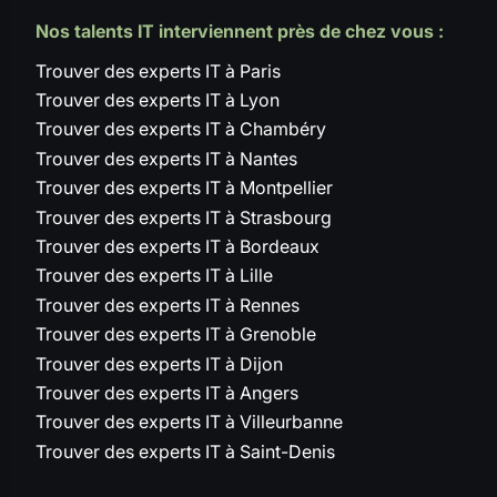
Nos talents IT interviennent près de chez vous :
Trouver des experts IT à Paris
Trouver des experts IT à Lyon
Trouver des experts IT à Chambéry
Trouver des experts IT à Nantes
Trouver des experts IT à Montpellier
Trouver des experts IT à Strasbourg
Trouver des experts IT à Bordeaux
Trouver des experts IT à Lille
Trouver des experts IT à Rennes
Trouver des experts IT à Grenoble
Trouver des experts IT à Dijon
Trouver des experts IT à Angers
Trouver des experts IT à Villeurbanne
Trouver des experts IT à Saint-Denis