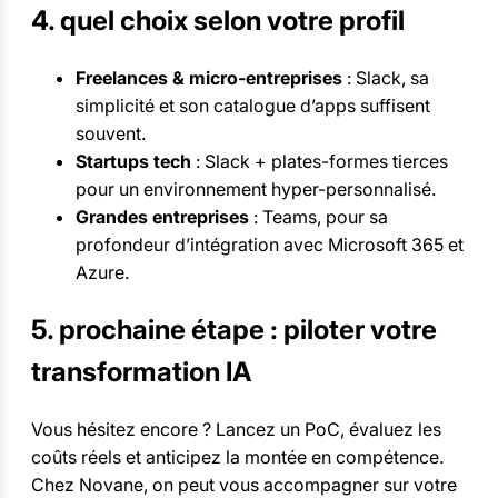
4. quel choix selon votre profil
Freelances & micro-entreprises
: Slack, sa
simplicité et son catalogue d’apps suffisent
souvent.
Startups tech
: Slack + plates-formes tierces
pour un environnement hyper-personnalisé.
Grandes entreprises
: Teams, pour sa
profondeur d’intégration avec Microsoft 365 et
Azure.
5. prochaine étape : piloter votre
transformation IA
Vous hésitez encore ? Lancez un PoC, évaluez les
coûts réels et anticipez la montée en compétence.
Chez Novane, on peut vous accompagner sur votre