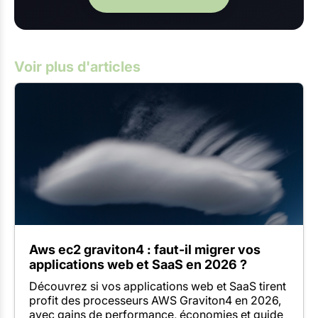
Voir plus d'articles
Aws ec2 graviton4 : faut-il migrer vos
applications web et SaaS en 2026 ?
Découvrez si vos applications web et SaaS tirent
profit des processeurs AWS Graviton4 en 2026,
avec gains de performance, économies et guide