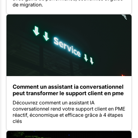
de migration.
Comment un assistant ia conversationnel
peut transformer le support client en pme
Découvrez comment un assistant IA
conversationnel rend votre support client en PME
réactif, économique et efficace grâce à 4 étapes
clés