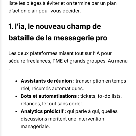
liste les pièges à éviter et on termine par un plan
d’action clair pour vous décider.
1. l’ia, le nouveau champ de
bataille de la messagerie pro
Les deux plateformes misent tout sur l’IA pour
séduire freelances, PME et grands groupes. Au menu
:
Assistants de réunion
: transcription en temps
réel, résumés automatiques.
Bots et automatisations
: tickets, to-do lists,
relances, le tout sans coder.
Analytics prédictif
: qui parle à qui, quelles
discussions méritent une intervention
managériale.