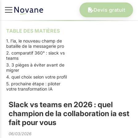
Devis gratuit
TABLE DES MATIÈRES
1. l’ia, le nouveau champ de
bataille de la messagerie pro
2. comparatif 360° : slack vs
teams
3. 3 pièges à éviter avant de
migrer
4. quel choix selon votre profil
5. prochaine étape : piloter
votre transformation IA
Slack vs teams en 2026 : quel
champion de la collaboration ia est
fait pour vous
06/03/2026