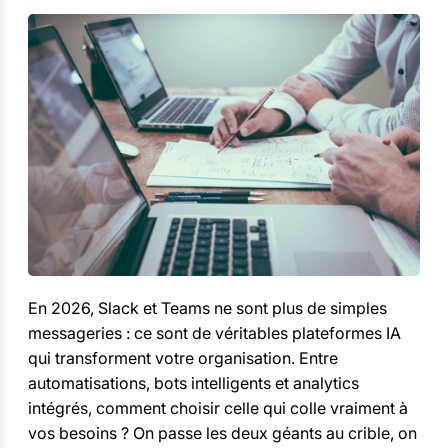
En 2026, Slack et Teams ne sont plus de simples
messageries : ce sont de véritables plateformes IA
qui transforment votre organisation. Entre
automatisations, bots intelligents et analytics
intégrés, comment choisir celle qui colle vraiment à
vos besoins ? On passe les deux géants au crible, on