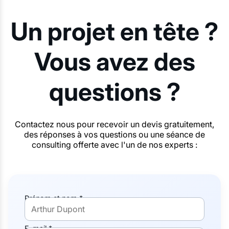
Un projet en tête ?
Vous avez des
questions ?
Contactez nous pour recevoir un devis gratuitement,
des réponses à vos questions ou une séance de
consulting offerte avec l'un de nos experts :
Prénom et nom *
E-mail *