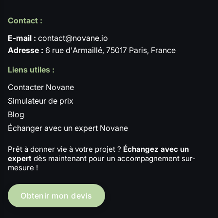
Contact :
E-mail :
contact@novane.io
Adresse :
6 rue d'Armaillé, 75017 Paris, France
Liens utiles :
Contacter Novane
Simulateur de prix
Blog
Échanger avec un expert Novane
Prêt à donner vie à votre projet ?
Échangez avec un
expert
dès maintenant pour un accompagnement sur-
mesure !
Obtenir mon devis