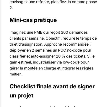
envisagez une refonte, planifiez-la comme phase
2.
Mini‑cas pratique
Imaginez une PME qui reçoit 300 demandes
clients par semaine. Objectif : réduire le temps de
tri et d'assignation. Approche recommandée :
déployer en 2 semaines un POC no‑code pour
classifier et auto‑assigner 20 % des tickets. Si le
gain est réel, industrialiser via low‑code pour
gérer la montée en charge et intégrer les règles
métier.
Checklist finale avant de signer
un projet