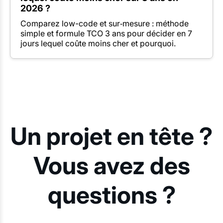
2026 ?
Comparez low-code et sur‑mesure : méthode
simple et formule TCO 3 ans pour décider en 7
jours lequel coûte moins cher et pourquoi.
Un projet en tête ?
Vous avez des
questions ?