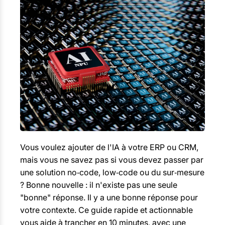
Vous voulez ajouter de l'IA à votre ERP ou CRM,
mais vous ne savez pas si vous devez passer par
une solution no‑code, low‑code ou du sur‑mesure
? Bonne nouvelle : il n'existe pas une seule
"bonne" réponse. Il y a une bonne réponse pour
votre contexte. Ce guide rapide et actionnable
vous aide à trancher en 10 minutes, avec une