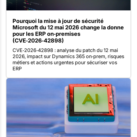
Pourquoi la mise à jour de sécurité
Microsoft du 12 mai 2026 change la donne
pour les ERP on‑premises
(CVE‑2026‑42898)
CVE‑2026‑42898 : analyse du patch du 12 mai
2026, impact sur Dynamics 365 on‑prem, risques
métiers et actions urgentes pour sécuriser vos
ERP