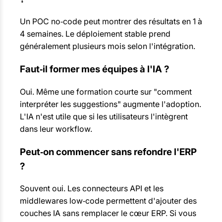
Un POC no‑code peut montrer des résultats en 1 à
4 semaines. Le déploiement stable prend
généralement plusieurs mois selon l'intégration.
Faut‑il former mes équipes à l'IA ?
Oui. Même une formation courte sur "comment
interpréter les suggestions" augmente l'adoption.
L'IA n'est utile que si les utilisateurs l'intègrent
dans leur workflow.
Peut‑on commencer sans refondre l'ERP
?
Souvent oui. Les connecteurs API et les
middlewares low‑code permettent d'ajouter des
couches IA sans remplacer le cœur ERP. Si vous