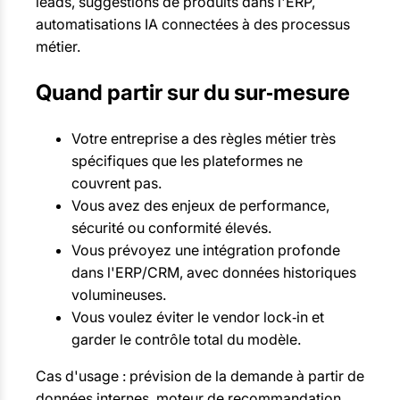
leads, suggestions de produits dans l'ERP,
automatisations IA connectées à des processus
métier.
Quand partir sur du sur‑mesure
Votre entreprise a des règles métier très
spécifiques que les plateformes ne
couvrent pas.
Vous avez des enjeux de performance,
sécurité ou conformité élevés.
Vous prévoyez une intégration profonde
dans l'ERP/CRM, avec données historiques
volumineuses.
Vous voulez éviter le vendor lock‑in et
garder le contrôle total du modèle.
Cas d'usage : prévision de la demande à partir de
données internes, moteur de recommandation