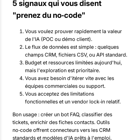
5 signaux qui vous disent
"prenez du no‑code"
Vous voulez prouver rapidement la valeur
de l'IA (POC ou démo client).
Le flux de données est simple : quelques
champs CRM, fichiers CSV, ou API standard.
Budget et ressources limitées aujourd'hui,
mais l'exploration est prioritaire.
Vous avez besoin d'itérer vite avec les
équipes commerciales ou support.
Vous acceptez des limitations
fonctionnelles et un vendor lock‑in relatif.
Bon usage : créer un bot FAQ, classifier des
tickets, enrichir des fiches contacts. Outils
no‑code offrent connecteurs vers les CRM
standards et modèles d'IA prêts à l'emploi.