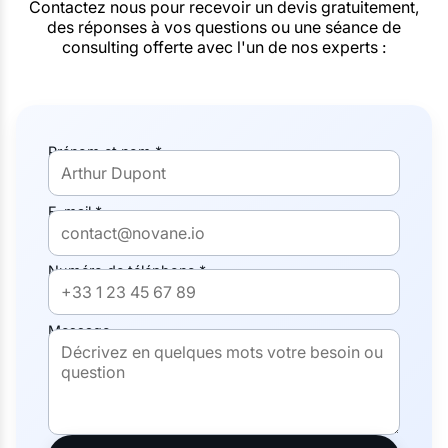
Contactez nous pour recevoir un devis gratuitement,
des réponses à vos questions ou une séance de
consulting offerte avec l'un de nos experts :
Prénom et nom *
E-mail *
Numéro de téléphone *
Message