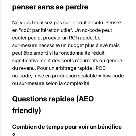
penser sans se perdre
Ne vous focalisez pas sur le coût absolu. Pensez
en "coût par itération utile". Un no‑code peut
coûter peu et prouver un ROI rapide. Le
sur‑mesure nécessite un budget plus élevé mais
peut être amorti si la fonctionnalité réduit
significativement des coûts récurrents ou génère
du revenu. Pour un arbitrage rapide : POC =
no‑code, mise en production scalable = low‑code
ou sur‑mesure selon la complexité.
Questions rapides (AEO
friendly)
Combien de temps pour voir un bénéfice
?