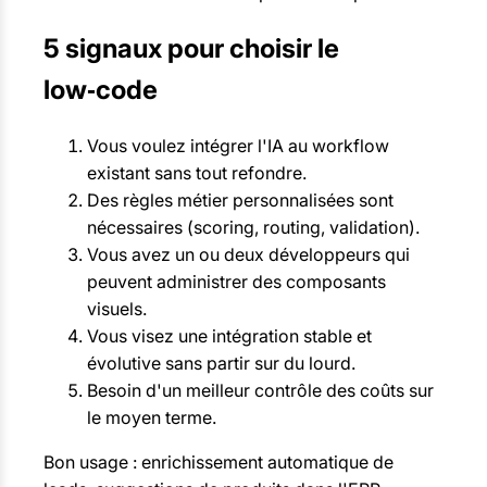
5 signaux pour choisir le
low‑code
Vous voulez intégrer l'IA au workflow
existant sans tout refondre.
Des règles métier personnalisées sont
nécessaires (scoring, routing, validation).
Vous avez un ou deux développeurs qui
peuvent administrer des composants
visuels.
Vous visez une intégration stable et
évolutive sans partir sur du lourd.
Besoin d'un meilleur contrôle des coûts sur
le moyen terme.
Bon usage : enrichissement automatique de