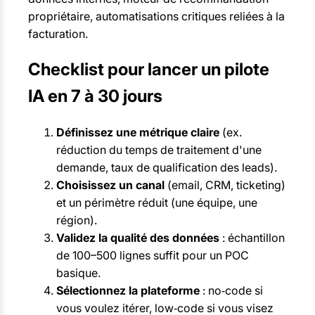
propriétaire, automatisations critiques reliées à la
facturation.
Checklist pour lancer un pilote
IA en 7 à 30 jours
Définissez une métrique claire
(ex.
réduction du temps de traitement d'une
demande, taux de qualification des leads).
Choisissez un canal
(email, CRM, ticketing)
et un périmètre réduit (une équipe, une
région).
Validez la qualité des données
: échantillon
de 100–500 lignes suffit pour un POC
basique.
Sélectionnez la plateforme
: no‑code si
vous voulez itérer, low‑code si vous visez