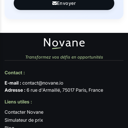
Envoyer
Transformez vos défis en opportunités
Contact :
E-mail :
contact@novane.io
Adresse :
6 rue d'Armaillé, 75017 Paris, France
Liens utiles :
Contacter Novane
Simulateur de prix
Blog