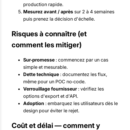
production rapide.
Mesurez avant / après
sur 2 à 4 semaines
puis prenez la décision d'échelle.
Risques à connaître (et
comment les mitiger)
Sur‑promesse
: commencez par un cas
simple et mesurable.
Dette technique
: documentez les flux,
même pour un POC no‑code.
Verrouillage fournisseur
: vérifiez les
options d'export et d'API.
Adoption
: embarquez les utilisateurs dès le
design pour éviter le rejet.
Coût et délai — comment y