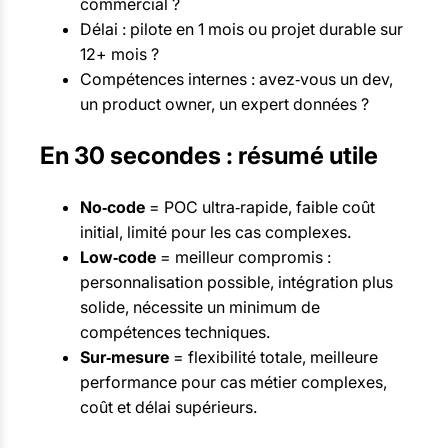
commercial ?
Délai : pilote en 1 mois ou projet durable sur
12+ mois ?
Compétences internes : avez‑vous un dev,
un product owner, un expert données ?
En 30 secondes : résumé utile
No‑code
= POC ultra‑rapide, faible coût
initial, limité pour les cas complexes.
Low‑code
= meilleur compromis :
personnalisation possible, intégration plus
solide, nécessite un minimum de
compétences techniques.
Sur‑mesure
= flexibilité totale, meilleure
performance pour cas métier complexes,
coût et délai supérieurs.