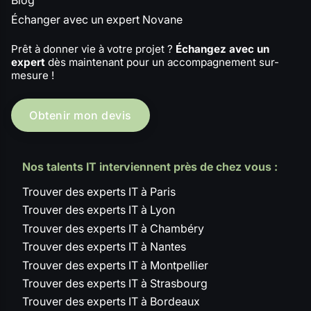
Échanger avec un expert Novane
Prêt à donner vie à votre projet ?
Échangez avec un
expert
dès maintenant pour un accompagnement sur-
mesure !
Obtenir mon devis
Nos talents IT interviennent près de chez vous :
Trouver des experts IT à Paris
Trouver des experts IT à Lyon
Trouver des experts IT à Chambéry
Trouver des experts IT à Nantes
Trouver des experts IT à Montpellier
Trouver des experts IT à Strasbourg
Trouver des experts IT à Bordeaux