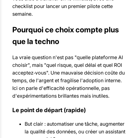
checklist pour lancer un premier pilote cette
semaine.
Pourquoi ce choix compte plus
que la techno
La vraie question n'est pas "quelle plateforme AI
choisir", mais "quel risque, quel délai et quel ROI
acceptez‑vous". Une mauvaise décision coûte du
temps, de l'argent et fragilise l'adoption interne.
Ici on parle d'efficacité opérationnelle, pas
d'expérimentations brillantes mais inutiles.
Le point de départ (rapide)
But clair : automatiser une tâche, augmenter
la qualité des données, ou créer un assistant