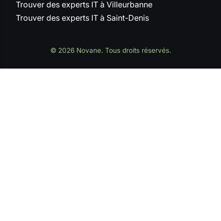
Trouver des experts IT à Villeurbanne
Trouver des experts IT à Saint-Denis
© 2026 Novane. Tous droits réservés.