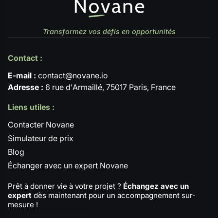
Transformez vos défis en opportunités
Contact :
E-mail :
contact@novane.io
Adresse :
6 rue d'Armaillé, 75017 Paris, France
Liens utiles :
Contacter Novane
Simulateur de prix
Blog
Échanger avec un expert Novane
Prêt à donner vie à votre projet ?
Échangez avec un
expert
dès maintenant pour un accompagnement sur-
mesure !