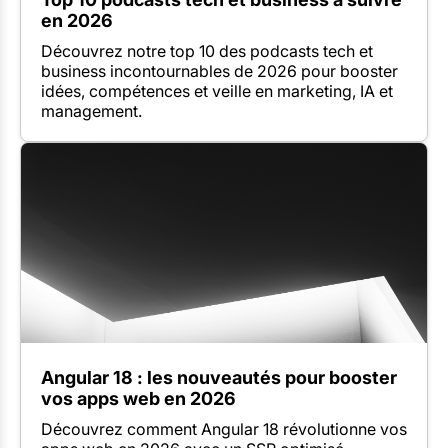
en 2026
Découvrez notre top 10 des podcasts tech et
business incontournables de 2026 pour booster
idées, compétences et veille en marketing, IA et
management.
Angular 18 : les nouveautés pour booster
vos apps web en 2026
Découvrez comment Angular 18 révolutionne vos