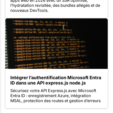
apps web en 2026 avec un SSR optimisé,
l’hydratation revisitée, des bundles allégés et de
nouveaux DevTools.
Intégrer l’authentification Microsoft Entra
ID dans une API express.js node.js
Sécurisez votre API Express.js avec Microsoft
Entra ID : enregistrement Azure, intégration
MSAL, protection des routes et gestion d’erreurs