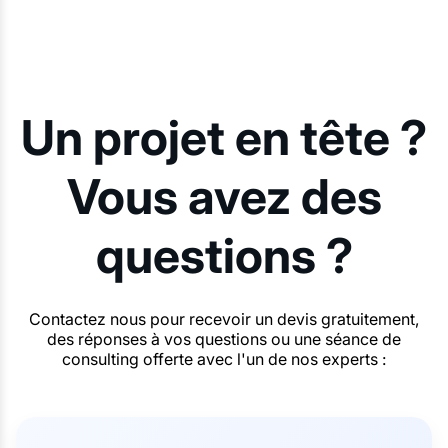
Un projet en tête ?
Vous avez des
questions ?
Contactez nous pour recevoir un devis gratuitement,
des réponses à vos questions ou une séance de
consulting offerte avec l'un de nos experts :