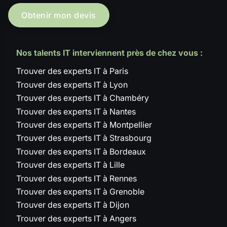
Obtenir mon devis
Nos talents IT interviennent près de chez vous :
Trouver des experts IT à Paris
Trouver des experts IT à Lyon
Trouver des experts IT à Chambéry
Trouver des experts IT à Nantes
Trouver des experts IT à Montpellier
Trouver des experts IT à Strasbourg
Trouver des experts IT à Bordeaux
Trouver des experts IT à Lille
Trouver des experts IT à Rennes
Trouver des experts IT à Grenoble
Trouver des experts IT à Dijon
Trouver des experts IT à Angers