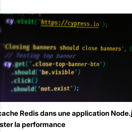
cache Redis dans une application Node.
ster la performance