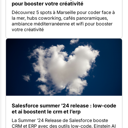
pour booster votre créativité
Découvrez 5 spots à Marseille pour coder face à
la mer, hubs coworking, cafés panoramiques,
ambiance méditerranéenne et wifi pour booster
votre créativité
Salesforce summer ’24 release : low-code
et ai boostent le crm et l’erp
La Summer ’24 Release de Salesforce booste
CRM et ERP avec des outils low-code, Einstein AI