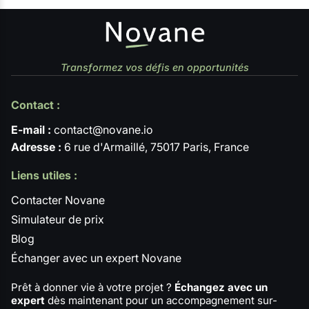
Transformez vos défis en opportunités
Contact :
E-mail :
contact@novane.io
Adresse :
6 rue d'Armaillé, 75017 Paris, France
Liens utiles :
Contacter Novane
Simulateur de prix
Blog
Échanger avec un expert Novane
Prêt à donner vie à votre projet ?
Échangez avec un
expert
dès maintenant pour un accompagnement sur-