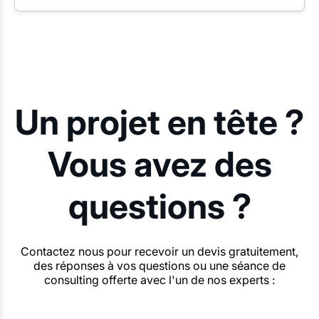
Un projet en tête ?
Vous avez des
questions ?
Contactez nous pour recevoir un devis gratuitement,
des réponses à vos questions ou une séance de
consulting offerte avec l'un de nos experts :