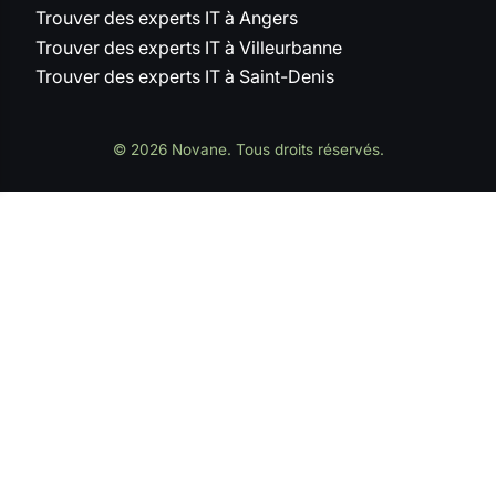
Trouver des experts IT à Angers
Trouver des experts IT à Villeurbanne
Trouver des experts IT à Saint-Denis
© 2026 Novane. Tous droits réservés.