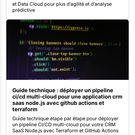
et Data Cloud pour plus d’agilité et d’analyse
prédictive
Guide technique : déployer un pipeline
ci/cd multi-cloud pour une application crm
saas node.js avec github actions et
terraform
Guide technique étape par étape pour déployer
un pipeline CI/CD multi-cloud pour votre CRM
SaaS Node.js avec Terraform et GitHub Actions