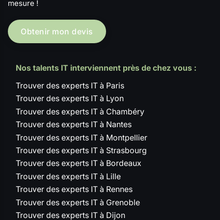
mesure !
Obtenir mon devis
Nos talents IT interviennent près de chez vous :
Trouver des experts IT à Paris
Trouver des experts IT à Lyon
Trouver des experts IT à Chambéry
Trouver des experts IT à Nantes
Trouver des experts IT à Montpellier
Trouver des experts IT à Strasbourg
Trouver des experts IT à Bordeaux
Trouver des experts IT à Lille
Trouver des experts IT à Rennes
Trouver des experts IT à Grenoble
Trouver des experts IT à Dijon