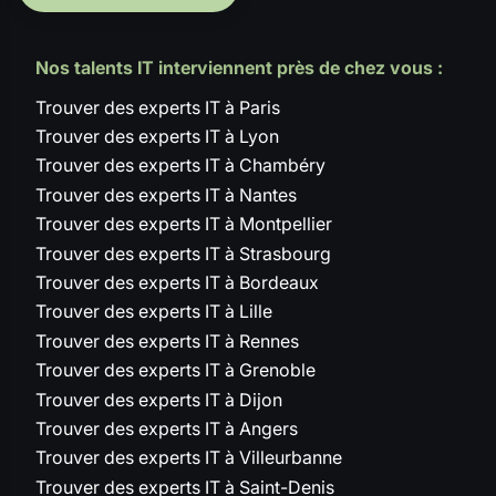
Nos talents IT interviennent près de chez vous :
Trouver des experts IT à Paris
Trouver des experts IT à Lyon
Trouver des experts IT à Chambéry
Trouver des experts IT à Nantes
Trouver des experts IT à Montpellier
Trouver des experts IT à Strasbourg
Trouver des experts IT à Bordeaux
Trouver des experts IT à Lille
Trouver des experts IT à Rennes
Trouver des experts IT à Grenoble
Trouver des experts IT à Dijon
Trouver des experts IT à Angers
Trouver des experts IT à Villeurbanne
Trouver des experts IT à Saint-Denis