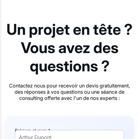
Un projet en tête ?
Vous avez des
questions ?
Contactez nous pour recevoir un devis gratuitement,
des réponses à vos questions ou une séance de
consulting offerte avec l'un de nos experts :
Prénom et nom *