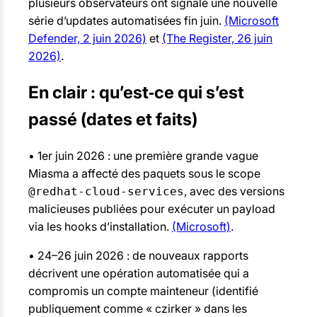
plusieurs observateurs ont signalé une nouvelle
série d’updates automatisées fin juin.
(Microsoft
Defender, 2 juin 2026)
et
(The Register, 26 juin
2026)
.
En clair : qu’est‑ce qui s’est
passé (dates et faits)
• 1er juin 2026 : une première grande vague
Miasma a affecté des paquets sous le scope
, avec des versions
@redhat-cloud-services
malicieuses publiées pour exécuter un payload
via les hooks d’installation.
(Microsoft)
.
• 24–26 juin 2026 : de nouveaux rapports
décrivent une opération automatisée qui a
compromis un compte mainteneur (identifié
publiquement comme « czirker » dans les