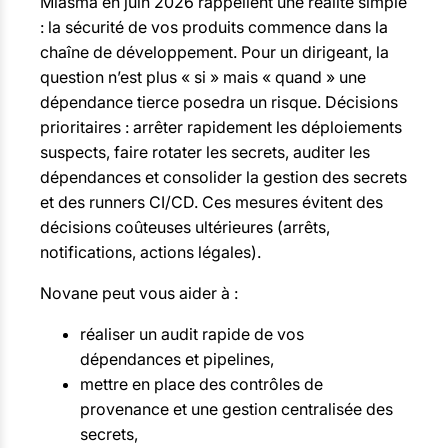
Miasma en juin 2026 rappellent une réalité simple
: la sécurité de vos produits commence dans la
chaîne de développement. Pour un dirigeant, la
question n’est plus « si » mais « quand » une
dépendance tierce posedra un risque. Décisions
prioritaires : arrêter rapidement les déploiements
suspects, faire rotater les secrets, auditer les
dépendances et consolider la gestion des secrets
et des runners CI/CD. Ces mesures évitent des
décisions coûteuses ultérieures (arrêts,
notifications, actions légales).
Novane peut vous aider à :
réaliser un audit rapide de vos
dépendances et pipelines,
mettre en place des contrôles de
provenance et une gestion centralisée des
secrets,