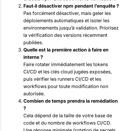
Faut‑il désactiver npm pendant l’enquête ?
Pas forcément désactiver, mais geler les
déploiements automatiques et isoler les
environnements jusqu’à validation. Priorisez
la vérification des versions récemment
publiées.
Quelle est la première action à faire en
interne ?
Faire rotater immédiatement les tokens
CI/CD et les clés cloud jugées exposées,
puis vérifier les runners CI/CD et les
workflows pour toute modification non
autorisée.
Combien de temps prendra la remédiation
?
Cela dépend de la taille de votre base de
code et du nombre de workflows CI/CD.
Une réponse minimale (rotation de secrets