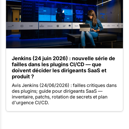
Jenkins (24 juin 2026) : nouvelle série de
failles dans les plugins CI/CD — que
doivent décider les dirigeants SaaS et
produit ?
Avis Jenkins (24/06/2026) : failles critiques dans
des plugins; guide pour dirigeants SaaS —
inventaire, patchs, rotation de secrets et plan
d'urgence CI/CD.