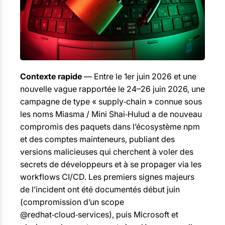
Contexte rapide
— Entre le 1er juin 2026 et une
nouvelle vague rapportée le 24–26 juin 2026, une
campagne de type « supply‑chain » connue sous
les noms Miasma / Mini Shai‑Hulud a de nouveau
compromis des paquets dans l’écosystème npm
et des comptes mainteneurs, publiant des
versions malicieuses qui cherchent à voler des
secrets de développeurs et à se propager via les
workflows CI/CD. Les premiers signes majeurs
de l’incident ont été documentés début juin
(compromission d’un scope
@redhat‑cloud‑services), puis Microsoft et