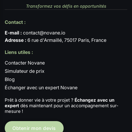
Transformez vos défis en opportunités
Contact :
E-mail :
contact@novane.io
Adresse :
6 rue d'Armaillé, 75017 Paris, France
Liens utiles :
Contacter Novane
Simulateur de prix
Blog
Échanger avec un expert Novane
Prêt à donner vie à votre projet ?
Échangez avec un
expert
dès maintenant pour un accompagnement sur-
mesure !
Obtenir mon devis