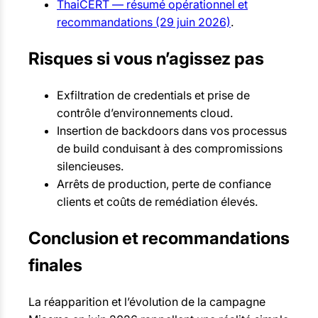
ThaiCERT — résumé opérationnel et
recommandations (29 juin 2026)
.
Risques si vous n’agissez pas
Exfiltration de credentials et prise de
contrôle d’environnements cloud.
Insertion de backdoors dans vos processus
de build conduisant à des compromissions
silencieuses.
Arrêts de production, perte de confiance
clients et coûts de remédiation élevés.
Conclusion et recommandations
finales
La réapparition et l’évolution de la campagne