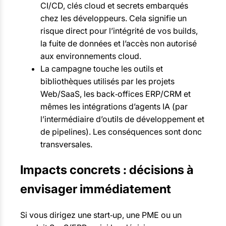
CI/CD, clés cloud et secrets embarqués
chez les développeurs. Cela signifie un
risque direct pour l’intégrité de vos builds,
la fuite de données et l’accès non autorisé
aux environnements cloud.
La campagne touche les outils et
bibliothèques utilisés par les projets
Web/SaaS, les back‑offices ERP/CRM et
mêmes les intégrations d’agents IA (par
l’intermédiaire d’outils de développement et
de pipelines). Les conséquences sont donc
transversales.
Impacts concrets : décisions à
envisager immédiatement
Si vous dirigez une start‑up, une PME ou un