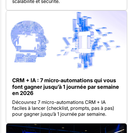
scalabilité et sécurité.
CRM + IA : 7 micro‑automations qui vous
font gagner jusqu’à 1 journée par semaine
en 2026
Découvrez 7 micro-automations CRM + IA
faciles à lancer (checklist, prompts, pas à pas)
pour gagner jusqu’à 1 journée par semaine.