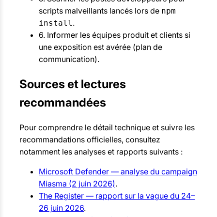
scripts malveillants lancés lors de
npm
.
install
6. Informer les équipes produit et clients si
une exposition est avérée (plan de
communication).
Sources et lectures
recommandées
Pour comprendre le détail technique et suivre les
recommandations officielles, consultez
notamment les analyses et rapports suivants :
Microsoft Defender — analyse du campaign
Miasma (2 juin 2026)
.
The Register — rapport sur la vague du 24–
26 juin 2026
.