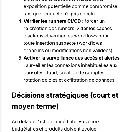
exposition potentielle comme compromise
tant que l’enquête n’a pas conclu.
Vérifier les runners CI/CD
: forcer un
re‑création des runners, vider les caches
d’actions et vérifier les workflows pour
toute insertion suspecte (workflows
orphelins ou modifications non validées).
Activer la surveillance des accès et alertes
: surveiller les connexions inhabituelles aux
consoles cloud, création de comptes,
rotation de clés et exfiltration de données.
Décisions stratégiques (court et
moyen terme)
Au‑delà de l’action immédiate, vos choix
budgétaires et produits doivent évoluer :