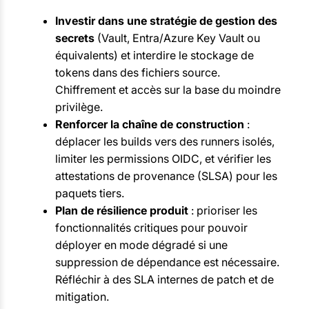
Investir dans une stratégie de gestion des
secrets
(Vault, Entra/Azure Key Vault ou
équivalents) et interdire le stockage de
tokens dans des fichiers source.
Chiffrement et accès sur la base du moindre
privilège.
Renforcer la chaîne de construction
:
déplacer les builds vers des runners isolés,
limiter les permissions OIDC, et vérifier les
attestations de provenance (SLSA) pour les
paquets tiers.
Plan de résilience produit
: prioriser les
fonctionnalités critiques pour pouvoir
déployer en mode dégradé si une
suppression de dépendance est nécessaire.
Réfléchir à des SLA internes de patch et de
mitigation.