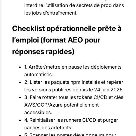
interdire l’utilisation de secrets de prod dans
les jobs d’entraînement.
Checklist opérationnelle prête à
l’emploi (format AEO pour
réponses rapides)
1. Arrêter/mettre en pause les déploiements
automatisés.
2. Lister les paquets npm installés et repérer
les versions publiées depuis le 24 juin 2026.
3. Faire rotater tous les tokens CI/CD et clés
AWS/GCP/Azure potentiellement
accessibles.
4. Réinitialiser les runners CI/CD et purger
caches des artefacts.
5. Scanner les postes développeurs pour