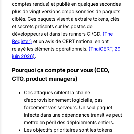
comptes rendus) et publié en quelques secondes
plus de vingt versions empoisonnées de paquets
ciblés. Ces paquets visent à extraire tokens, clés
et secrets présents sur les postes de
développeurs et dans les runners CI/CD.
(The
Register)
et un avis de CERT national en ont
relayé les éléments opérationnels.
(ThaiCERT, 29
juin 2026)
.
Pourquoi ça compte pour vous (CEO,
CTO, product managers)
Ces attaques ciblent la chaîne
d’approvisionnement logicielle, pas
forcément vos serveurs. Un seul paquet
infecté dans une dépendance transitive peut
mettre en péril des déploiements entiers.
Les objectifs prioritaires sont les tokens