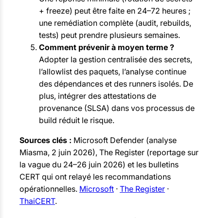
+ freeze) peut être faite en 24–72 heures ;
une remédiation complète (audit, rebuilds,
tests) peut prendre plusieurs semaines.
Comment prévenir à moyen terme ?
Adopter la gestion centralisée des secrets,
l’allowlist des paquets, l’analyse continue
des dépendances et des runners isolés. De
plus, intégrer des attestations de
provenance (SLSA) dans vos processus de
build réduit le risque.
Sources clés :
Microsoft Defender (analyse
Miasma, 2 juin 2026), The Register (reportage sur
la vague du 24–26 juin 2026) et les bulletins
CERT qui ont relayé les recommandations
opérationnelles.
Microsoft
·
The Register
·
ThaiCERT
.