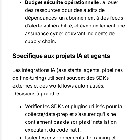
Budget sécurité opérationnelle
: allouer
des ressources pour des audits de
dépendances, un abonnement à des feeds
d’alerte vulnérabilité, et éventuellement une
assurance cyber couvrant incidents de
supply‑chain.
Spécifique aux projets IA et agents
Les intégrations IA (assistants, agents, pipelines
de fine‑tuning) utilisent souvent des SDKs
externes et des workflows automatisés.
Décisions à prendre :
Vérifier les SDKs et plugins utilisés pour la
collecte/data‑prep et s’assurer qu’ils ne
contiennent pas de scripts d’installation
exécutant du code natif.
Isoler les environnements de training et