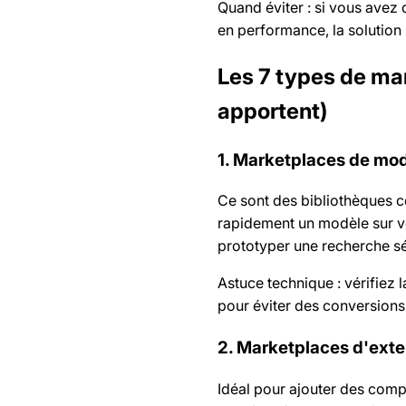
Quand éviter : si vous avez 
en performance, la solution
Les 7 types de mar
apportent)
1. Marketplaces de mod
Ce sont des bibliothèques ce
rapidement un modèle sur v
prototyper une recherche sé
Astuce technique : vérifiez 
pour éviter des conversions
2. Marketplaces d'exten
Idéal pour ajouter des comp