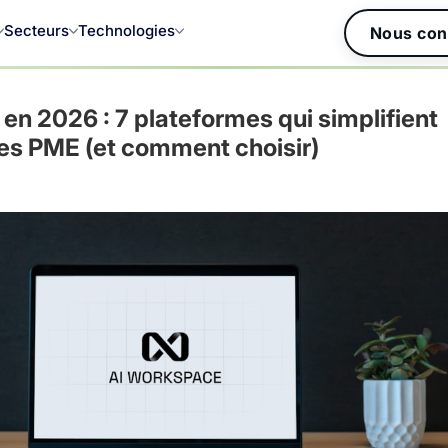
Secteurs
Technologies
Nous con
en 2026 : 7 plateformes qui simplifient
 les PME (et comment choisir)