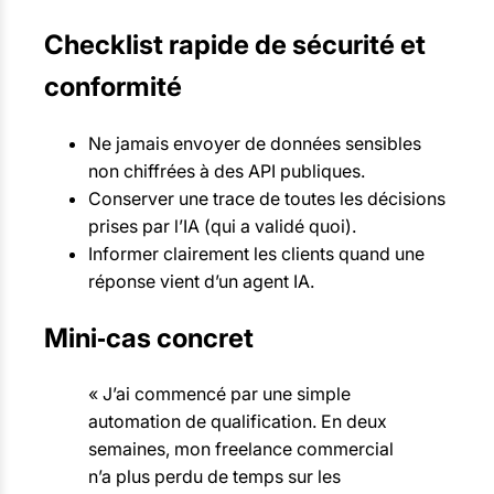
Checklist rapide de sécurité et
conformité
Ne jamais envoyer de données sensibles
non chiffrées à des API publiques.
Conserver une trace de toutes les décisions
prises par l’IA (qui a validé quoi).
Informer clairement les clients quand une
réponse vient d’un agent IA.
Mini‑cas concret
« J’ai commencé par une simple
automation de qualification. En deux
semaines, mon freelance commercial
n’a plus perdu de temps sur les