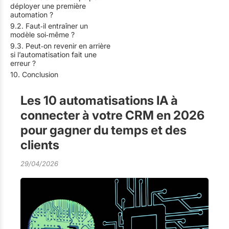
déployer une première
automation ?
9.2. Faut‑il entraîner un
modèle soi‑même ?
9.3. Peut‑on revenir en arrière
si l’automatisation fait une
erreur ?
10. Conclusion
Les 10 automatisations IA à
connecter à votre CRM en 2026
pour gagner du temps et des
clients
29/04/2026