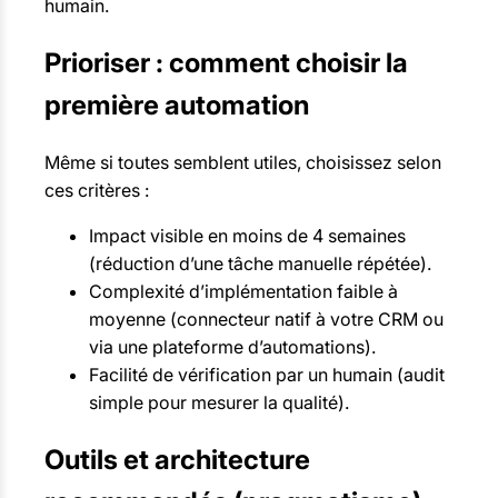
humain.
Prioriser : comment choisir la
première automation
Même si toutes semblent utiles, choisissez selon
ces critères :
Impact visible en moins de 4 semaines
(réduction d’une tâche manuelle répétée).
Complexité d’implémentation faible à
moyenne (connecteur natif à votre CRM ou
via une plateforme d’automations).
Facilité de vérification par un humain (audit
simple pour mesurer la qualité).
Outils et architecture