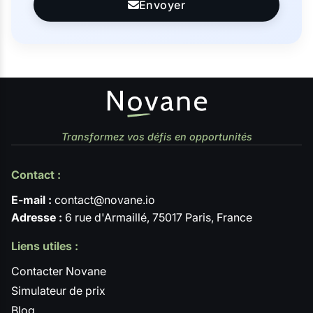
Envoyer
Transformez vos défis en opportunités
Contact :
E-mail :
contact@novane.io
Adresse :
6 rue d'Armaillé, 75017 Paris, France
Liens utiles :
Contacter Novane
Simulateur de prix
Blog