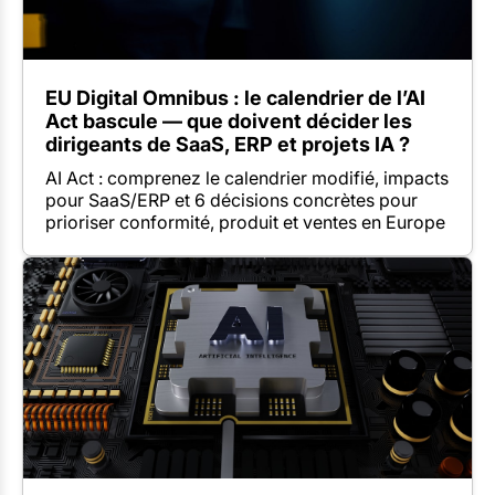
EU Digital Omnibus : le calendrier de l’AI
Act bascule — que doivent décider les
dirigeants de SaaS, ERP et projets IA ?
AI Act : comprenez le calendrier modifié, impacts
pour SaaS/ERP et 6 décisions concrètes pour
prioriser conformité, produit et ventes en Europe