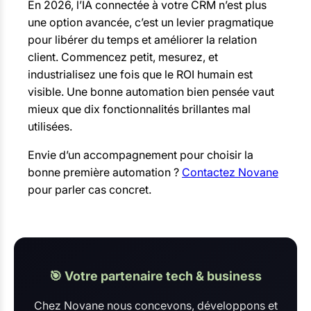
En 2026, l’IA connectée à votre CRM n’est plus
une option avancée, c’est un levier pragmatique
pour libérer du temps et améliorer la relation
client. Commencez petit, mesurez, et
industrialisez une fois que le ROI humain est
visible. Une bonne automation bien pensée vaut
mieux que dix fonctionnalités brillantes mal
utilisées.
Envie d’un accompagnement pour choisir la
bonne première automation ?
Contactez Novane
pour parler cas concret.
🎯 Votre partenaire tech & business
Chez Novane nous concevons, développons et