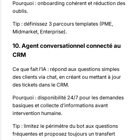
Pourquoi : onboarding cohérent et réduction des
oublis.
Tip : définissez 3 parcours templates (PME,
Midmarket, Enterprise).
10. Agent conversationnel connecté au
CRM
Ce que fait l’IA : répond aux questions simples
des clients via chat, en créant ou mettant à jour
des tickets dans le CRM.
Pourquoi : disponibilité 24/7 pour les demandes
basiques et collecte d’informations avant
intervention humaine.
Tip : limitez le périmètre du bot aux questions
fréquentes et proposez toujours un transfert