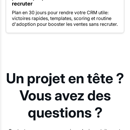
recruter
Plan en 30 jours pour rendre votre CRM utile:
victoires rapides, templates, scoring et routine
d'adoption pour booster les ventes sans recruter.
Un projet en tête ?
Vous avez des
questions ?