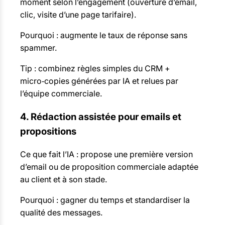
moment selon l’engagement (ouverture d’email,
clic, visite d’une page tarifaire).
Pourquoi : augmente le taux de réponse sans
spammer.
Tip : combinez règles simples du CRM +
micro‑copies générées par IA et relues par
l’équipe commerciale.
4. Rédaction assistée pour emails et
propositions
Ce que fait l’IA : propose une première version
d’email ou de proposition commerciale adaptée
au client et à son stade.
Pourquoi : gagner du temps et standardiser la
qualité des messages.