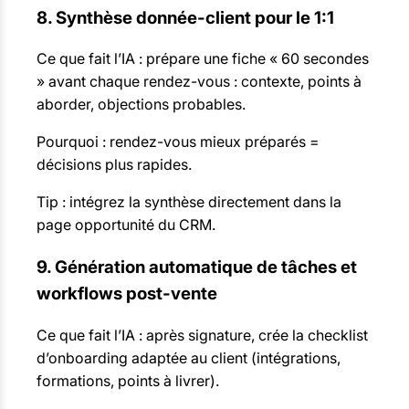
8. Synthèse donnée-client pour le 1:1
Ce que fait l’IA : prépare une fiche « 60 secondes
» avant chaque rendez-vous : contexte, points à
aborder, objections probables.
Pourquoi : rendez-vous mieux préparés =
décisions plus rapides.
Tip : intégrez la synthèse directement dans la
page opportunité du CRM.
9. Génération automatique de tâches et
workflows post-vente
Ce que fait l’IA : après signature, crée la checklist
d’onboarding adaptée au client (intégrations,
formations, points à livrer).