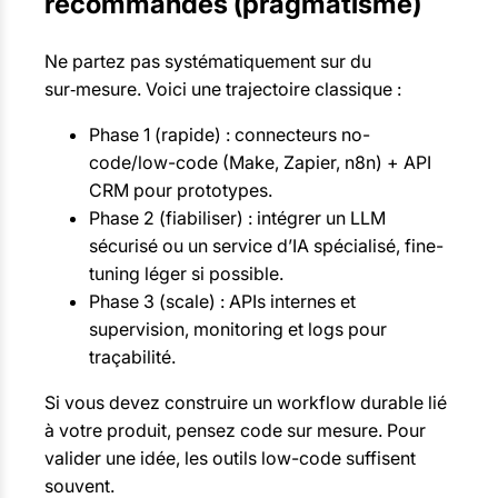
recommandés (pragmatisme)
Ne partez pas systématiquement sur du
sur‑mesure. Voici une trajectoire classique :
Phase 1 (rapide) : connecteurs no-
code/low-code (Make, Zapier, n8n) + API
CRM pour prototypes.
Phase 2 (fiabiliser) : intégrer un LLM
sécurisé ou un service d’IA spécialisé, fine-
tuning léger si possible.
Phase 3 (scale) : APIs internes et
supervision, monitoring et logs pour
traçabilité.
Si vous devez construire un workflow durable lié
à votre produit, pensez code sur mesure. Pour
valider une idée, les outils low-code suffisent
souvent.