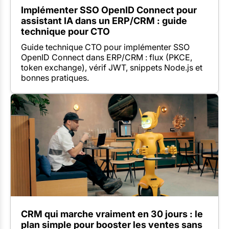
Implémenter SSO OpenID Connect pour
assistant IA dans un ERP/CRM : guide
technique pour CTO
Guide technique CTO pour implémenter SSO
OpenID Connect dans ERP/CRM : flux (PKCE,
token exchange), vérif JWT, snippets Node.js et
bonnes pratiques.
CRM qui marche vraiment en 30 jours : le
plan simple pour booster les ventes sans