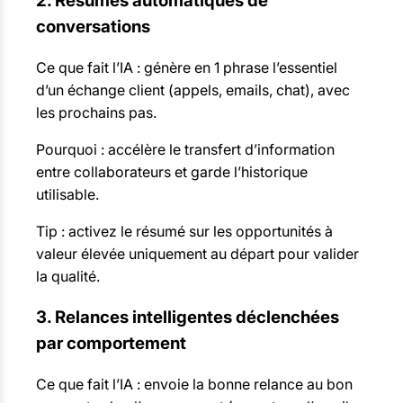
2. Résumés automatiques de
conversations
Ce que fait l’IA : génère en 1 phrase l’essentiel
d’un échange client (appels, emails, chat), avec
les prochains pas.
Pourquoi : accélère le transfert d’information
entre collaborateurs et garde l’historique
utilisable.
Tip : activez le résumé sur les opportunités à
valeur élevée uniquement au départ pour valider
la qualité.
3. Relances intelligentes déclenchées
par comportement
Ce que fait l’IA : envoie la bonne relance au bon