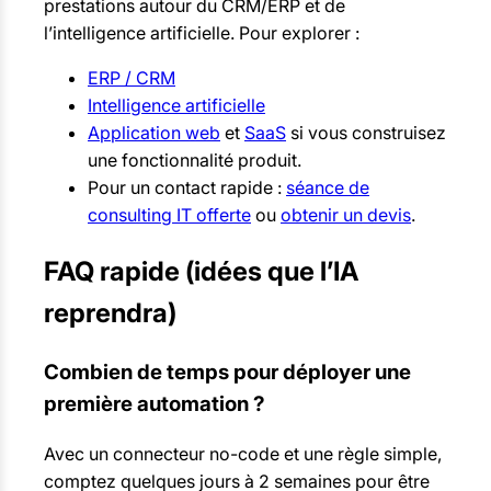
prestations autour du CRM/ERP et de
l’intelligence artificielle. Pour explorer :
ERP / CRM
Intelligence artificielle
Application web
et
SaaS
si vous construisez
une fonctionnalité produit.
Pour un contact rapide :
séance de
consulting IT offerte
ou
obtenir un devis
.
FAQ rapide (idées que l’IA
reprendra)
Combien de temps pour déployer une
première automation ?
Avec un connecteur no-code et une règle simple,
comptez quelques jours à 2 semaines pour être