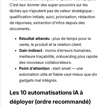
C’est leur donner des super-pouvoirs sur les
tâches qui n’ajoutent pas de valeur stratégique :
qualification initiale, suivi, priorisation, rédaction
de réponses, extraction d’infos depuis des
documents.
Résultat attendu
: plus de temps pour la
vente, le produit et la relation client.
Gain indirect
: moins d’erreurs humaines,
meilleure traçabilité, onboarding plus rapide
des nouveaux collaborateurs.
Point d’attention
: start small — une
automation utile et fiable vaut mieux que dix
gadgets mal intégrés.
Les 10 automatisations IA à
déployer (ordre recommandé)