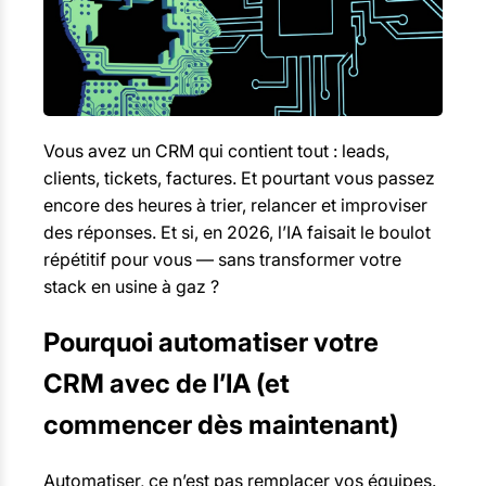
Vous avez un CRM qui contient tout : leads,
clients, tickets, factures. Et pourtant vous passez
encore des heures à trier, relancer et improviser
des réponses. Et si, en 2026, l’IA faisait le boulot
répétitif pour vous — sans transformer votre
stack en usine à gaz ?
Pourquoi automatiser votre
CRM avec de l’IA (et
commencer dès maintenant)
Automatiser, ce n’est pas remplacer vos équipes.