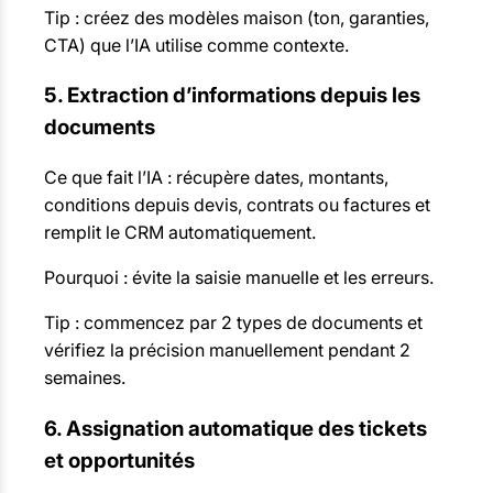
Tip : créez des modèles maison (ton, garanties,
CTA) que l’IA utilise comme contexte.
5. Extraction d’informations depuis les
documents
Ce que fait l’IA : récupère dates, montants,
conditions depuis devis, contrats ou factures et
remplit le CRM automatiquement.
Pourquoi : évite la saisie manuelle et les erreurs.
Tip : commencez par 2 types de documents et
vérifiez la précision manuellement pendant 2
semaines.
6. Assignation automatique des tickets
et opportunités