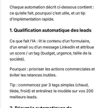
Chaque automation décrit ci‑dessous contient :
ce qu’elle fait, pourquoi c’est utile, et un tip
d’implémentation rapide.
1. Qualification automatique des leads
Ce que fait l’IA : lit le contenu d’un formulaire,
d’un email ou d’un message LinkedIn et attribue
un score / un tag (budget, urgence, taille de la
société).
Pourquoi : prioriser les actions commerciales et
éviter les relances inutiles.
Tip : commencez par 3 tags simples (chaud,
tiède, froid) et entraînez le modèle sur vos 200
meilleurs leads.