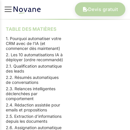
Devis gratuit
TABLE DES MATIÈRES
1. Pourquoi automatiser votre
CRM avec de l’IA (et
commencer dès maintenant)
2. Les 10 automatisations IA à
déployer (ordre recommandé)
2.1. Qualification automatique
des leads
2.2. Résumés automatiques
de conversations
2.3. Relances intelligentes
déclenchées par
comportement
2.4. Rédaction assistée pour
emails et propositions
2.5. Extraction d’informations
depuis les documents
2.6. Assignation automatique