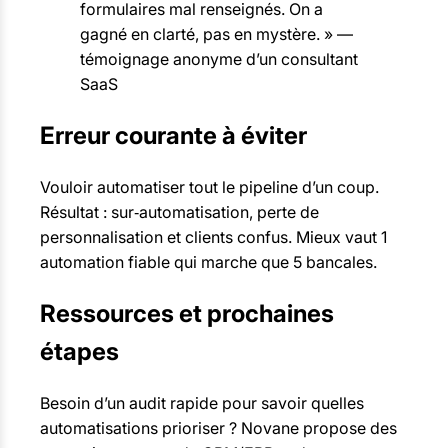
formulaires mal renseignés. On a
gagné en clarté, pas en mystère. » —
témoignage anonyme d’un consultant
SaaS
Erreur courante à éviter
Vouloir automatiser tout le pipeline d’un coup.
Résultat : sur‑automatisation, perte de
personnalisation et clients confus. Mieux vaut 1
automation fiable qui marche que 5 bancales.
Ressources et prochaines
étapes
Besoin d’un audit rapide pour savoir quelles
automatisations prioriser ? Novane propose des