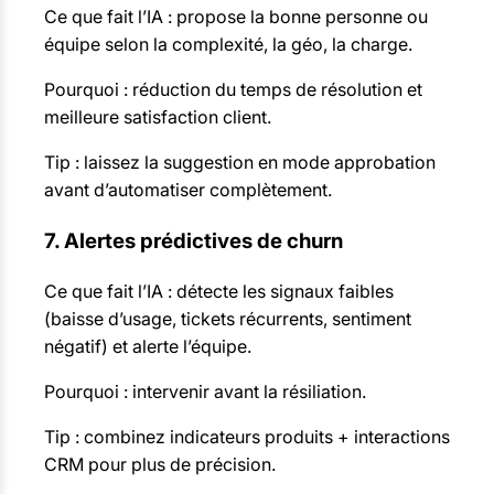
Ce que fait l’IA : propose la bonne personne ou
équipe selon la complexité, la géo, la charge.
Pourquoi : réduction du temps de résolution et
meilleure satisfaction client.
Tip : laissez la suggestion en mode approbation
avant d’automatiser complètement.
7. Alertes prédictives de churn
Ce que fait l’IA : détecte les signaux faibles
(baisse d’usage, tickets récurrents, sentiment
négatif) et alerte l’équipe.
Pourquoi : intervenir avant la résiliation.
Tip : combinez indicateurs produits + interactions
CRM pour plus de précision.