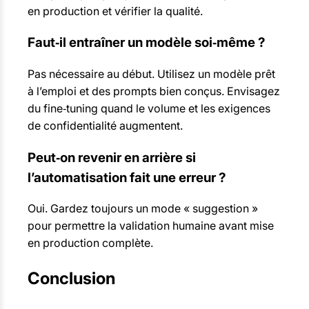
en production et vérifier la qualité.
Faut‑il entraîner un modèle soi‑même ?
Pas nécessaire au début. Utilisez un modèle prêt
à l’emploi et des prompts bien conçus. Envisagez
du fine‑tuning quand le volume et les exigences
de confidentialité augmentent.
Peut‑on revenir en arrière si
l’automatisation fait une erreur ?
Oui. Gardez toujours un mode « suggestion »
pour permettre la validation humaine avant mise
en production complète.
Conclusion