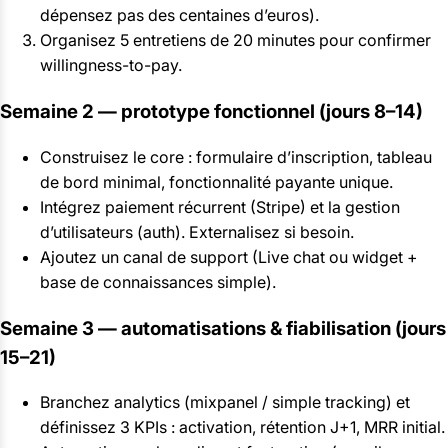
dépensez pas des centaines d’euros).
Organisez 5 entretiens de 20 minutes pour confirmer
willingness-to-pay.
Semaine 2 — prototype fonctionnel (jours 8–14)
Construisez le core : formulaire d’inscription, tableau
de bord minimal, fonctionnalité payante unique.
Intégrez paiement récurrent (Stripe) et la gestion
d’utilisateurs (auth). Externalisez si besoin.
Ajoutez un canal de support (Live chat ou widget +
base de connaissances simple).
Semaine 3 — automatisations & fiabilisation (jours
15–21)
Branchez analytics (mixpanel / simple tracking) et
définissez 3 KPIs : activation, rétention J+1, MRR initial.