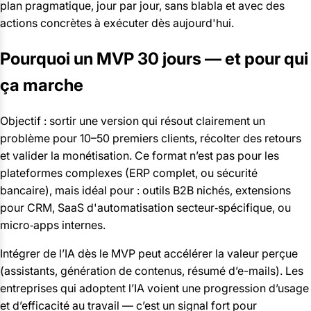
plan pragmatique, jour par jour, sans blabla et avec des
actions concrètes à exécuter dès aujourd'hui.
Pourquoi un MVP 30 jours — et pour qui
ça marche
Objectif : sortir une version qui résout clairement un
problème pour 10–50 premiers clients, récolter des retours
et valider la monétisation. Ce format n’est pas pour les
plateformes complexes (ERP complet, ou sécurité
bancaire), mais idéal pour : outils B2B nichés, extensions
pour CRM, SaaS d'automatisation secteur‑spécifique, ou
micro‑apps internes.
Intégrer de l’IA dès le MVP peut accélérer la valeur perçue
(assistants, génération de contenus, résumé d’e-mails). Les
entreprises qui adoptent l’IA voient une progression d’usage
et d’efficacité au travail — c’est un signal fort pour