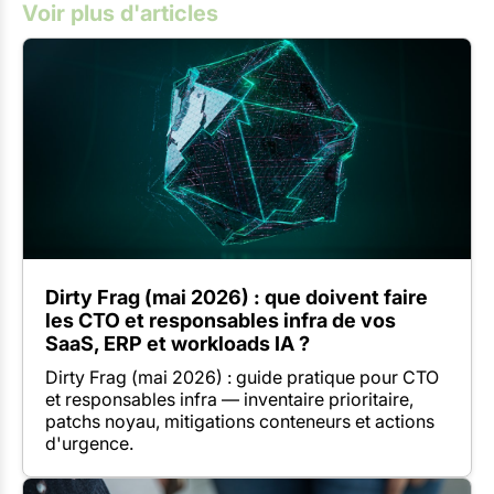
Voir plus d'articles
Dirty Frag (mai 2026) : que doivent faire
les CTO et responsables infra de vos
SaaS, ERP et workloads IA ?
Dirty Frag (mai 2026) : guide pratique pour CTO
et responsables infra — inventaire prioritaire,
patchs noyau, mitigations conteneurs et actions
d'urgence.