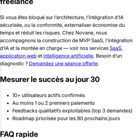
freelance
Si vous êtes bloqué sur l’architecture, l’intégration d’IA
sécurisée, ou la conformité, externaliser économise du
temps et réduit les risques. Chez Novane, nous
accompagnons la construction de MVP SaaS, l’intégration
d’IA et la montée en charge — voir nos services
SaaS
,
application web
et
intelligence artificielle
. Besoin d’un
diagnostic ?
Demandez une séance offerte
.
Mesurer le succès au jour 30
10+ utilisateurs actifs confirmés
Au moins 1 ou 2 premiers paiements
Feedbacks qualitatifs exploitables (top 3 demandes)
Roadmap priorisée pour les 90 prochains jours
FAQ rapide