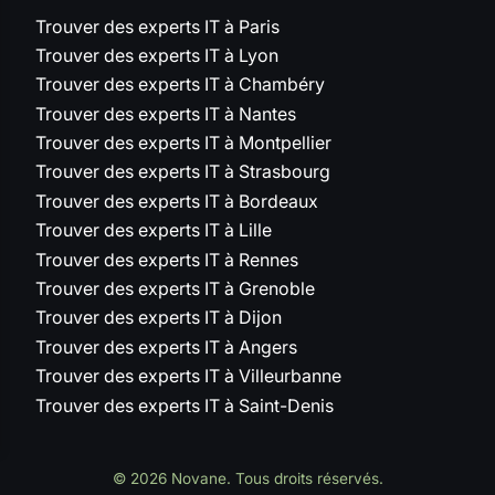
Trouver des experts IT à Paris
Trouver des experts IT à Lyon
Trouver des experts IT à Chambéry
Trouver des experts IT à Nantes
Trouver des experts IT à Montpellier
Trouver des experts IT à Strasbourg
Trouver des experts IT à Bordeaux
Trouver des experts IT à Lille
Trouver des experts IT à Rennes
Trouver des experts IT à Grenoble
Trouver des experts IT à Dijon
Trouver des experts IT à Angers
Trouver des experts IT à Villeurbanne
Trouver des experts IT à Saint-Denis
© 2026 Novane. Tous droits réservés.