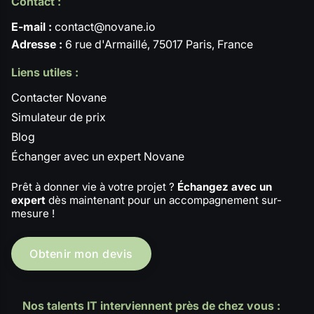
Contact :
E-mail :
contact@novane.io
Adresse :
6 rue d'Armaillé, 75017 Paris, France
Liens utiles :
Contacter Novane
Simulateur de prix
Blog
Échanger avec un expert Novane
Prêt à donner vie à votre projet ?
Échangez avec un
expert
dès maintenant pour un accompagnement sur-
mesure !
Obtenir mon devis
Nos talents IT interviennent près de chez vous :