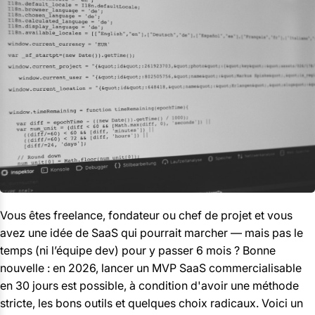
Vous êtes freelance, fondateur ou chef de projet et vous
avez une idée de SaaS qui pourrait marcher — mais pas le
temps (ni l’équipe dev) pour y passer 6 mois ? Bonne
nouvelle : en 2026, lancer un MVP SaaS commercialisable
en 30 jours est possible, à condition d'avoir une méthode
stricte, les bons outils et quelques choix radicaux. Voici un