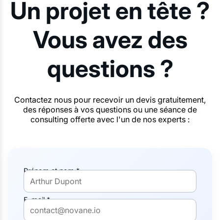
Un projet en tête ?
Vous avez des
questions ?
Contactez nous pour recevoir un devis gratuitement,
des réponses à vos questions ou une séance de
consulting offerte avec l'un de nos experts :
Prénom et nom *
E-mail *