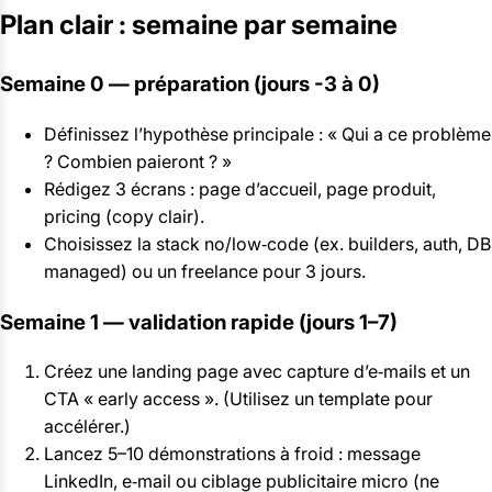
Plan clair : semaine par semaine
Semaine 0 — préparation (jours -3 à 0)
Définissez l’hypothèse principale : « Qui a ce problème
? Combien paieront ? »
Rédigez 3 écrans : page d’accueil, page produit,
pricing (copy clair).
Choisissez la stack no/low‑code (ex. builders, auth, DB
managed) ou un freelance pour 3 jours.
Semaine 1 — validation rapide (jours 1–7)
Créez une landing page avec capture d’e‑mails et un
CTA « early access ». (Utilisez un template pour
accélérer.)
Lancez 5–10 démonstrations à froid : message
LinkedIn, e‑mail ou ciblage publicitaire micro (ne