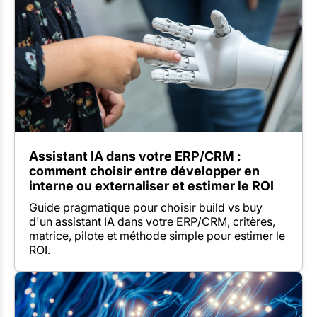
Assistant IA dans votre ERP/CRM :
comment choisir entre développer en
interne ou externaliser et estimer le ROI
Guide pragmatique pour choisir build vs buy
d'un assistant IA dans votre ERP/CRM, critères,
matrice, pilote et méthode simple pour estimer le
ROI.