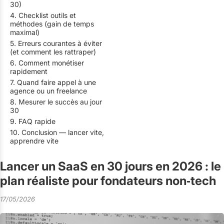
30)
4. Checklist outils et
méthodes (gain de temps
maximal)
5. Erreurs courantes à éviter
(et comment les rattraper)
6. Comment monétiser
rapidement
7. Quand faire appel à une
agence ou un freelance
8. Mesurer le succès au jour
30
9. FAQ rapide
10. Conclusion — lancer vite,
apprendre vite
Lancer un SaaS en 30 jours en 2026 : le
plan réaliste pour fondateurs non‑tech
17/05/2026