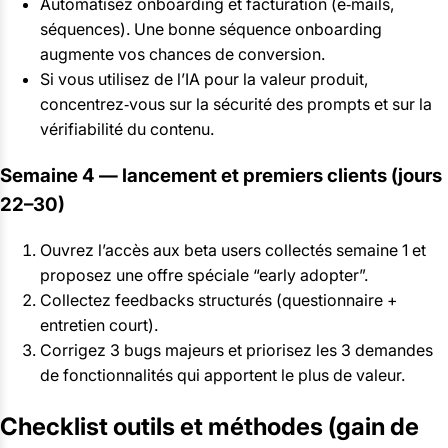
Automatisez onboarding et facturation (e‑mails,
séquences). Une bonne séquence onboarding
augmente vos chances de conversion.
Si vous utilisez de l’IA pour la valeur produit,
concentrez‑vous sur la sécurité des prompts et sur la
vérifiabilité du contenu.
Semaine 4 — lancement et premiers clients (jours
22–30)
Ouvrez l’accès aux beta users collectés semaine 1 et
proposez une offre spéciale “early adopter”.
Collectez feedbacks structurés (questionnaire +
entretien court).
Corrigez 3 bugs majeurs et priorisez les 3 demandes
de fonctionnalités qui apportent le plus de valeur.
Checklist outils et méthodes (gain de