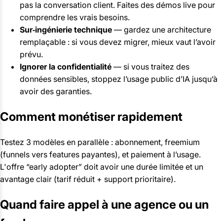
pas la conversation client. Faites des démos live pour
comprendre les vrais besoins.
Sur‑ingénierie technique
— gardez une architecture
remplaçable : si vous devez migrer, mieux vaut l’avoir
prévu.
Ignorer la confidentialité
— si vous traitez des
données sensibles, stoppez l’usage public d’IA jusqu’à
avoir des garanties.
Comment monétiser rapidement
Testez 3 modèles en parallèle : abonnement, freemium
(funnels vers features payantes), et paiement à l’usage.
L'offre “early adopter” doit avoir une durée limitée et un
avantage clair (tarif réduit + support prioritaire).
Quand faire appel à une agence ou un