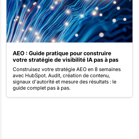
AEO : Guide pratique pour construire
votre stratégie de visibilité IA pas à pas
Construisez votre stratégie AEO en 8 semaines
avec HubSpot. Audit, création de contenu,
signaux d'autorité et mesure des résultats : le
guide complet pas à pas.