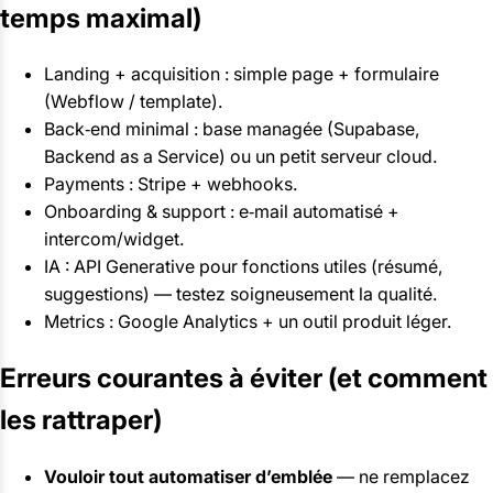
temps maximal)
Landing + acquisition : simple page + formulaire
(Webflow / template).
Back‑end minimal : base managée (Supabase,
Backend as a Service) ou un petit serveur cloud.
Payments : Stripe + webhooks.
Onboarding & support : e‑mail automatisé +
intercom/widget.
IA : API Generative pour fonctions utiles (résumé,
suggestions) — testez soigneusement la qualité.
Metrics : Google Analytics + un outil produit léger.
Erreurs courantes à éviter (et comment
les rattraper)
Vouloir tout automatiser d’emblée
— ne remplacez