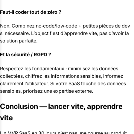
Faut‑il coder tout de zéro ?
Non. Combinez no‑code/low‑code + petites pièces de dev
si nécessaire. L’objectif est d’apprendre vite, pas d’avoir la
solution parfaite.
Et la sécurité / RGPD ?
Respectez les fondamentaux : minimisez les données
collectées, chiffrez les informations sensibles, informez
clairement l’utilisateur. Si votre SaaS touche des données
sensibles, priorisez une expertise externe.
Conclusion — lancer vite, apprendre
vite
Un MVP SaaS en 30 jours n’est pas une course au produit