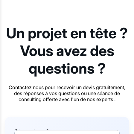
Un projet en tête ?
Vous avez des
questions ?
Contactez nous pour recevoir un devis gratuitement,
des réponses à vos questions ou une séance de
consulting offerte avec l'un de nos experts :
Prénom et nom *