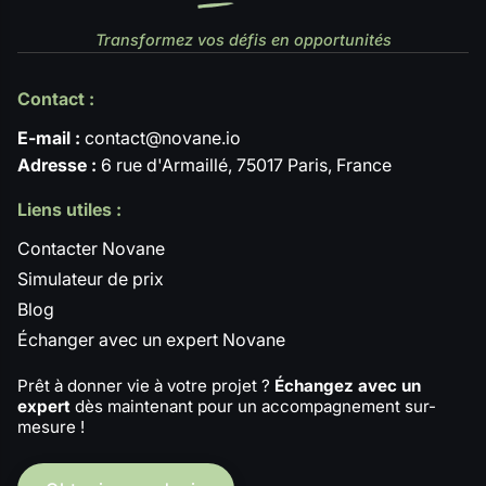
Transformez vos défis en opportunités
Contact :
E-mail :
contact@novane.io
Adresse :
6 rue d'Armaillé, 75017 Paris, France
Liens utiles :
Contacter Novane
Simulateur de prix
Blog
Échanger avec un expert Novane
Prêt à donner vie à votre projet ?
Échangez avec un
expert
dès maintenant pour un accompagnement sur-
mesure !