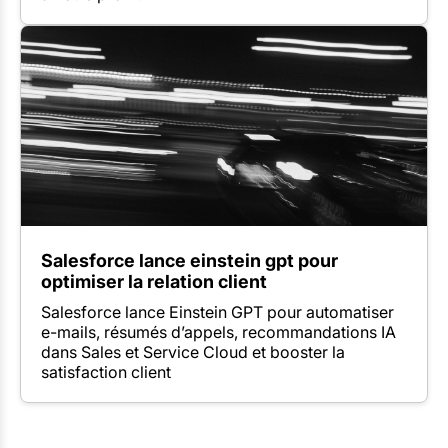
Salesforce lance einstein gpt pour
optimiser la relation client
Salesforce lance Einstein GPT pour automatiser
e-mails, résumés d’appels, recommandations IA
dans Sales et Service Cloud et booster la
satisfaction client