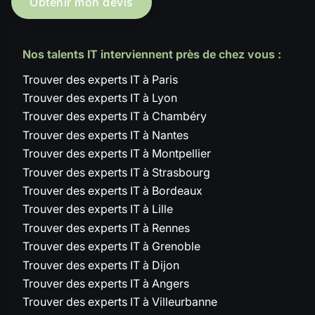
Obtenir mon devis
Nos talents IT interviennent près de chez vous :
Trouver des experts IT à Paris
Trouver des experts IT à Lyon
Trouver des experts IT à Chambéry
Trouver des experts IT à Nantes
Trouver des experts IT à Montpellier
Trouver des experts IT à Strasbourg
Trouver des experts IT à Bordeaux
Trouver des experts IT à Lille
Trouver des experts IT à Rennes
Trouver des experts IT à Grenoble
Trouver des experts IT à Dijon
Trouver des experts IT à Angers
Trouver des experts IT à Villeurbanne