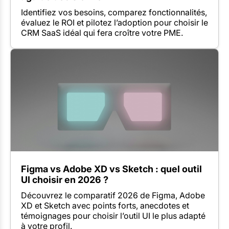
Identifiez vos besoins, comparez fonctionnalités,
évaluez le ROI et pilotez l’adoption pour choisir le
CRM SaaS idéal qui fera croître votre PME.
Figma vs Adobe XD vs Sketch : quel outil
UI choisir en 2026 ?
Découvrez le comparatif 2026 de Figma, Adobe
XD et Sketch avec points forts, anecdotes et
témoignages pour choisir l’outil UI le plus adapté
à votre profil.