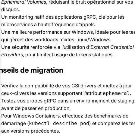
Ephemeral Volumes
, réduisant le bruit opérationnel sur vos
disques.
Un monitoring natif des applications gRPC, clé pour les
microservices à haute fréquence d’appels.
Une meilleure performance sur Windows, idéale pour les t
qui gèrent des workloads mixtes Linux/Windows.
Une sécurité renforcée via l’utilisation d’
External Credential
Providers
, pour limiter l’usage de tokens statiques.
seils de migration
Vérifiez la compatibilité de vos CSI drivers et mettez à jour
ceux-ci vers les versions supportant l’attribut
.
ephemeral
Testez vos probes gRPC dans un environnement de staging
avant de passer en production.
Pour Windows Containers, effectuez des benchmarks de
démarrage (
) et comparez les t
kubectl describe pod
aux versions précédentes.