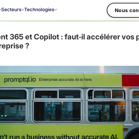
Secteurs
Technologies
Nous con
 365 et Copilot : faut‑il accélérer vos 
reprise ?