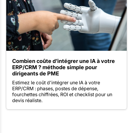
Combien coûte d’intégrer une IA à votre
ERP/CRM ? méthode simple pour
dirigeants de PME
Estimez le coût d'intégrer une IA à votre
ERP/CRM : phases, postes de dépense,
fourchettes chiffrées, ROI et checklist pour un
devis réaliste.