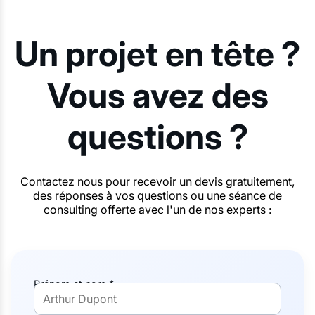
Un projet en tête ?
Vous avez des
questions ?
Contactez nous pour recevoir un devis gratuitement,
des réponses à vos questions ou une séance de
consulting offerte avec l'un de nos experts :
Prénom et nom *