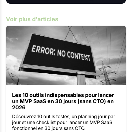
Voir plus d'articles
Les 10 outils indispensables pour lancer
un MVP SaaS en 30 jours (sans CTO) en
2026
Découvrez 10 outils testés, un planning jour par
jour et une checklist pour lancer un MVP SaaS
fonctionnel en 30 jours sans CTO.