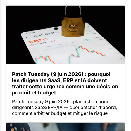
Patch Tuesday (9 juin 2026) : pourquoi
les dirigeants SaaS, ERP et IA doivent
traiter cette urgence comme une décision
produit et budget
Patch Tuesday 9 juin 2026 : plan action pour
dirigeants SaaS/ERP/IA — quoi patcher d'abord,
comment arbitrer budget et mitiger le risque