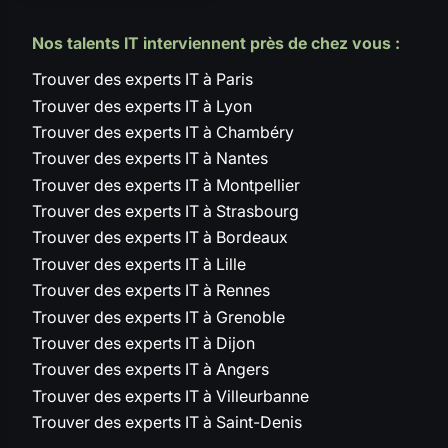
Nos talents IT interviennent près de chez vous :
Trouver des experts IT à Paris
Trouver des experts IT à Lyon
Trouver des experts IT à Chambéry
Trouver des experts IT à Nantes
Trouver des experts IT à Montpellier
Trouver des experts IT à Strasbourg
Trouver des experts IT à Bordeaux
Trouver des experts IT à Lille
Trouver des experts IT à Rennes
Trouver des experts IT à Grenoble
Trouver des experts IT à Dijon
Trouver des experts IT à Angers
Trouver des experts IT à Villeurbanne
Trouver des experts IT à Saint-Denis