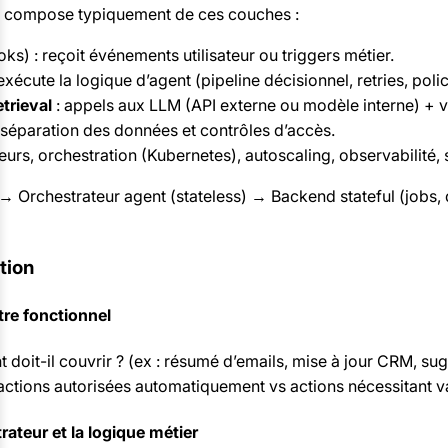
e compose typiquement de ces couches :
s) : reçoit événements utilisateur ou triggers métier.
exécute la logique d’agent (pipeline décisionnel, retries, polic
trieval
: appels aux LLM (API externe ou modèle interne) + 
 séparation des données et contrôles d’accès.
eurs, orchestration (Kubernetes), autoscaling, observabilité, 
 → Orchestrateur agent (stateless) → Backend stateful (jobs
tion
tre fonctionnel
 doit-il couvrir ? (ex : résumé d’emails, mise à jour CRM, s
 actions autorisées automatiquement vs actions nécessitant v
rateur et la logique métier