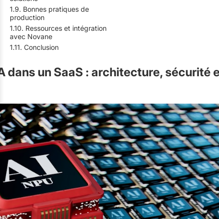
1.9. Bonnes pratiques de
production
1.10. Ressources et intégration
avec Novane
1.11. Conclusion
IA dans un SaaS : architecture, sécurité