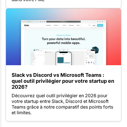
Slack vs Discord vs Microsoft Teams :
quel outil privilégier pour votre startup en
2026?
Découvrez quel outil privilégier en 2026 pour
votre startup entre Slack, Discord et Microsoft
Teams grâce à notre comparatif des points forts
et limites.