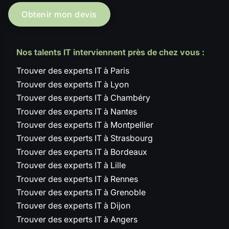
Obtenir mon devis
Nos talents IT interviennent près de chez vous :
Trouver des experts IT à Paris
Trouver des experts IT à Lyon
Trouver des experts IT à Chambéry
Trouver des experts IT à Nantes
Trouver des experts IT à Montpellier
Trouver des experts IT à Strasbourg
Trouver des experts IT à Bordeaux
Trouver des experts IT à Lille
Trouver des experts IT à Rennes
Trouver des experts IT à Grenoble
Trouver des experts IT à Dijon
Trouver des experts IT à Angers