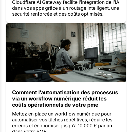
Cloudflare AI Gateway facilite l’intégration de l’IA
dans vos apps grâce à un routage intelligent, une
sécurité renforcée et des coûts optimisés.
Comment l’automatisation des processus
via un workflow numérique réduit les
coûts opérationnels de votre pme
Mettez en place un workflow numérique pour
automatiser vos tâches répétitives, réduire les
erreurs et économiser jusqu’à 10 000 € par an
dans votre PME