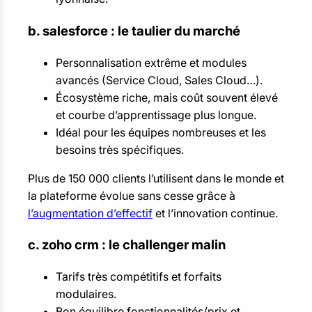
b. salesforce : le taulier du marché
Personnalisation extrême et modules
avancés (Service Cloud, Sales Cloud…).
Écosystème riche, mais coût souvent élevé
et courbe d’apprentissage plus longue.
Idéal pour les équipes nombreuses et les
besoins très spécifiques.
Plus de 150 000 clients l’utilisent dans le monde et
la plateforme évolue sans cesse grâce à
l’augmentation d’effectif
et l’innovation continue.
c. zoho crm : le challenger malin
Tarifs très compétitifs et forfaits
modulaires.
Bon équilibre fonctionnalités/prix et