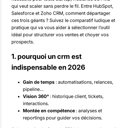
qui veut scaler sans perdre le fil. Entre HubSpot,
Salesforce et Zoho CRM, comment départager
ces trois géants ? Suivez le comparatif ludique et
pratique qui va vous aider à sélectionner l’outil
idéal pour structurer vos ventes et choyer vos
prospects.
1. pourquoi un crm est
indispensable en 2026
Gain de temps
: automatisations, relances,
pipeline…
Vision 360°
: historique client, tickets,
interactions.
Montée en compétence
: analyses et
reportings pour guider vos décisions.