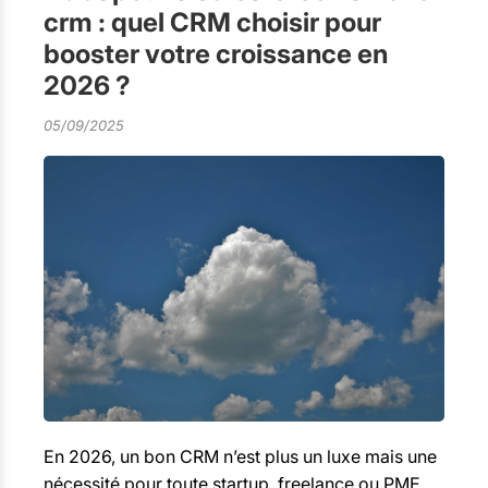
crm : quel CRM choisir pour
booster votre croissance en
2026 ?
05/09/2025
En 2026, un bon CRM n’est plus un luxe mais une
nécessité pour toute startup, freelance ou PME