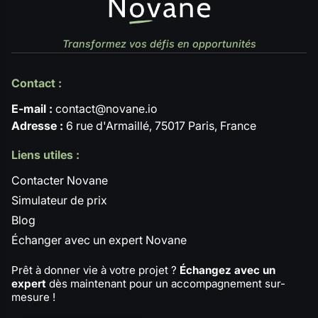
Transformez vos défis en opportunités
Contact :
E-mail :
contact@novane.io
Adresse :
6 rue d'Armaillé, 75017 Paris, France
Liens utiles :
Contacter Novane
Simulateur de prix
Blog
Échanger avec un expert Novane
Prêt à donner vie à votre projet ?
Échangez avec un
expert
dès maintenant pour un accompagnement sur-
mesure !