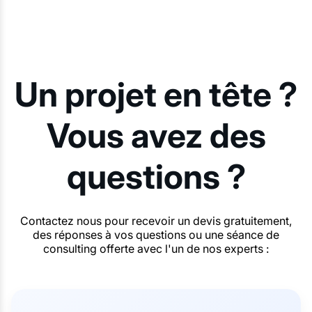
Un projet en tête ?
Vous avez des
questions ?
Contactez nous pour recevoir un devis gratuitement,
des réponses à vos questions ou une séance de
consulting offerte avec l'un de nos experts :