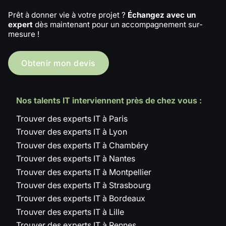
Prêt à donner vie à votre projet ?
Échangez avec un
expert
dès maintenant pour un accompagnement sur-
mesure !
Obtenir mon devis
Nos talents IT interviennent près de chez vous :
Trouver des experts IT à Paris
Trouver des experts IT à Lyon
Trouver des experts IT à Chambéry
Trouver des experts IT à Nantes
Trouver des experts IT à Montpellier
Trouver des experts IT à Strasbourg
Trouver des experts IT à Bordeaux
Trouver des experts IT à Lille
Trouver des experts IT à Rennes