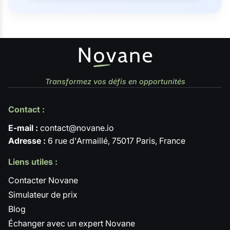
Transformez vos défis en opportunités
Contact :
E-mail :
contact@novane.io
Adresse :
6 rue d'Armaillé, 75017 Paris, France
Liens utiles :
Contacter Novane
Simulateur de prix
Blog
Échanger avec un expert Novane