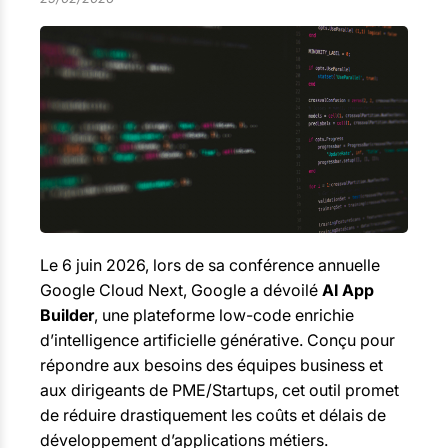
Le 6 juin 2026, lors de sa conférence annuelle
Google Cloud Next, Google a dévoilé
AI App
Builder
, une plateforme low-code enrichie
d’intelligence artificielle générative. Conçu pour
répondre aux besoins des équipes business et
aux dirigeants de PME/Startups, cet outil promet
de réduire drastiquement les coûts et délais de
développement d’applications métiers.