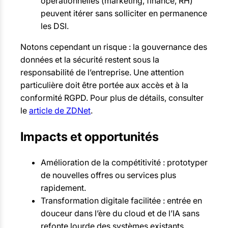
opérationnelles (marketing, finance, RH)
peuvent itérer sans solliciter en permanence
les DSI.
Notons cependant un risque : la gouvernance des
données et la sécurité restent sous la
responsabilité de l’entreprise. Une attention
particulière doit être portée aux accès et à la
conformité RGPD. Pour plus de détails, consulter
le
article de ZDNet
.
Impacts et opportunités
Amélioration de la compétitivité : prototyper
de nouvelles offres ou services plus
rapidement.
Transformation digitale facilitée : entrée en
douceur dans l’ère du cloud et de l’IA sans
refonte lourde des systèmes existants.