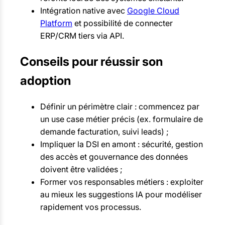
Intégration native avec
Google Cloud
Platform
et possibilité de connecter
ERP/CRM tiers via API.
Conseils pour réussir son
adoption
Définir un périmètre clair : commencez par
un use case métier précis (ex. formulaire de
demande facturation, suivi leads) ;
Impliquer la DSI en amont : sécurité, gestion
des accès et gouvernance des données
doivent être validées ;
Former vos responsables métiers : exploiter
au mieux les suggestions IA pour modéliser
rapidement vos processus.