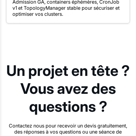
Admission GA, containers éphémères, CronJob
v1 et TopologyManager stable pour sécuriser et
optimiser vos clusters.
Un projet en tête ?
Vous avez des
questions ?
Contactez nous pour recevoir un devis gratuitement,
des réponses à vos questions ou une séance de