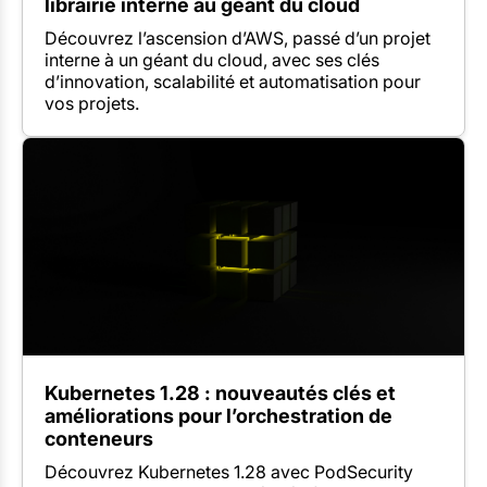
librairie interne au géant du cloud
Découvrez l’ascension d’AWS, passé d’un projet
interne à un géant du cloud, avec ses clés
d’innovation, scalabilité et automatisation pour
vos projets.
Kubernetes 1.28 : nouveautés clés et
améliorations pour l’orchestration de
conteneurs
Découvrez Kubernetes 1.28 avec PodSecurity