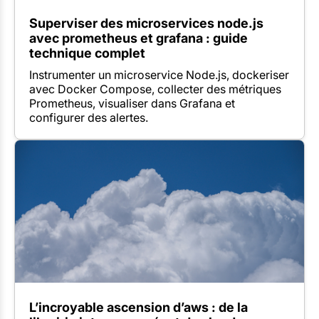
Superviser des microservices node.js
avec prometheus et grafana : guide
technique complet
Instrumenter un microservice Node.js, dockeriser
avec Docker Compose, collecter des métriques
Prometheus, visualiser dans Grafana et
configurer des alertes.
L’incroyable ascension d’aws : de la