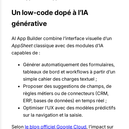
Un low-code dopé à l’IA
générative
AI App Builder combine l’interface visuelle d’un
AppSheet
classique avec des modules d’IA
capables de :
Générer automatiquement des formulaires,
tableaux de bord et workflows à partir d’un
simple cahier des charges textuel ;
Proposer des suggestions de champs, de
règles métiers ou de connecteurs (CRM,
ERP, bases de données) en temps réel ;
Optimiser l’UX avec des modèles prédictifs
sur la navigation et la saisie.
Selon
le blog officiel Google Cloud
, l’impact sur